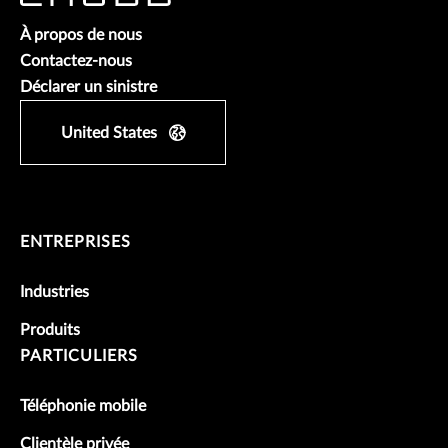
À propos de nous
Contactez-nous
Déclarer un sinistre
United States
ENTREPRISES
Industries
Produits
PARTICULIERS
Téléphonie mobile
Clientèle privée