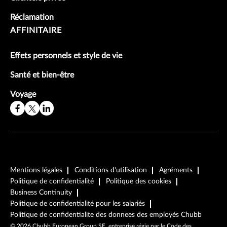
Réclamation
AFFINITAIRE
Effets personnels et style de vie
Santé et bien-être
Voyage
Mentions légales
Conditions d'utilisation
Agréments
Politique de confidentialité
Politique des cookies
Business Continuity
Politique de confidentialité pour les salariés
Politique de confidentialite des donnees des employés Chubb
©
2026
Chubb European Group SE, entreprise régie par le Code des