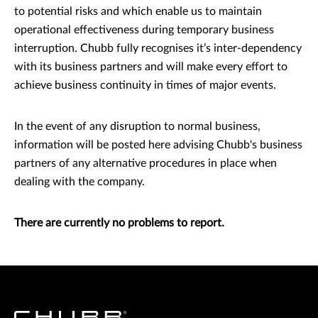
to potential risks and which enable us to maintain
operational effectiveness during temporary business
interruption. Chubb fully recognises it’s inter-dependency
with its business partners and will make every effort to
achieve business continuity in times of major events.
In the event of any disruption to normal business,
information will be posted here advising Chubb's business
partners of any alternative procedures in place when
dealing with the company.
There are currently no problems to report.