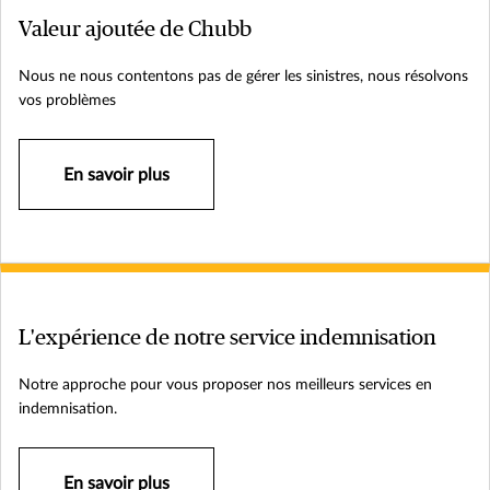
Valeur ajoutée de Chubb
Nous ne nous contentons pas de gérer les sinistres, nous résolvons
vos problèmes
En savoir plus
L'expérience de notre service indemnisation
Notre approche pour vous proposer nos meilleurs services en
indemnisation.
En savoir plus