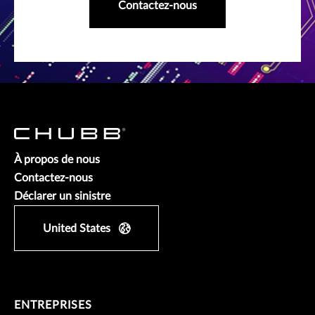
Contactez-nous
À propos de nous
Contactez-nous
Déclarer un sinistre
United States
ENTREPRISES