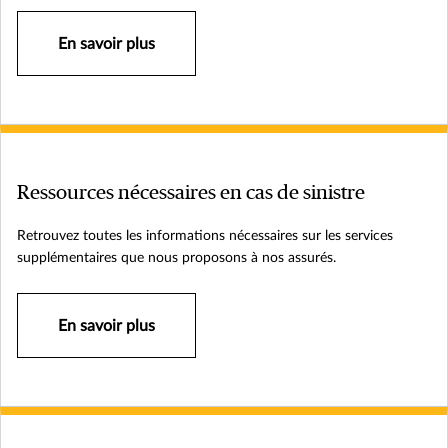
En savoir plus
Ressources nécessaires en cas de sinistre
Retrouvez toutes les informations nécessaires sur les services
supplémentaires que nous proposons à nos assurés.
En savoir plus