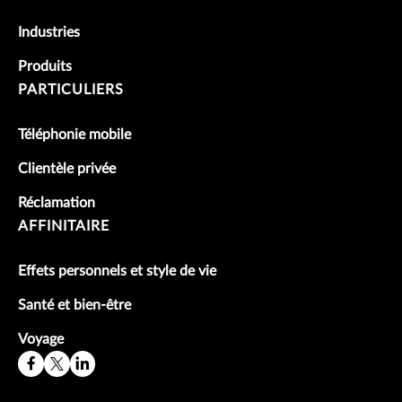
Industries
Produits
PARTICULIERS
Téléphonie mobile
Clientèle privée
Réclamation
AFFINITAIRE
Effets personnels et style de vie
Santé et bien-être
Voyage