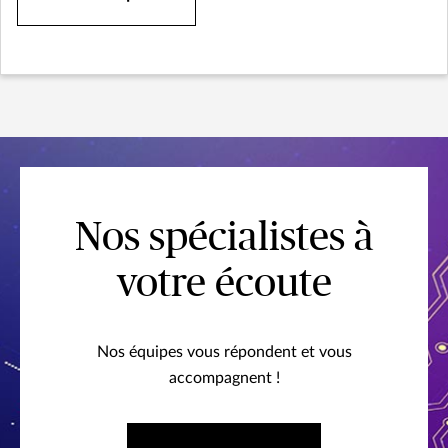
Nos spécialistes à
votre écoute
Nos équipes vous répondent et vous
accompagnent !