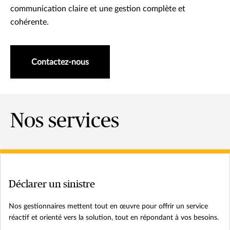
communication claire et une gestion complète et
cohérente.
Contactez-nous
Nos services
Déclarer un sinistre
Nos gestionnaires mettent tout en œuvre pour offrir un service
réactif et orienté vers la solution, tout en répondant à vos besoins.