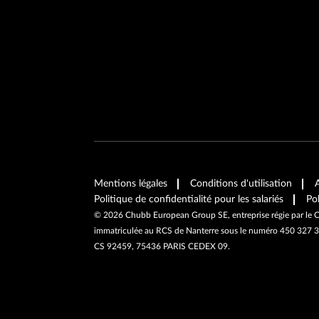
Mentions légales
Conditions d'utilisation
Politique de confidentialité pour les salariés
Po
©
2026
Chubb European Group SE, entreprise régie par le C
immatriculée au RCS de Nanterre sous le numéro 450 327 37
CS 92459, 75436 PARIS CEDEX 09.