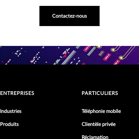
Contactez-nous
ENTREPRISES
PARTICULIERS
Industries
Téléphonie mobile
Produits
Clientèle privée
Réclamation