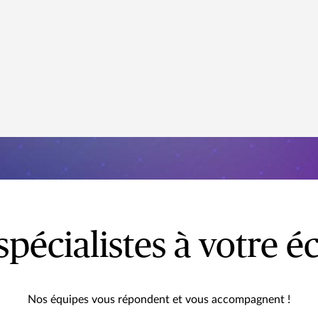
spécialistes à votre é
Nos équipes vous répondent et vous accompagnent !