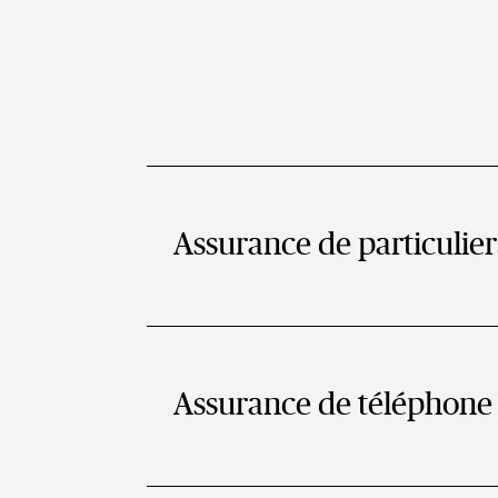
Assurance de particulier
Assurance de téléphone