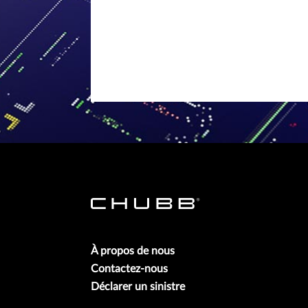
À propos de nous
Contactez-nous
Déclarer un sinistre