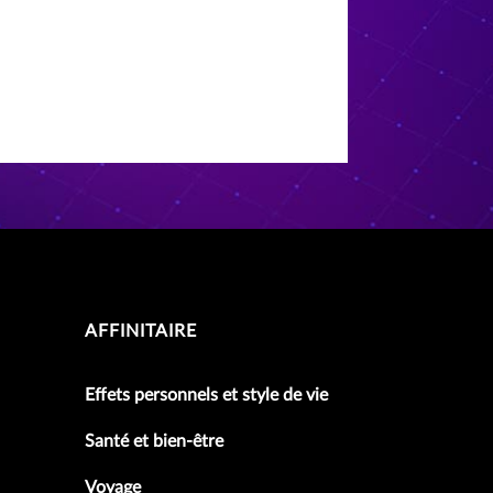
AFFINITAIRE
Effets personnels et style de vie
Santé et bien-être
Voyage