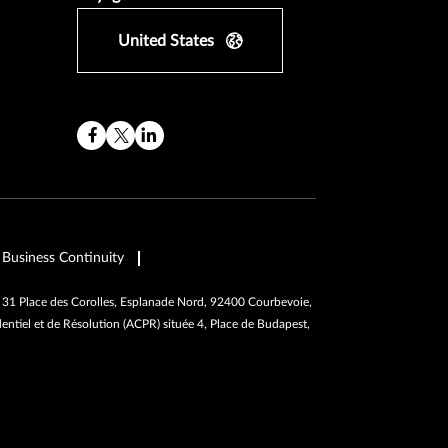
United States
Business Continuity
, 31 Place des Corolles, Esplanade Nord, 92400 Courbevoie,
tiel et de Résolution (ACPR) située 4, Place de Budapest,