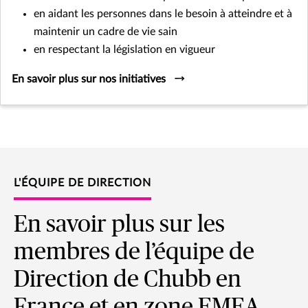
en aidant les personnes dans le besoin à atteindre et à
maintenir un cadre de vie sain
en respectant la législation en vigueur
En savoir plus sur nos initiatives
L'ÉQUIPE DE DIRECTION
En savoir plus sur les
membres de l’équipe de
Direction de Chubb en
France et en zone EMEA.