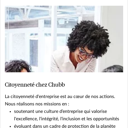
Citoyenneté chez Chubb
La citoyenneté d'entreprise est au cœur de nos actions.
Nous réalisons nos missions en :
soutenant une culture d’entreprise qui valorise
l'excellence, l'intégrité, l'inclusion et les opportunités
évoluant dans un cadre de protection de la planète