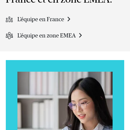
L’équipe en France
L’équipe en zone EMEA