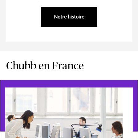
Notre histoire
Chubb en France