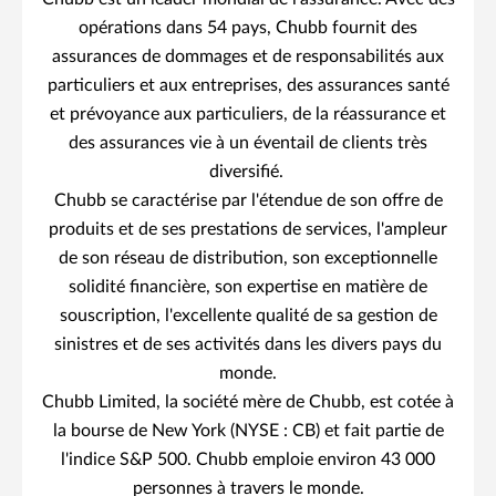
opérations dans 54 pays, Chubb fournit des
assurances de dommages et de responsabilités aux
particuliers et aux entreprises, des assurances santé
et prévoyance aux particuliers, de la réassurance et
des assurances vie à un éventail de clients très
diversifié.
Chubb se caractérise par l'étendue de son offre de
produits et de ses prestations de services, l'ampleur
de son réseau de distribution, son exceptionnelle
solidité financière, son expertise en matière de
souscription, l'excellente qualité de sa gestion de
sinistres et de ses activités dans les divers pays du
monde.
Chubb Limited, la société mère de Chubb, est cotée à
la bourse de New York (NYSE : CB) et fait partie de
l'indice S&P 500. Chubb emploie environ 43 000
personnes à travers le monde.