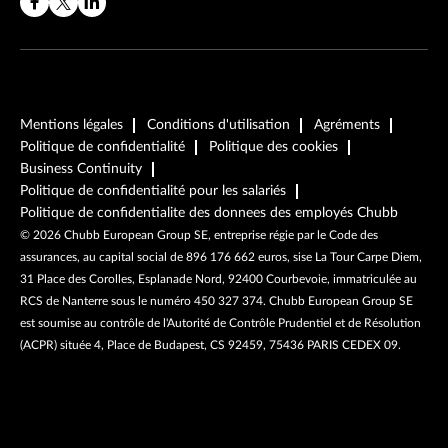
Mentions légales
Conditions d'utilisation
Agréments
Politique de confidentialité
Politique des cookies
Business Continuity
Politique de confidentialité pour les salariés
Politique de confidentialite des donnees des employés Chubb
©
2026
Chubb European Group SE, entreprise régie par le Code des
assurances, au capital social de 896 176 662 euros, sise La Tour Carpe Diem,
31 Place des Corolles, Esplanade Nord, 92400 Courbevoie, immatriculée au
RCS de Nanterre sous le numéro 450 327 374. Chubb European Group SE
est soumise au contrôle de l'Autorité de Contrôle Prudentiel et de Résolution
(ACPR) située 4, Place de Budapest, CS 92459, 75436 PARIS CEDEX 09.