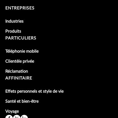
ENTREPRISES
Industries
Produits
PARTICULIERS
Téléphonie mobile
Clientèle privée
Réclamation
AFFINITAIRE
Effets personnels et style de vie
Santé et bien-être
Voyage