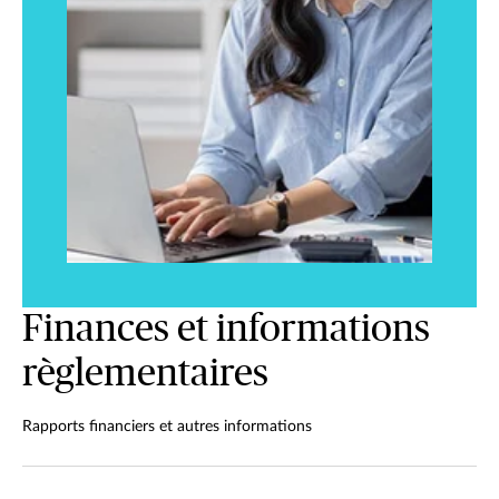
Finances et informations
règlementaires
Rapports financiers et autres informations