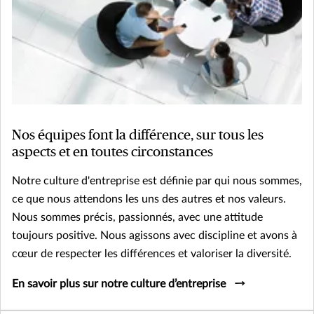
Nos équipes font la différence, sur tous les
aspects et en toutes circonstances
Notre culture d'entreprise est définie par qui nous sommes,
ce que nous attendons les uns des autres et nos valeurs.
Nous sommes précis, passionnés, avec une attitude
toujours positive. Nous agissons avec discipline et avons à
cœur de respecter les différences et valoriser la diversité.
En savoir plus sur notre culture d’entreprise