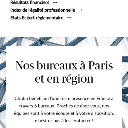
Résultats financiers
Index de l’égalité professionnelle
Etats Eckert règlementaire
Nos bureaux à Paris
et en région
Chubb bénéficie d’une forte présence en France à
travers 6 bureaux. Proches de chez vous, nos
équipes sont à votre écoute et à votre disposition,
n’hésitez pas à les contacter !