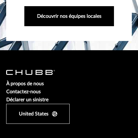
Découvrir nos équipes locales
À propos de nous
Contactez-nous
Déclarer un sinistre
United States