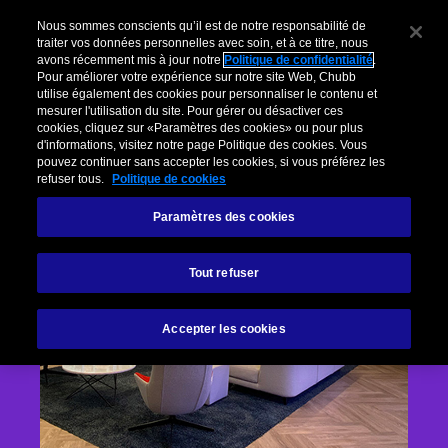
Nous sommes conscients qu’il est de notre responsabilité de
traiter vos données personnelles avec soin, et à ce titre, nous
avons récemment mis à jour notre
Politique de confidentialité
.
Pour améliorer votre expérience sur notre site Web, Chubb
utilise également des cookies pour personnaliser le contenu et
mesurer l'utilisation du site. Pour gérer ou désactiver ces
cookies, cliquez sur «Paramètres des cookies» ou pour plus
d'informations, visitez notre page Politique des cookies. Vous
pouvez continuer sans accepter les cookies, si vous préférez les
refuser tous.
Politique de cookies
Paramètres des cookies
Tout refuser
Accepter les cookies