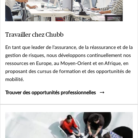
Travailler chez Chubb
En tant que leader de l'assurance, de la réassurance et de la
gestion de risques, nous développons continuellement nos
ressources en Europe, au Moyen-Orient et en Afrique, en
proposant des cursus de formation et des opportunités de
mobilité.
Trouver des opportunités professionnelles