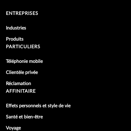
ENTREPRISES
Industries
Produits
PARTICULIERS
Téléphonie mobile
Clientèle privée
Réclamation
AFFINITAIRE
Effets personnels et style de vie
Santé et bien-être
Voyage