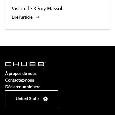
Vision de Rémy Massol
Lire l'article
À propos de nous
Contactez-nous
Déclarer un sinistre
United States