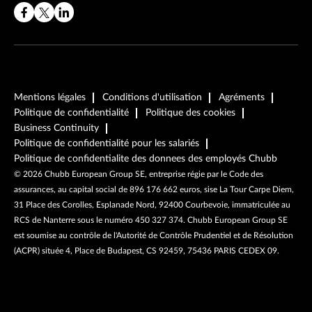
Mentions légales
Conditions d'utilisation
Agréments
Politique de confidentialité
Politique des cookies
Business Continuity
Politique de confidentialité pour les salariés
Politique de confidentialite des donnees des employés Chubb
©
2026
Chubb European Group SE, entreprise régie par le Code des
assurances, au capital social de 896 176 662 euros, sise La Tour Carpe Diem,
31 Place des Corolles, Esplanade Nord, 92400 Courbevoie, immatriculée au
RCS de Nanterre sous le numéro 450 327 374. Chubb European Group SE
est soumise au contrôle de l'Autorité de Contrôle Prudentiel et de Résolution
(ACPR) située 4, Place de Budapest, CS 92459, 75436 PARIS CEDEX 09.