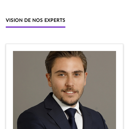
VISION DE NOS EXPERTS