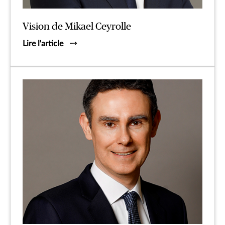
Vision de Mikael Ceyrolle
Lire l'article