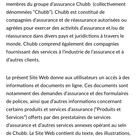
membres du groupe d’assurance Chubb (collectivement
dénommées “Chubb”). Chubb est constitué de
compagnies d’assurance et de réassurance autorisées ou
agréées pour exercer des activités d’assurance et/ou de
réassurance dans divers pays et juridictions à travers le
monde. Chubb comprend également des compagnies
fournissant des services à l’industrie de l’assurance et à
d’autres clients.
Le présent Site Web donne aux utilisateurs un accès à des
informations et documents en ligne. Ces documents sont
notamment des demandes d'assurance et des formulaires
de polices, ainsi que d’autres informations concernant
certains produits et services d’assurance ("Produits et
Services") offerts par des prestataires de services
d’assurance et d’autres services annexes opérant au sein
de Chubb. Le Site Web contient du texte, des illustrations,