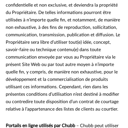
confidentielle et non exclusive, et deviendra la propriété
du Propriétaire. De telles informations pourront être
utilisées à n’importe quelle fin, et notamment, de manière
non exhaustive, à des fins de reproduction, sollicitation,
communication, transmission, publication et diffusion. Le
Propriétaire sera libre d’utiliser tout(e) idée, concept,
savoir-faire ou technique contenu(e) dans toute
communication envoyée par vous au Propriétaire via le
présent Site Web ou par tout autre moyen à n’importe
quelle fin, y compris, de manière non exhaustive, pour le
développement et la commercialisation de produits
utilisant ces informations. Cependant, rien dans les
présentes conditions d’utilisation n’est destiné à modifier
ou contredire toute disposition d’un contrat de courtage
relative à l’appartenance des listes de clients au courtier.
Portails en ligne utilisés par Chubb
– Chubb peut utiliser