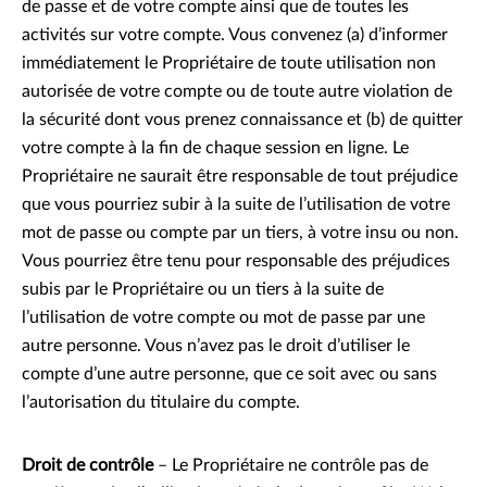
de passe et de votre compte ainsi que de toutes les
activités sur votre compte. Vous convenez (a) d’informer
immédiatement le Propriétaire de toute utilisation non
autorisée de votre compte ou de toute autre violation de
la sécurité dont vous prenez connaissance et (b) de quitter
votre compte à la fin de chaque session en ligne. Le
Propriétaire ne saurait être responsable de tout préjudice
que vous pourriez subir à la suite de l’utilisation de votre
mot de passe ou compte par un tiers, à votre insu ou non.
Vous pourriez être tenu pour responsable des préjudices
subis par le Propriétaire ou un tiers à la suite de
l’utilisation de votre compte ou mot de passe par une
autre personne. Vous n’avez pas le droit d’utiliser le
compte d’une autre personne, que ce soit avec ou sans
l’autorisation du titulaire du compte.
Droit de contrôle
– Le Propriétaire ne contrôle pas de