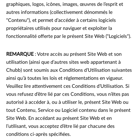
graphiques, logos, icônes, images, œuvres de l’esprit et
autres informations (collectivement dénommés le
"Contenu"), et permet d’accéder à certains logiciels
propriétaires utilisés pour naviguer et exploiter la
fonctionnalité offerte par le présent Site Web ("Logiciels").
REMARQUE
: Votre accès au présent Site Web et son
utilisation (ainsi que d’autres sites web appartenant à
Chubb) sont soumis aux Conditions d’Utilisation suivantes
ainsi qu’à toutes les lois et réglementations en vigueur.
Veuillez lire attentivement ces Conditions d’Utilisation. Si
vous refusez d’être lié par ces Conditions, vous n’êtes pas
autorisé à accéder à, ou à utiliser le, présent Site Web ou
tout Contenu, Service ou Logiciel contenu dans le présent
Site Web. En accédant au présent Site Web et en
l’utilisant, vous acceptez d’être lié par chacune des
conditions ci-après spécifiées.