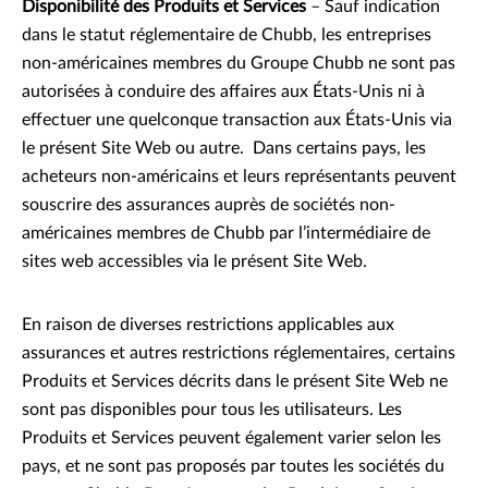
Disponibilité des Produits et Services
– Sauf indication
dans le statut réglementaire de Chubb, les entreprises
non-américaines membres du Groupe Chubb ne sont pas
autorisées à conduire des affaires aux États-Unis ni à
effectuer une quelconque transaction aux États-Unis via
le présent Site Web ou autre. Dans certains pays, les
acheteurs non-américains et leurs représentants peuvent
souscrire des assurances auprès de sociétés non-
américaines membres de Chubb par l’intermédiaire de
sites web accessibles via le présent Site Web.
En raison de diverses restrictions applicables aux
assurances et autres restrictions réglementaires, certains
Produits et Services décrits dans le présent Site Web ne
sont pas disponibles pour tous les utilisateurs. Les
Produits et Services peuvent également varier selon les
pays, et ne sont pas proposés par toutes les sociétés du