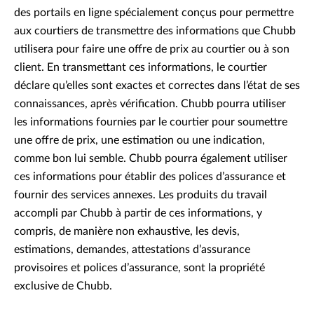
des portails en ligne spécialement conçus pour permettre
aux courtiers de transmettre des informations que Chubb
utilisera pour faire une offre de prix au courtier ou à son
client. En transmettant ces informations, le courtier
déclare qu’elles sont exactes et correctes dans l’état de ses
connaissances, après vérification. Chubb pourra utiliser
les informations fournies par le courtier pour soumettre
une offre de prix, une estimation ou une indication,
comme bon lui semble. Chubb pourra également utiliser
ces informations pour établir des polices d’assurance et
fournir des services annexes. Les produits du travail
accompli par Chubb à partir de ces informations, y
compris, de manière non exhaustive, les devis,
estimations, demandes, attestations d’assurance
provisoires et polices d’assurance, sont la propriété
exclusive de Chubb.