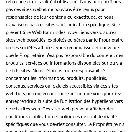
référence et de facilité d’utilisation. Nous ne contrôlons
pas ces sites web et ne pouvons être tenus pour
responsables de leur contenu ou exactitude, et nous
n’avalisons pas ces sites sauf indication spécifique. Si le
présent Site Web fournit des hyper liens vers d’autres
sites web possédés, exploités ou gérés par le Propriétaire
ou ses sociétés affiliées, vous reconnaissez et convenez
que le Propriétaire n’est pas responsable du contenu, des
produits, services ou informations disponibles sur ou via
de tels sites. Nous réfutons toute responsabilité
concernant les informations, produits, publicités,
contenus, services ou logiciels accessibles via ces sites
web tiers ou concernant toute action que vous pourriez
entreprendre à la suite de l’utilisation des hyperliens vers
de tels sites web. Ces sites web peuvent afficher des
conditions d’utilisation et politiques de confidentialité
spécifiques que vous devriez consulter. Le Propriétaire n’a