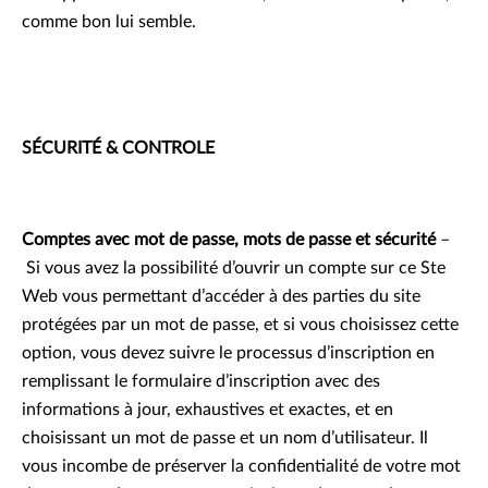
comme bon lui semble.
SÉCURITÉ & CONTROLE
Comptes avec mot de passe, mots de passe et sécurité
–
Si vous avez la possibilité d’ouvrir un compte sur ce Ste
Web vous permettant d’accéder à des parties du site
protégées par un mot de passe, et si vous choisissez cette
option, vous devez suivre le processus d’inscription en
remplissant le formulaire d’inscription avec des
informations à jour, exhaustives et exactes, et en
choisissant un mot de passe et un nom d’utilisateur. Il
vous incombe de préserver la confidentialité de votre mot