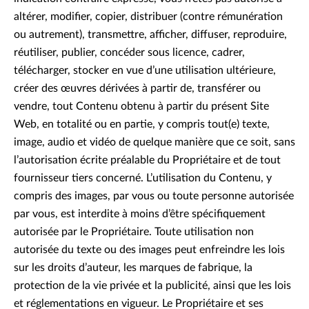
altérer, modifier, copier, distribuer (contre rémunération
ou autrement), transmettre, afficher, diffuser, reproduire,
réutiliser, publier, concéder sous licence, cadrer,
télécharger, stocker en vue d’une utilisation ultérieure,
créer des œuvres dérivées à partir de, transférer ou
vendre, tout Contenu obtenu à partir du présent Site
Web, en totalité ou en partie, y compris tout(e) texte,
image, audio et vidéo de quelque manière que ce soit, sans
l’autorisation écrite préalable du Propriétaire et de tout
fournisseur tiers concerné. L’utilisation du Contenu, y
compris des images, par vous ou toute personne autorisée
par vous, est interdite à moins d’être spécifiquement
autorisée par le Propriétaire. Toute utilisation non
autorisée du texte ou des images peut enfreindre les lois
sur les droits d’auteur, les marques de fabrique, la
protection de la vie privée et la publicité, ainsi que les lois
et réglementations en vigueur. Le Propriétaire et ses