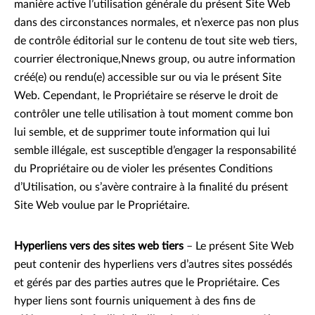
manière active l’utilisation générale du présent Site Web
dans des circonstances normales, et n’exerce pas non plus
de contrôle éditorial sur le contenu de tout site web tiers,
courrier électronique,Nnews group, ou autre information
créé(e) ou rendu(e) accessible sur ou via le présent Site
Web. Cependant, le Propriétaire se réserve le droit de
contrôler une telle utilisation à tout moment comme bon
lui semble, et de supprimer toute information qui lui
semble illégale, est susceptible d’engager la responsabilité
du Propriétaire ou de violer les présentes Conditions
d’Utilisation, ou s’avère contraire à la finalité du présent
Site Web voulue par le Propriétaire.
Hyperliens vers des sites web tiers
– Le présent Site Web
peut contenir des hyperliens vers d’autres sites possédés
et gérés par des parties autres que le Propriétaire. Ces
hyper liens sont fournis uniquement à des fins de