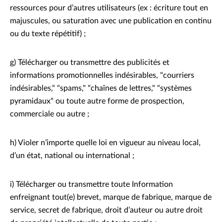
ressources pour d’autres utilisateurs (ex : écriture tout en
majuscules, ou saturation avec une publication en continu
ou du texte répétitif) ;
g) Télécharger ou transmettre des publicités et
informations promotionnelles indésirables, "courriers
indésirables," "spams," "chaînes de lettres," "systèmes
pyramidaux" ou toute autre forme de prospection,
commerciale ou autre ;
h) Violer n’importe quelle loi en vigueur au niveau local,
d’un état, national ou international ;
i) Télécharger ou transmettre toute Information
enfreignant tout(e) brevet, marque de fabrique, marque de
service, secret de fabrique, droit d’auteur ou autre droit