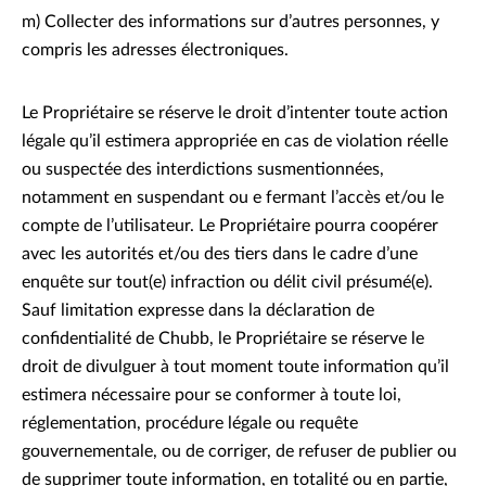
m) Collecter des informations sur d’autres personnes, y
compris les adresses électroniques.
Le Propriétaire se réserve le droit d’intenter toute action
légale qu’il estimera appropriée en cas de violation réelle
ou suspectée des interdictions susmentionnées,
notamment en suspendant ou e fermant l’accès et/ou le
compte de l’utilisateur. Le Propriétaire pourra coopérer
avec les autorités et/ou des tiers dans le cadre d’une
enquête sur tout(e) infraction ou délit civil présumé(e).
Sauf limitation expresse dans la déclaration de
confidentialité de Chubb, le Propriétaire se réserve le
droit de divulguer à tout moment toute information qu’il
estimera nécessaire pour se conformer à toute loi,
réglementation, procédure légale ou requête
gouvernementale, ou de corriger, de refuser de publier ou
de supprimer toute information, en totalité ou en partie,