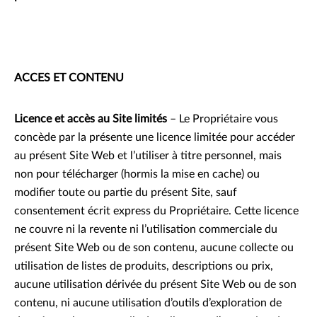
ACCES ET CONTENU
Licence et accès au Site limités
– Le Propriétaire vous
concède par la présente une licence limitée pour accéder
au présent Site Web et l’utiliser à titre personnel, mais
non pour télécharger (hormis la mise en cache) ou
modifier toute ou partie du présent Site, sauf
consentement écrit express du Propriétaire. Cette licence
ne couvre ni la revente ni l’utilisation commerciale du
présent Site Web ou de son contenu, aucune collecte ou
utilisation de listes de produits, descriptions ou prix,
aucune utilisation dérivée du présent Site Web ou de son
contenu, ni aucune utilisation d’outils d’exploration de