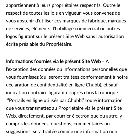
appartiennent à leurs propriétaires respectifs. Outre le
respect de toutes les lois en vigueur, vous convenez de
vous abstenir d’utiliser ces marques de fabrique, marques
de services, éléments d’habillage commercial ou autres
logos figurant sur le présent Site Web sans l’autorisation
écrite préalable du Propriétaire.
Informations fournies via le présent Site Web
– A
l’exception des données ou informations personnelles que
vous fournissez (qui seront traitées conformément à notre
déclaration de confidentialité en ligne Chubb), et sauf
indication contraire figurant ci-après dans la rubrique
“Portails en ligne utilisés par Chubb,” toute information
que vous transmettez au Propriétaire via le présent Site
Web, directement, par courrier électronique ou autre, y
compris les données, questions, commentaires ou
suggestions, sera traitée comme une information non