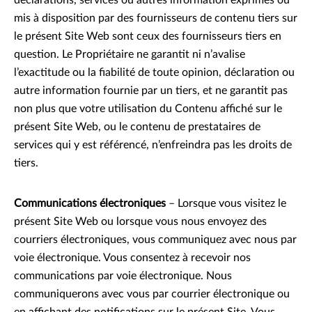
déclarations, services ou autres information exprimés ou
mis à disposition par des fournisseurs de contenu tiers sur
le présent Site Web sont ceux des fournisseurs tiers en
question. Le Propriétaire ne garantit ni n’avalise
l’exactitude ou la fiabilité de toute opinion, déclaration ou
autre information fournie par un tiers, et ne garantit pas
non plus que votre utilisation du Contenu affiché sur le
présent Site Web, ou le contenu de prestataires de
services qui y est référencé, n’enfreindra pas les droits de
tiers.
Communications électroniques
– Lorsque vous visitez le
présent Site Web ou lorsque vous nous envoyez des
courriers électroniques, vous communiquez avec nous par
voie électronique. Vous consentez à recevoir nos
communications par voie électronique. Nous
communiquerons avec vous par courrier électronique ou