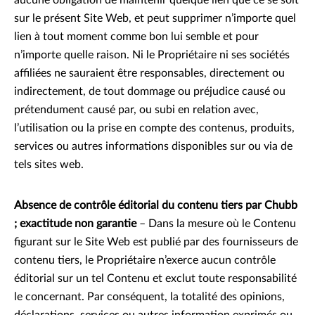
aucune obligation de maintenir quelque lien que ce se soit
sur le présent Site Web, et peut supprimer n’importe quel
lien à tout moment comme bon lui semble et pour
n’importe quelle raison. Ni le Propriétaire ni ses sociétés
affiliées ne sauraient être responsables, directement ou
indirectement, de tout dommage ou préjudice causé ou
prétendument causé par, ou subi en relation avec,
l’utilisation ou la prise en compte des contenus, produits,
services ou autres informations disponibles sur ou via de
tels sites web.
Absence de contrôle éditorial du contenu tiers par Chubb
; exactitude non garantie
– Dans la mesure où le Contenu
figurant sur le Site Web est publié par des fournisseurs de
contenu tiers, le Propriétaire n’exerce aucun contrôle
éditorial sur un tel Contenu et exclut toute responsabilité
le concernant. Par conséquent, la totalité des opinions,