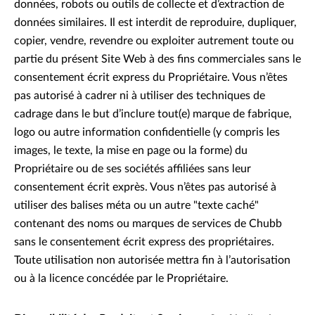
données, robots ou outils de collecte et d’extraction de
données similaires. Il est interdit de reproduire, dupliquer,
copier, vendre, revendre ou exploiter autrement toute ou
partie du présent Site Web à des fins commerciales sans le
consentement écrit express du Propriétaire. Vous n’êtes
pas autorisé à cadrer ni à utiliser des techniques de
cadrage dans le but d’inclure tout(e) marque de fabrique,
logo ou autre information confidentielle (y compris les
images, le texte, la mise en page ou la forme) du
Propriétaire ou de ses sociétés affiliées sans leur
consentement écrit exprès. Vous n’êtes pas autorisé à
utiliser des balises méta ou un autre "texte caché"
contenant des noms ou marques de services de Chubb
sans le consentement écrit express des propriétaires.
Toute utilisation non autorisée mettra fin à l’autorisation
ou à la licence concédée par le Propriétaire.