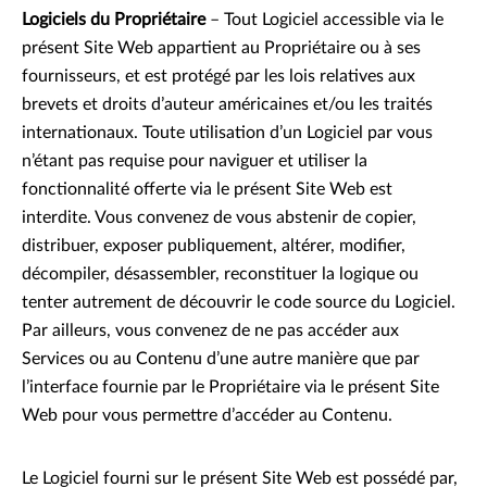
Logiciels du Propriétaire
– Tout Logiciel accessible via le
présent Site Web appartient au Propriétaire ou à ses
fournisseurs, et est protégé par les lois relatives aux
brevets et droits d’auteur américaines et/ou les traités
internationaux. Toute utilisation d’un Logiciel par vous
n’étant pas requise pour naviguer et utiliser la
fonctionnalité offerte via le présent Site Web est
interdite. Vous convenez de vous abstenir de copier,
distribuer, exposer publiquement, altérer, modifier,
décompiler, désassembler, reconstituer la logique ou
tenter autrement de découvrir le code source du Logiciel.
Par ailleurs, vous convenez de ne pas accéder aux
Services ou au Contenu d’une autre manière que par
l’interface fournie par le Propriétaire via le présent Site
Web pour vous permettre d’accéder au Contenu.
Le Logiciel fourni sur le présent Site Web est possédé par,