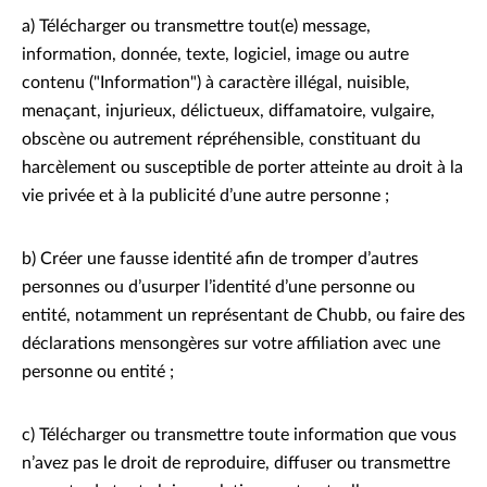
a) Télécharger ou transmettre tout(e) message,
information, donnée, texte, logiciel, image ou autre
contenu ("Information") à caractère illégal, nuisible,
menaçant, injurieux, délictueux, diffamatoire, vulgaire,
obscène ou autrement répréhensible, constituant du
harcèlement ou susceptible de porter atteinte au droit à la
vie privée et à la publicité d’une autre personne ;
b) Créer une fausse identité afin de tromper d’autres
personnes ou d’usurper l’identité d’une personne ou
entité, notamment un représentant de Chubb, ou faire des
déclarations mensongères sur votre affiliation avec une
personne ou entité ;
c) Télécharger ou transmettre toute information que vous
n’avez pas le droit de reproduire, diffuser ou transmettre