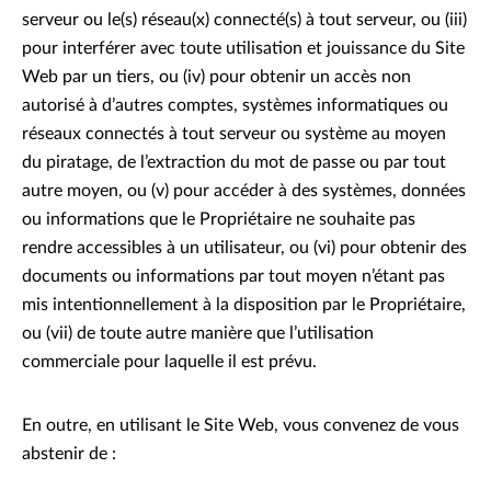
serveur ou le(s) réseau(x) connecté(s) à tout serveur, ou (iii)
pour interférer avec toute utilisation et jouissance du Site
Web par un tiers, ou (iv) pour obtenir un accès non
autorisé à d’autres comptes, systèmes informatiques ou
réseaux connectés à tout serveur ou système au moyen
du piratage, de l’extraction du mot de passe ou par tout
autre moyen, ou (v) pour accéder à des systèmes, données
ou informations que le Propriétaire ne souhaite pas
rendre accessibles à un utilisateur, ou (vi) pour obtenir des
documents ou informations par tout moyen n’étant pas
mis intentionnellement à la disposition par le Propriétaire,
ou (vii) de toute autre manière que l’utilisation
commerciale pour laquelle il est prévu.
En outre, en utilisant le Site Web, vous convenez de vous
abstenir de :