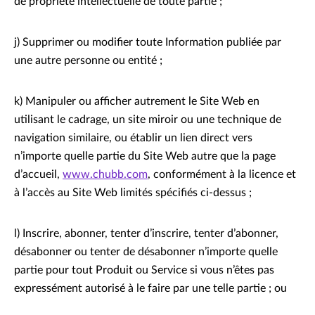
de propriété intellectuelle de toute partie ;
j) Supprimer ou modifier toute Information publiée par
une autre personne ou entité ;
k) Manipuler ou afficher autrement le Site Web en
utilisant le cadrage, un site miroir ou une technique de
navigation similaire, ou établir un lien direct vers
n’importe quelle partie du Site Web autre que la page
d’accueil,
www.chubb.com
, conformément à la licence et
à l’accès au Site Web limités spécifiés ci-dessus ;
l) Inscrire, abonner, tenter d’inscrire, tenter d’abonner,
désabonner ou tenter de désabonner n’importe quelle
partie pour tout Produit ou Service si vous n’êtes pas
expressément autorisé à le faire par une telle partie ; ou