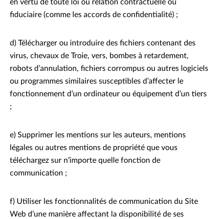
en vertu de toute loi ou relation contractuelle ou
fiduciaire (comme les accords de confidentialité) ;
d) Télécharger ou introduire des fichiers contenant des
virus, chevaux de Troie, vers, bombes à retardement,
robots d’annulation, fichiers corrompus ou autres logiciels
ou programmes similaires susceptibles d’affecter le
fonctionnement d’un ordinateur ou équipement d’un tiers
;
e) Supprimer les mentions sur les auteurs, mentions
légales ou autres mentions de propriété que vous
téléchargez sur n’importe quelle fonction de
communication ;
f) Utiliser les fonctionnalités de communication du Site
Web d’une manière affectant la disponibilité de ses