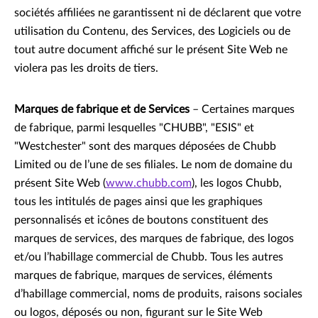
sociétés affiliées ne garantissent ni de déclarent que votre
utilisation du Contenu, des Services, des Logiciels ou de
tout autre document affiché sur le présent Site Web ne
violera pas les droits de tiers.
Marques de fabrique et de Services
– Certaines marques
de fabrique, parmi lesquelles "CHUBB", "ESIS" et
"Westchester" sont des marques déposées de Chubb
Limited ou de l’une de ses filiales. Le nom de domaine du
présent Site Web (
www.chubb.com
), les logos Chubb,
tous les intitulés de pages ainsi que les graphiques
personnalisés et icônes de boutons constituent des
marques de services, des marques de fabrique, des logos
et/ou l’habillage commercial de Chubb. Tous les autres
marques de fabrique, marques de services, éléments
d’habillage commercial, noms de produits, raisons sociales
ou logos, déposés ou non, figurant sur le Site Web