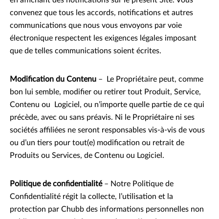
en affichant des notifications sur le présent Site. Vous
convenez que tous les accords, notifications et autres
communications que nous vous envoyons par voie
électronique respectent les exigences légales imposant
que de telles communications soient écrites.
Modification du Contenu
– Le Propriétaire peut, comme
bon lui semble, modifier ou retirer tout Produit, Service,
Contenu ou Logiciel, ou n’importe quelle partie de ce qui
précède, avec ou sans préavis. Ni le Propriétaire ni ses
sociétés affiliées ne seront responsables vis-à-vis de vous
ou d’un tiers pour tout(e) modification ou retrait de
Produits ou Services, de Contenu ou Logiciel.
Politique de confidentialité
– Notre Politique de
Confidentialité régit la collecte, l’utilisation et la
protection par Chubb des informations personnelles non