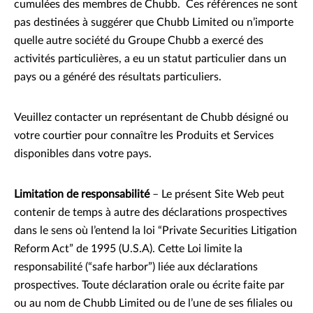
cumulées des membres de Chubb. Ces références ne sont
pas destinées à suggérer que Chubb Limited ou n’importe
quelle autre société du Groupe Chubb a exercé des
activités particulières, a eu un statut particulier dans un
pays ou a généré des résultats particuliers.
Veuillez contacter un représentant de Chubb désigné ou
votre courtier pour connaître les Produits et Services
disponibles dans votre pays.
Limitation de responsabilité
– Le présent Site Web peut
contenir de temps à autre des déclarations prospectives
dans le sens où l’entend la loi “Private Securities Litigation
Reform Act” de 1995 (U.S.A). Cette Loi limite la
responsabilité (“safe harbor”) liée aux déclarations
prospectives. Toute déclaration orale ou écrite faite par
ou au nom de Chubb Limited ou de l’une de ses filiales ou