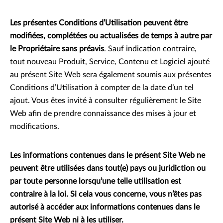
Les présentes Conditions d’Utilisation peuvent être
modifiées, complétées ou actualisées de temps à autre par
le Propriétaire sans préavis
. Sauf indication contraire,
tout nouveau Produit, Service, Contenu et Logiciel ajouté
au présent Site Web sera également soumis aux présentes
Conditions d’Utilisation à compter de la date d’un tel
ajout. Vous êtes invité à consulter régulièrement le Site
Web afin de prendre connaissance des mises à jour et
modifications.
Les informations contenues dans le présent Site Web ne
peuvent être utilisées dans tout(e) pays ou juridiction ou
par toute personne lorsqu’une telle utilisation est
contraire à la loi. Si cela vous concerne, vous n’êtes pas
autorisé à accéder aux informations contenues dans le
présent Site Web ni à les utiliser.