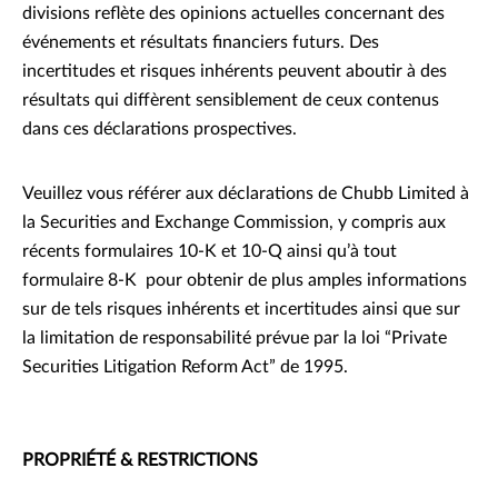
divisions reflète des opinions actuelles concernant des
événements et résultats financiers futurs. Des
incertitudes et risques inhérents peuvent aboutir à des
résultats qui diffèrent sensiblement de ceux contenus
dans ces déclarations prospectives.
Veuillez vous référer aux déclarations de Chubb Limited à
la Securities and Exchange Commission, y compris aux
récents formulaires 10-K et 10-Q ainsi qu’à tout
formulaire 8-K pour obtenir de plus amples informations
sur de tels risques inhérents et incertitudes ainsi que sur
la limitation de responsabilité prévue par la loi “Private
Securities Litigation Reform Act” de 1995.
PROPRIÉTÉ & RESTRICTIONS