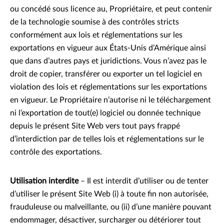
ou concédé sous licence au, Propriétaire, et peut contenir
de la technologie soumise à des contrôles stricts
conformément aux lois et réglementations sur les
exportations en vigueur aux États-Unis d’Amérique ainsi
que dans d’autres pays et juridictions. Vous n’avez pas le
droit de copier, transférer ou exporter un tel logiciel en
violation des lois et réglementations sur les exportations
en vigueur. Le Propriétaire n’autorise ni le téléchargement
ni l’exportation de tout(e) logiciel ou donnée technique
depuis le présent Site Web vers tout pays frappé
d’interdiction par de telles lois et réglementations sur le
contrôle des exportations.
Utilisation interdite
– Il est interdit d’utiliser ou de tenter
d’utiliser le présent Site Web (i) à toute fin non autorisée,
frauduleuse ou malveillante, ou (ii) d’une manière pouvant
endommager, désactiver, surcharger ou détériorer tout