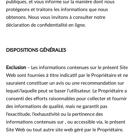
publiques, et vous informe sur la manière dont nous
protégeons et traitons les informations que nous
obtenons. Nous vous invitons à consulter notre
déclaration de confidentialité en ligne.
DISPOSITIONS GÉNÉRALES
Exclusion
– Les informations contenues sur le présent Site
Web sont fournies à titre indicatif par le Propriétaire et ne
sauraient constituer un avis ou une recommandation sur
lequel/laquelle peut se baser l’utilisateur. Le Propriétaire a
consenti des efforts raisonnables pour collecter et fournir
des informations de qualité, mais ne garantit pas
l’exactitude, l’exhaustivité ou la pertinence des
informations contenues sur , ou accessible via, le présent
Site Web ou tout autre site web géré par le Propriétaire.