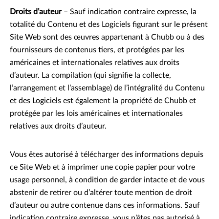
Droits d’auteur
– Sauf indication contraire expresse, la
totalité du Contenu et des Logiciels figurant sur le présent
Site Web sont des œuvres appartenant à Chubb ou à des
fournisseurs de contenus tiers, et protégées par les
américaines et internationales relatives aux droits
d’auteur. La compilation (qui signifie la collecte,
l’arrangement et l’assemblage) de l’intégralité du Contenu
et des Logiciels est également la propriété de Chubb et
protégée par les lois américaines et internationales
relatives aux droits d’auteur.
Vous êtes autorisé à télécharger des informations depuis
ce Site Web et à imprimer une copie papier pour votre
usage personnel, à condition de garder intacte et de vous
abstenir de retirer ou d’altérer toute mention de droit
d’auteur ou autre contenue dans ces informations. Sauf
indication contraire expresse, vous n’êtes pas autorisé à