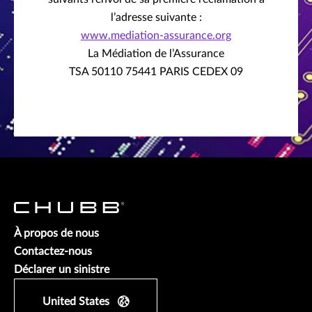
l’adresse suivante :
www.mediation-assurance.org
La Médiation de l’Assurance
TSA 50110 75441 PARIS CEDEX 09
À propos de nous
Contactez-nous
Déclarer un sinistre
United States