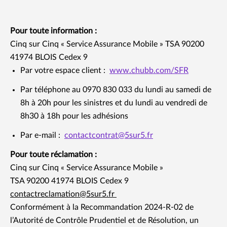
Pour toute information :
Cinq sur Cinq « Service Assurance Mobile » TSA 90200
41974 BLOIS Cedex 9
Par votre espace client :
www.chubb.com/SFR
Par téléphone au 0970 830 033 du lundi au samedi de
8h à 20h pour les sinistres et du lundi au vendredi de
8h30 à 18h pour les adhésions
Par e-mail :
contactcontrat@5sur5.fr
Pour toute réclamation :
Cinq sur Cinq « Service Assurance Mobile »
TSA 90200 41974 BLOIS Cedex 9
contactreclamation@5sur5.fr
Conformément à la Recommandation 2024-R-02 de
l’Autorité de Contrôle Prudentiel et de Résolution, un