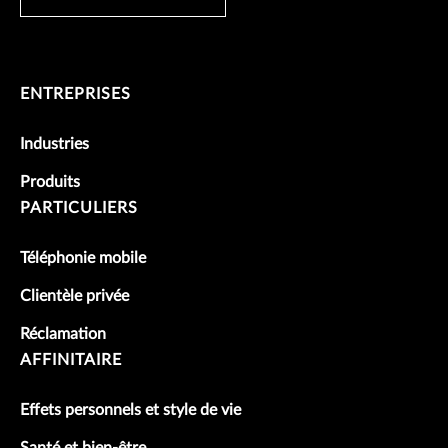
ENTREPRISES
Industries
Produits
PARTICULIERS
Téléphonie mobile
Clientèle privée
Réclamation
AFFINITAIRE
Effets personnels et style de vie