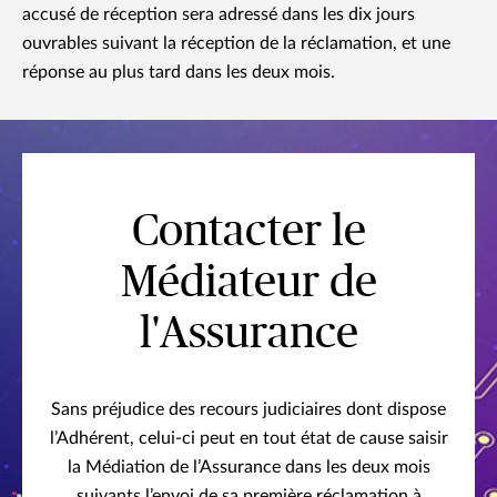
accusé de réception sera adressé dans les dix jours
ouvrables suivant la réception de la réclamation, et une
réponse au plus tard dans les deux mois.
Contacter le
Médiateur de
l'Assurance
Sans préjudice des recours judiciaires dont dispose
l’Adhérent, celui-ci peut en tout état de cause saisir
la Médiation de l’Assurance dans les deux mois
suivants l’envoi de sa première réclamation à