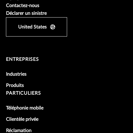
Contactez-nous
Déclarer un sinistre
United States
ENTREPRISES
Industries
Produits
PARTICULIERS
Téléphonie mobile
Clientèle privée
Réclamation