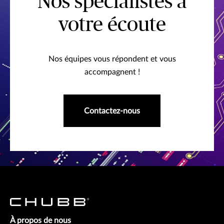
Nos spécialistes à
votre écoute
Nos équipes vous répondent et vous
accompagnent !
Contactez-nous
À propos de nous