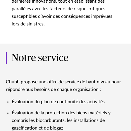
dernières innovations, tout en établissant des
parallèles avec les facteurs de risque critiques
susceptibles d’avoir des conséquences imprévues
lors de sinistres.
Notre service
Chubb propose une offre de service de haut niveau pour
répondre aux besoins de chaque organisation :
Évaluation du plan de continuité des activités
Évaluation de la protection des biens matériels y
compris les biocarburants, les installations de
gazéification et de biogaz