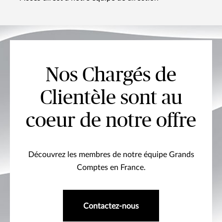
Nos Chargés de
Clientèle sont au
coeur de notre offre
Découvrez les membres de notre équipe Grands
Comptes en France.
Contactez-nous