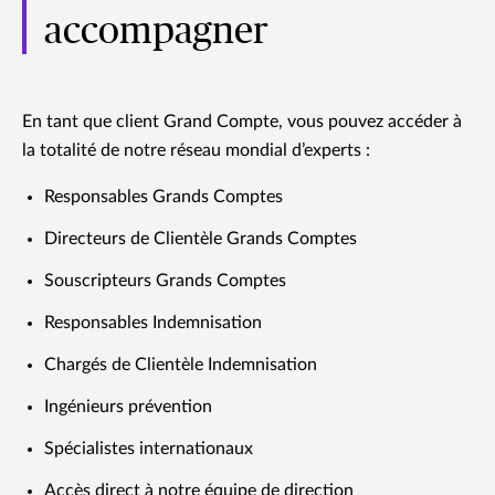
accompagner
En tant que client Grand Compte, vous pouvez accéder à
la totalité de notre réseau mondial d’experts :
Responsables Grands Comptes
Directeurs de Clientèle Grands Comptes
Souscripteurs Grands Comptes
Responsables Indemnisation
Chargés de Clientèle Indemnisation
Ingénieurs prévention
Spécialistes internationaux
Accès direct à notre équipe de direction