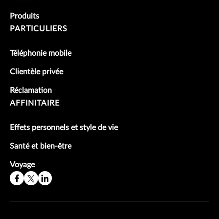
Produits
PARTICULIERS
Téléphonie mobile
Clientèle privée
Réclamation
AFFINITAIRE
Effets personnels et style de vie
Santé et bien-être
Voyage