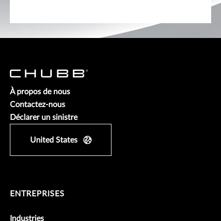
À propos de nous
Contactez-nous
Déclarer un sinistre
United States
ENTREPRISES
Industries