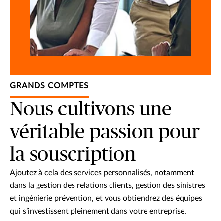
GRANDS COMPTES
Nous cultivons une
véritable passion pour
la souscription
Ajoutez à cela des services personnalisés, notamment
dans la gestion des relations clients, gestion des sinistres
et ingénierie prévention, et vous obtiendrez des équipes
qui s’investissent pleinement dans votre entreprise.