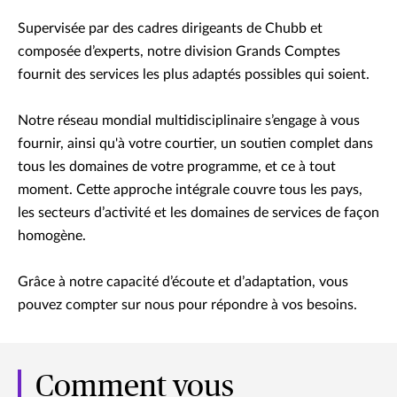
Supervisée par des cadres dirigeants de Chubb et
composée d’experts, notre division Grands Comptes
fournit des services les plus adaptés possibles qui soient.
Notre réseau mondial multidisciplinaire s’engage à vous
fournir, ainsi qu'à votre courtier, un soutien complet dans
tous les domaines de votre programme, et ce à tout
moment. Cette approche intégrale couvre tous les pays,
les secteurs d’activité et les domaines de services de façon
homogène.
Grâce à notre capacité d’écoute et d’adaptation, vous
pouvez compter sur nous pour répondre à vos besoins.
Comment vous