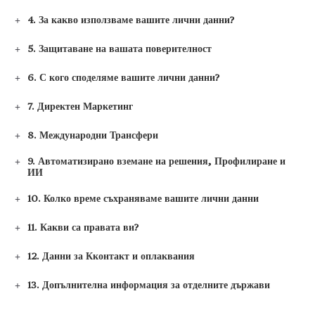
4. За какво използваме вашите лични данни?
5. Защитаване на вашата поверителност
6. С кого споделяме вашите лични данни?
7. Директен Маркетинг
8. Международни Трансфери
9. Автоматизирано вземане на решения, Профилиране и
ИИ
10. Колко време съхраняваме вашите лични данни
11. Какви са правата ви?
12. Данни за Кконтакт и оплаквания
13. Допълнителна информация за отделните държави