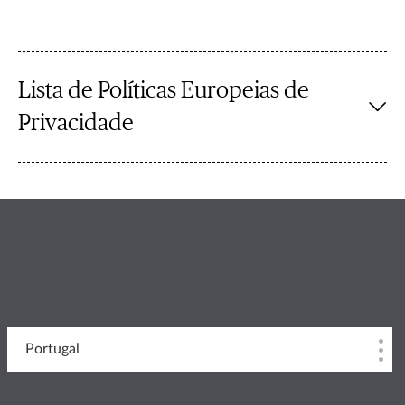
Lista de Políticas Europeias de
Privacidade
Portugal