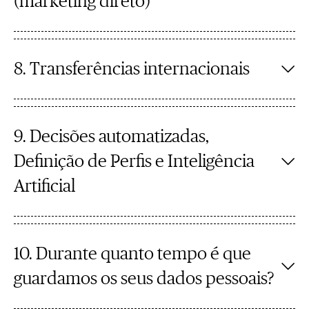
(marketing direto)
8. Transferências internacionais
9. Decisões automatizadas,
Definição de Perfis e Inteligência
Artificial
10. Durante quanto tempo é que
guardamos os seus dados pessoais?