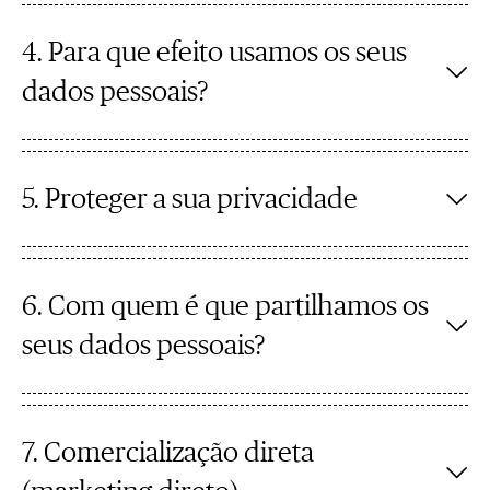
4. Para que efeito usamos os seus
dados pessoais?
5. Proteger a sua privacidade
6. Com quem é que partilhamos os
seus dados pessoais?
7. Comercialização direta