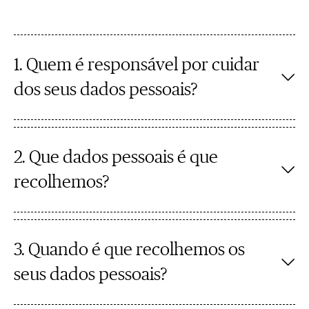
1. Quem é responsável por cuidar
dos seus dados pessoais?
2. Que dados pessoais é que
recolhemos?
3. Quando é que recolhemos os
seus dados pessoais?