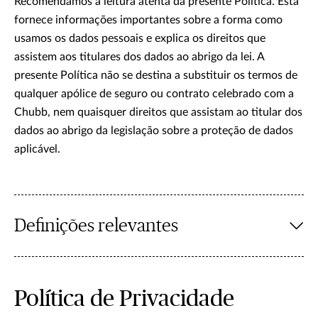
Recomendamos a leitura atenta da presente Política. Esta
fornece informações importantes sobre a forma como
usamos os dados pessoais e explica os direitos que
assistem aos titulares dos dados ao abrigo da lei. A
presente Política não se destina a substituir os termos de
qualquer apólice de seguro ou contrato celebrado com a
Chubb, nem quaisquer direitos que assistam ao titular dos
dados ao abrigo da legislação sobre a proteção de dados
aplicável.
Definições relevantes
Política de Privacidade