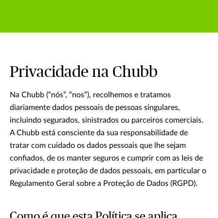
Privacidade na Chubb
Na Chubb (“nós”, “nos”), recolhemos e tratamos
diariamente dados pessoais de pessoas singulares,
incluindo segurados, sinistrados ou parceiros comerciais.
A Chubb está consciente da sua responsabilidade de
tratar com cuidado os dados pessoais que lhe sejam
confiados, de os manter seguros e cumprir com as leis de
privacidade e proteção de dados pessoais, em particular o
Regulamento Geral sobre a Proteção de Dados (RGPD).
Como é que esta Política se aplica