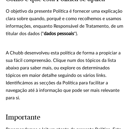
O objetivo da presente Política é fornecer uma explicação
clara sobre quando, porquê e como recolhemos e usamos
informações, enquanto Responsável de Tratamento, de um
titular dos dados ("
dados pessoais
").
A Chubb desenvolveu esta política de forma a propiciar a
sua fácil compreensão. Clique num dos tópicos da lista
abaixo para saber mais, ou explore os determinados
tópicos em maior detalhe seguindo os vários links.
Identificámos as secções da Política para facilitar a
navegação até à informação que pode ser mais relevante
para si.
Importante