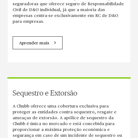
seguradoras que oferece seguro de Responsabilidade
Civil de D&O individual, já que a maioria das
empresas centra-se exclusivamente em RC de D&O
para empresas.
Aprender mais
Sequestro e Extorsão
A Chubb oferece uma cobertura exclusiva para
proteger as entidades contra sequestro, resgate e
ameaças de extorsão. A apólice de sequestro da
Chubb é única no mercado e está concebida para
proporcionar a máxima proteção económica e
segurança em caso de um incidente de sequestro ou