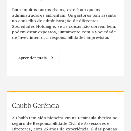
Entre muitos outros riscos, este é um que os
administradores enfrentam. Os gestores têm assento
no conselho de administração de diferentes
Sociedades Holding e, se as coisas não correm bem,
podem estar expostos, juntamente com a Sociedade
de Investimento, a responsabilidades imprevistas
Aprender mais
Chubb Gerência
A Chubb tem sido pioneira em na Península Ibérica no
seguro de Responsabilidade Civil de Assessores e
Diretores, com 25 anos de experiência. É das poucas