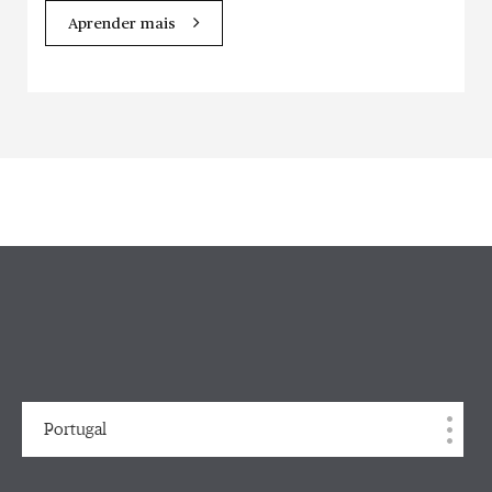
Aprender mais
Portugal