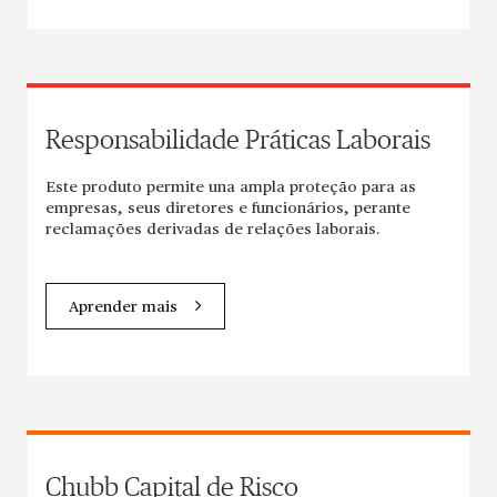
Responsabilidade Práticas Laborais
Este produto permite una ampla proteção para as
empresas, seus diretores e funcionários, perante
reclamações derivadas de relações laborais.
Aprender mais
Chubb Capital de Risco