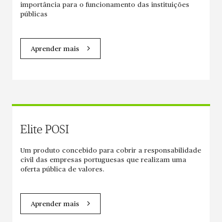
importância para o funcionamento das instituições
públicas
Aprender mais
Elite POSI
Um produto concebido para cobrir a responsabilidade
civil das empresas portuguesas que realizam uma
oferta pública de valores.
Aprender mais