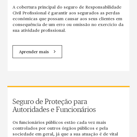
A cobertura principal do seguro de Responsabilidade
Civil Profissional é garantir aos segurados as perdas
económicas que possam causar aos seus clientes em
consequência de um erro ou omissão no exercício da
sua atividade profissional.
Aprender mais
Seguro de Proteção para
Autoridades e Funcionários
Os funcionários públicos estão cada vez mais
controlados por outros órgãos públicos e pela
sociedade em geral, já que a sua atuação é de vital