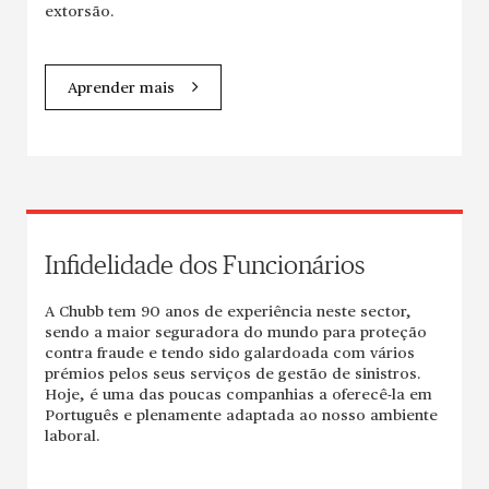
extorsão.
Aprender mais
Infidelidade dos Funcionários
A Chubb tem 90 anos de experiência neste sector,
sendo a maior seguradora do mundo para proteção
contra fraude e tendo sido galardoada com vários
prémios pelos seus serviços de gestão de sinistros.
Hoje, é uma das poucas companhias a oferecê-la em
Português e plenamente adaptada ao nosso ambiente
laboral.