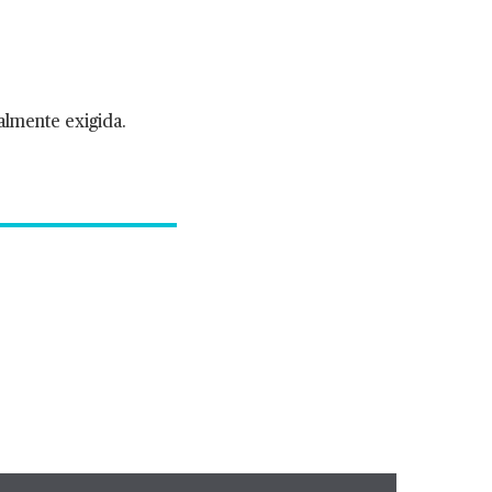
almente exigida.