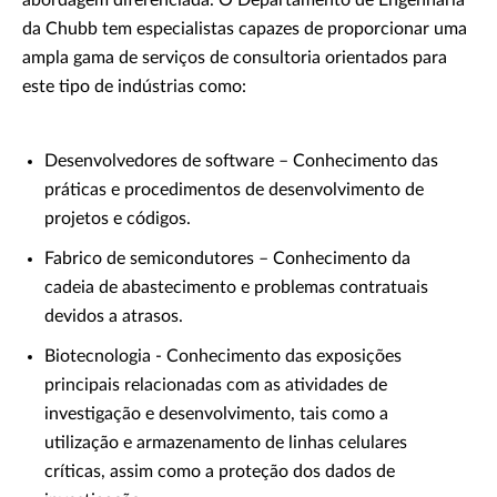
abordagem diferenciada. O Departamento de Engenharia
da Chubb tem especialistas capazes de proporcionar uma
ampla gama de serviços de consultoria orientados para
este tipo de indústrias como:
Desenvolvedores de software – Conhecimento das
práticas e procedimentos de desenvolvimento de
projetos e códigos.
Fabrico de semicondutores – Conhecimento da
cadeia de abastecimento e problemas contratuais
devidos a atrasos.
Biotecnologia - Conhecimento das exposições
principais relacionadas com as atividades de
investigação e desenvolvimento, tais como a
utilização e armazenamento de linhas celulares
críticas, assim como a proteção dos dados de