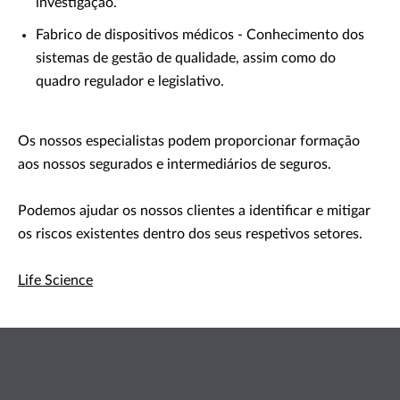
investigação.
Fabrico de dispositivos médicos - Conhecimento dos
sistemas de gestão de qualidade, assim como do
quadro regulador e legislativo.
Os nossos especialistas podem proporcionar formação
aos nossos segurados e intermediários de seguros.
Podemos ajudar os nossos clientes a identificar e mitigar
os riscos existentes dentro dos seus respetivos setores.
Life Science