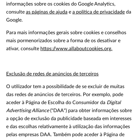
informações sobre os cookies do Google Analytics,
consulte
as páginas de ajuda
e
a política de privacidade
da
Google.
Para mais informações gerais sobre cookies e conselhos
mais pormenorizados sobre a forma de os desativar e
ativar, consulte
https://www.allaboutcookies.org.
Exclusão de redes de anúncios de terceiros
O utilizador tem a possibilidade de se excluir de muitas
das redes de anúncios de terceiros. Por exemplo, pode
aceder à Página de Escolha do Consumidor da
Digital
Advertising Alliance
("DAA") para obter informações sobre
a opção de exclusão da publicidade baseada em interesses
e das escolhas relativamente à utilização das informações
pelas empresas DAA. Também pode aceder à Página de