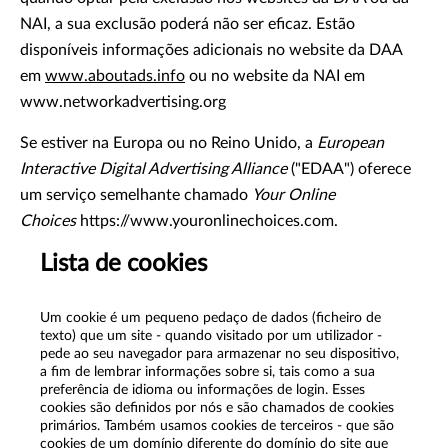
NAI, a sua exclusão poderá não ser eficaz. Estão
disponíveis informações adicionais no website da DAA
em
www.aboutads.info
ou no website da NAI em
www.networkadvertising.org
Se estiver na Europa ou no Reino Unido, a
European
Interactive Digital Advertising Alliance
("EDAA") oferece
um serviço semelhante chamado
Your Online
Choices
https://www.youronlinechoices.com.
Lista de cookies
Um cookie é um pequeno pedaço de dados (ficheiro de
texto) que um site - quando visitado por um utilizador -
pede ao seu navegador para armazenar no seu dispositivo,
a fim de lembrar informações sobre si, tais como a sua
preferência de idioma ou informações de login. Esses
cookies são definidos por nós e são chamados de cookies
primários. Também usamos cookies de terceiros - que são
cookies de um domínio diferente do domínio do site que