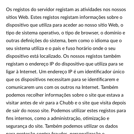
Os registos do servidor registam as atividades nos nossos
sítios Web. Estes registos registam informações sobre o
dispositivo que utiliza para aceder ao nosso sítio Web, o
tipo de sistema operativo, o tipo de browser, o domínio e
outras definições do sistema, bem como o idioma que o
seu sistema utiliza e o país e fuso horário onde o seu
dispositivo está localizado. Os nossos registos também
registam o endereço IP do dispositivo que utiliza para se
ligar à Internet. Um endereço IP é um identificador único
que os dispositivos necessitam para se identificarem e
comunicarem uns com os outros na Internet. Também
podemos recolher informações sobre o site que estava a
visitar antes de vir para a Chubb e o site que visita depois
de sair do nosso site. Podemos utilizar estes registos para
fins internos, como a administração, otimização e
segurança do site. Também podemos utilizar os dados