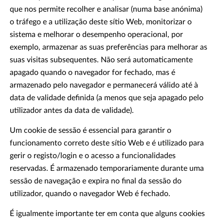
que nos permite recolher e analisar (numa base anónima)
o tráfego e a utilização deste sítio Web, monitorizar o
sistema e melhorar o desempenho operacional, por
exemplo, armazenar as suas preferências para melhorar as
suas visitas subsequentes. Não será automaticamente
apagado quando o navegador for fechado, mas é
armazenado pelo navegador e permanecerá válido até à
data de validade definida (a menos que seja apagado pelo
utilizador antes da data de validade).
Um cookie de sessão é essencial para garantir o
funcionamento correto deste sítio Web e é utilizado para
gerir o registo/login e o acesso a funcionalidades
reservadas. É armazenado temporariamente durante uma
sessão de navegação e expira no final da sessão do
utilizador, quando o navegador Web é fechado.
É igualmente importante ter em conta que alguns cookies