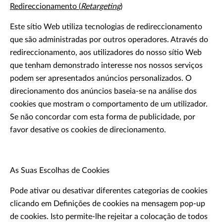
Redireccionamento (
Retargeting
)
Este sítio Web utiliza tecnologias de redireccionamento
que são administradas por outros operadores. Através do
redireccionamento, aos utilizadores do nosso sítio Web
que tenham demonstrado interesse nos nossos serviços
podem ser apresentados anúncios personalizados. O
direcionamento dos anúncios baseia-se na análise dos
cookies que mostram o comportamento de um utilizador.
Se não concordar com esta forma de publicidade, por
favor desative os cookies de direcionamento.
As Suas Escolhas de Cookies
Pode ativar ou desativar diferentes categorias de cookies
clicando em Definições de cookies na mensagem pop-up
de cookies. Isto permite-lhe rejeitar a colocação de todos