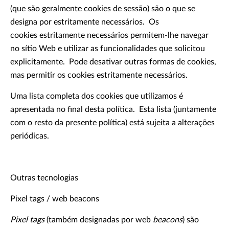
(que são geralmente cookies de sessão) são o que se
designa por estritamente necessários. Os
cookies estritamente necessários permitem-lhe navegar
no sítio Web e utilizar as funcionalidades que solicitou
explicitamente. Pode desativar outras formas de cookies,
mas permitir os cookies estritamente necessários.
Uma lista completa dos cookies que utilizamos é
apresentada no final desta política. Esta lista (juntamente
com o resto da presente política) está sujeita a alterações
periódicas.
Outras tecnologias
Pixel tags / web beacons
Pixel tags
(também designadas por web
beacons
) são