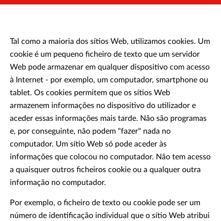
Tal como a maioria dos sítios Web, utilizamos cookies. Um
cookie é um pequeno ficheiro de texto que um servidor
Web pode armazenar em qualquer dispositivo com acesso
à Internet - por exemplo, um computador, smartphone ou
tablet. Os cookies permitem que os sítios Web
armazenem informações no dispositivo do utilizador e
aceder essas informações mais tarde. Não são programas
e, por conseguinte, não podem "fazer" nada no
computador. Um sítio Web só pode aceder às
informações que colocou no computador. Não tem acesso
a quaisquer outros ficheiros cookie ou a qualquer outra
informação no computador.
Por exemplo, o ficheiro de texto ou cookie pode ser um
número de identificação individual que o sítio Web atribui