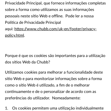
Privacidade Principal, que fornece informações completas
sobre a forma como utilizamos as suas informações
pessoais neste sítio Web e offline. Pode ler a nossa
Política de Privacidade Principal
aqui:
https://www.chubb.com/uk-en/footer/privacy-
policy.html
.
Porque é que os cookies são importantes para a utilização
dos sítios Web da Chubb?
Utilizamos cookies para melhorar a funcionalidade deste
sítio Web e para monitorizar informações sobre a forma
como o sítio Web é utilizado, a fim de o melhorar
continuamente e de o personalizar de acordo com as
preferências do utilizador. Nomeadamente:
1. Os cookies permitem uma utilização individualmente