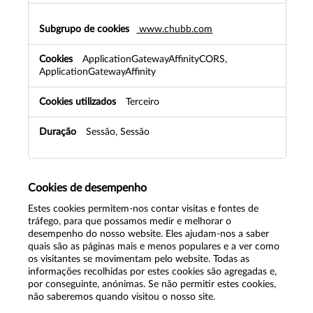
www.chubb.com
ApplicationGatewayAffinityCORS,
ApplicationGatewayAffinity
Terceiro
Sessão, Sessão
Cookies de desempenho
Estes cookies permitem-nos contar visitas e fontes de
tráfego, para que possamos medir e melhorar o
desempenho do nosso website. Eles ajudam-nos a saber
quais são as páginas mais e menos populares e a ver como
os visitantes se movimentam pelo website. Todas as
informações recolhidas por estes cookies são agregadas e,
por conseguinte, anónimas. Se não permitir estes cookies,
não saberemos quando visitou o nosso site.