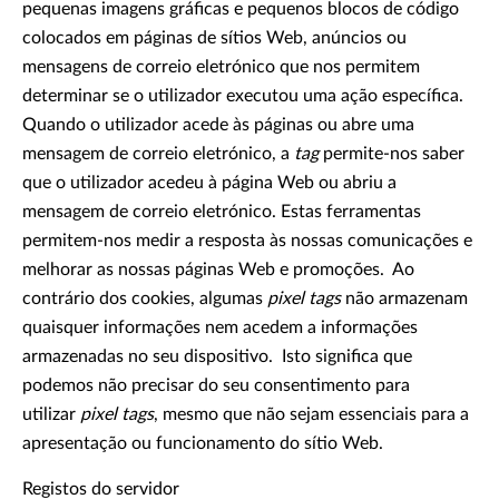
pequenas imagens gráficas e pequenos blocos de código
colocados em páginas de sítios Web, anúncios ou
mensagens de correio eletrónico que nos permitem
determinar se o utilizador executou uma ação específica.
Quando o utilizador acede às páginas ou abre uma
mensagem de correio eletrónico, a
tag
permite-nos saber
que o utilizador acedeu à página Web ou abriu a
mensagem de correio eletrónico. Estas ferramentas
permitem-nos medir a resposta às nossas comunicações e
melhorar as nossas páginas Web e promoções. Ao
contrário dos cookies, algumas
pixel tags
não armazenam
quaisquer informações nem acedem a informações
armazenadas no seu dispositivo. Isto significa que
podemos não precisar do seu consentimento para
utilizar
pixel tags
, mesmo que não sejam essenciais para a
apresentação ou funcionamento do sítio Web.
Registos do servidor