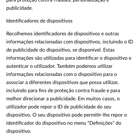
para proteção contra fraudes, personalização e
publicidade.
Identificadores de dispositivos
Recolhemos identificadores de dispositivos e outras
informações relacionadas com dispositivos, incluindo o ID
de publicidade do dispositivo, se disponível. Estas
informações são utilizadas para identificar o dispositivo e
autenticar o utilizador. Também podemos utilizar
informações relacionadas com o dispositivo para o
associar a diferentes dispositivos que possa utilizar,
incluindo para fins de proteção contra fraude e para
melhor direcionar a publicidade. Em muitos casos, o
utilizador pode repor o ID de publicidade do seu
dispositivo. O seu dispositivo pode permitir-lhe repor o
identificador do dispositivo no menu "Definições" do
dispositivo.