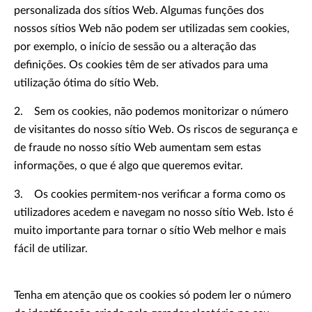
personalizada dos sítios Web. Algumas funções dos
nossos sítios Web não podem ser utilizadas sem cookies,
por exemplo, o início de sessão ou a alteração das
definições. Os cookies têm de ser ativados para uma
utilização ótima do sítio Web.
2. Sem os cookies, não podemos monitorizar o número
de visitantes do nosso sítio Web. Os riscos de segurança e
de fraude no nosso sítio Web aumentam sem estas
informações, o que é algo que queremos evitar.
3. Os cookies permitem-nos verificar a forma como os
utilizadores acedem e navegam no nosso sítio Web. Isto é
muito importante para tornar o sítio Web melhor e mais
fácil de utilizar.
Tenha em atenção que os cookies só podem ler o número