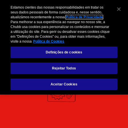
Estamos cientes das nossas responsabilidades em tratar os
seus dados pessoais de forma cuidadosa e, nesse sentido,
atualizámos recentemente a nossa
Política de Privacidade
.
Para melhorar a sua experiência ao navegar no nosso site, a
Política de cookies
Chubb usa cookies para personalizar os conteúdos e mensurar
a utilização do site. Para gerir ou desativar esses cookies clique
em "Definições de Cookies" ou, para obter mais informações,
visite a nossa
Política de Cookies
Definições de cookies
Rejeitar Todos
Aceitar Cookies