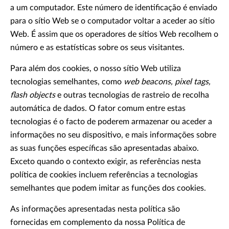
a um computador. Este número de identificação é enviado
para o sítio Web se o computador voltar a aceder ao sítio
Web. É assim que os operadores de sítios Web recolhem o
número e as estatísticas sobre os seus visitantes.
Para além dos cookies, o nosso sítio Web utiliza
tecnologias semelhantes, como
web beacons, pixel tags,
flash objects
e outras tecnologias de rastreio de recolha
automática de dados. O fator comum entre estas
tecnologias é o facto de poderem armazenar ou aceder a
informações no seu dispositivo, e mais informações sobre
as suas funções específicas são apresentadas abaixo.
Exceto quando o contexto exigir, as referências nesta
política de cookies incluem referências a tecnologias
semelhantes que podem imitar as funções dos cookies.
As informações apresentadas nesta política são
fornecidas em complemento da nossa Política de