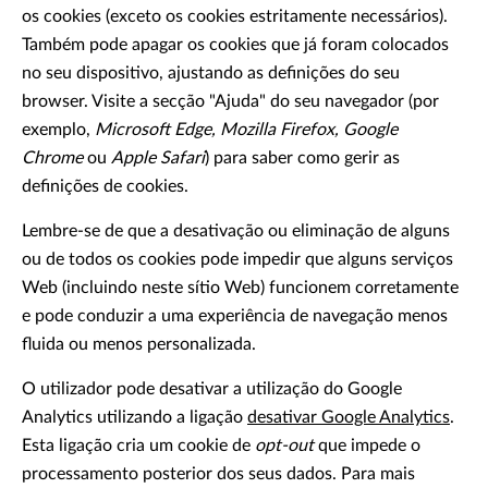
os cookies (exceto os cookies estritamente necessários).
Também pode apagar os cookies que já foram colocados
no seu dispositivo, ajustando as definições do seu
browser. Visite a secção "Ajuda" do seu navegador (por
exemplo,
Microsoft Edge, Mozilla Firefox, Google
Chrome
ou
Apple Safari
) para saber como gerir as
definições de cookies.
Lembre-se de que a desativação ou eliminação de alguns
ou de todos os cookies pode impedir que alguns serviços
Web (incluindo neste sítio Web) funcionem corretamente
e pode conduzir a uma experiência de navegação menos
fluida ou menos personalizada.
O utilizador pode desativar a utilização do Google
Analytics utilizando a ligação
desativar Google Analytics
.
Esta ligação cria um cookie de
opt-out
que impede o
processamento posterior dos seus dados. Para mais