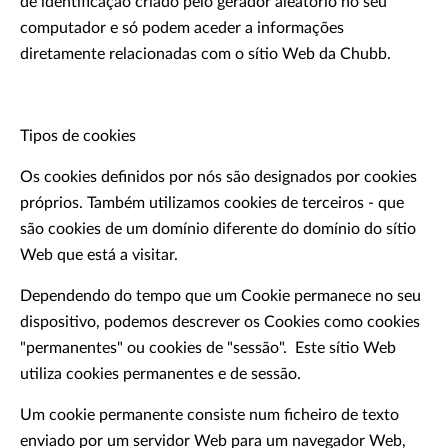
de identificação criado pelo gerador aleatório no seu
computador e só podem aceder a informações
diretamente relacionadas com o sítio Web da Chubb.
Tipos de cookies
Os cookies definidos por nós são designados por cookies
próprios. Também utilizamos cookies de terceiros - que
são cookies de um domínio diferente do domínio do sítio
Web que está a visitar.
Dependendo do tempo que um Cookie permanece no seu
dispositivo, podemos descrever os Cookies como cookies
"permanentes" ou cookies de "sessão". Este sítio Web
utiliza cookies permanentes e de sessão.
Um cookie permanente consiste num ficheiro de texto
enviado por um servidor Web para um navegador Web,