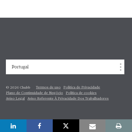
Portugal
Termos de uso
Politica de Privacidade
© 2026 Chubb
Plano de Continuidade de Negócio
Política de cookies
Aviso Legal
Aviso Referente À Privacidade Dos Trabalhadores