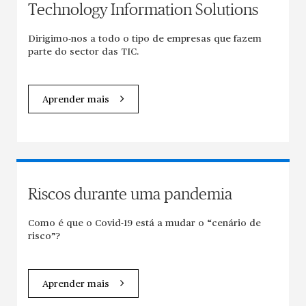
Technology Information Solutions
Dirigimo-nos a todo o tipo de empresas que fazem
parte do sector das TIC.
Aprender mais
Riscos durante uma pandemia
Como é que o Covid-19 está a mudar o “cenário de
risco”?
Aprender mais