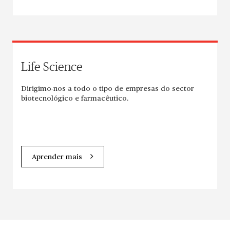
Life Science
Dirigimo-nos a todo o tipo de empresas do sector
biotecnológico e farmacêutico.
Aprender mais