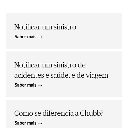
Notificar um sinistro
Saber mais
Notificar um sinistro de
acidentes e saúde, e de viagem
Saber mais
Como se diferencia a Chubb?
Saber mais