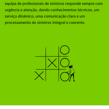
equipa de profissionais de sinistros responde sempre com
urgência e atenção, dando conhecimentos técnicos, um
serviço dinâmico, uma comunicação clara e um
processamento de sinistros integral e coerente.