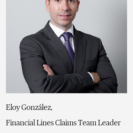
Eloy González,
Financial Lines Claims Team Leader