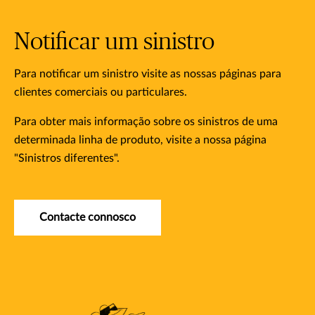
Notificar um sinistro
Para notificar um sinistro visite as nossas páginas para
clientes comerciais ou particulares.
Para obter mais informação sobre os sinistros de uma
determinada linha de produto, visite a nossa página
"Sinistros diferentes".
Contacte connosco