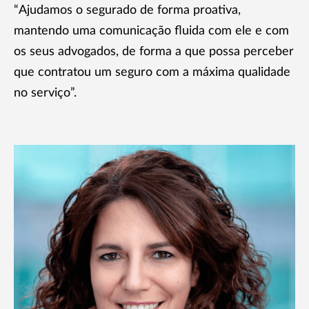
“Ajudamos o segurado de forma proativa,
mantendo uma comunicação fluida com ele e com
os seus advogados, de forma a que possa perceber
que contratou um seguro com a máxima qualidade
no serviço”.