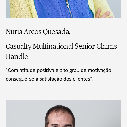
Nuria Arcos Quesada,
Casualty Multinational Senior Claims
Handle
“Com atitude positiva e alto grau de motivação
consegue-se a satisfação dos clientes”.