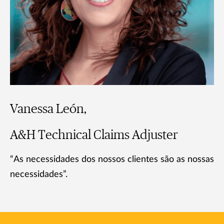
Vanessa León,
A&H Technical Claims Adjuster
“As necessidades dos nossos clientes são as nossas
necessidades”.