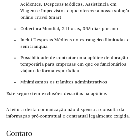
Acidentes, Despesas Médicas, Assistência em
Viagem e Imprevistos e que oferece a nossa solução
online Travel Smart
Cobertura Mundial, 24 horas, 365 dias por ano
Inclui Despesas Médicas no estrangeiro ilimitadas e
sem franquia
Possibilidade de contratar uma apólice de duração
temporária para empresas em que os funcionários
viajam de forma esporádica
Minimizamos os trâmites administrativos
Este seguro tem exclusões descritas na apólice.
A leitura desta comunicação não dispensa a consulta da
informação pré-contratual e contratual legalmente exigida.
Contato