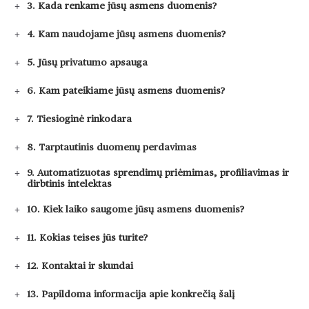
3. Kada renkame jūsų asmens duomenis?
4. Kam naudojame jūsų asmens duomenis?
5. Jūsų privatumo apsauga
6. Kam pateikiame jūsų asmens duomenis?
7. Tiesioginė rinkodara
8. Tarptautinis duomenų perdavimas
9. Automatizuotas sprendimų priėmimas, profiliavimas ir
dirbtinis intelektas
10. Kiek laiko saugome jūsų asmens duomenis?
11. Kokias teises jūs turite?
12. Kontaktai ir skundai
13. Papildoma informacija apie konkrečią šalį