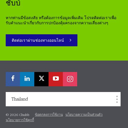
ชับบ์
หากท่านมีข้อสงสัย หรือต้องการข้อมูลเพิ่มเติม โปรดติดต่อเราเพื่อ
รับคำแนะนำเกี่ยวกับการปกป้องคุ้มครองจากความเสี่ยงต่างๆ
ติดต่อเราผ่านช่องทางออนไลน์
Thailand
ข้อตกลงการใช้งาน
นโยบายความเป็นส่วนตัว
© 2026 Chubb
นโยบายการใช้คุกกี้