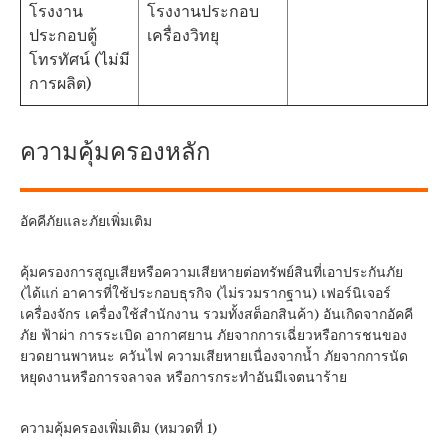
โรงงาน
โรงงานประกอบ
ประกอบตู้
เครื่องวิทยุ
โทรทัศน์ (ไม่มี
การผลิต)
ความคุ้มครองหลัก
อัคคีภัยและภัยเพิ่มเติม
คุ้มครองการสูญเสียหรือความเสียหายต่อทรัพย์สินที่เอาประกันภัย
(ได้แก่ อาคารที่ใช้ประกอบธุรกิจ (ไม่รวมรากฐาน) เฟอร์นิเจอร์
เครื่องจักร เครื่องใช้สำนักงาน รวมทั้งสต็อกสินค้า) อันเกิดจากอัคคี
ภัย ฟ้าผ่า การระเบิด อากาศยาน ภัยจากการเฉี่ยวหรือการชนของ
ยวดยานพาหนะ ควันไฟ ความเสียหายเนื่องจากน้ำ ภัยจากการนัด
หยุดงานหรือการจลาจล หรือการกระทำอันมีเจตนาร้าย
ความคุ้มครองเพิ่มเติม (หมวดที่ 1)