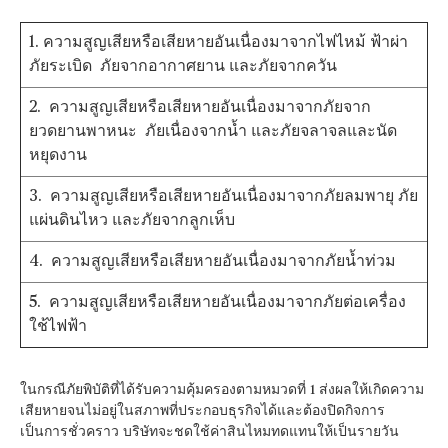
1. ความสูญเสียหรือเสียหายอันเนื่องมาจากไฟไหม้ ฟ้าผ่า
ภัยระเบิด ภัยจากอากาศยาน และภัยจากควัน
2. ความสูญเสียหรือเสียหายอันเนื่องมาจากภัยจาก
ยวดยานพาหนะ ภัยเนื่องจากน้ำ และภัยจลาจลและนัด
หยุดงาน
3. ความสูญเสียหรือเสียหายอันเนื่องมาจากภัยลมพายุ ภัย
แผ่นดินไหว และภัยจากลูกเห็บ
4. ความสูญเสียหรือเสียหายอันเนื่องมาจากภัยน้ำท่วม
5. ความสูญเสียหรือเสียหายอันเนื่องมาจากภัยต่อเครื่อง
ใช้ไฟฟ้า
ในกรณีภัยพิบัติที่ได้รับความคุ้มครองตามหมวดที่ 1 ส่งผลให้เกิดความ
เสียหายจนไม่อยู่ในสภาพที่ประกอบธุรกิจได้และต้องปิดกิจการ
เป็นการชั่วคราว บริษัทจะชดใช้ค่าสินไหมทดแทนให้เป็นรายวัน