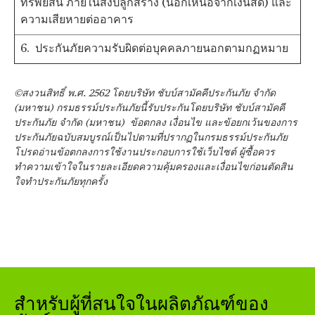
ทรัพย์สิน ภายในสิ่งปลูกสร้าง (นอกเหนือจากเงินสด) และ
ความเสียหายต่ออาคาร
6. ประกันภัยความรับผิดต่อบุคคลภายนอกตามกฏหมาย
©สงวนสิทธิ์ พ.ศ. 2562 โดยบริษัท ชับบ์สามัคคีประกันภัย จำกัด
(มหาชน) กรมธรรม์ประกันภัยนี้รับประกันโดยบริษัท ชับบ์สามัคคี
ประกันภัย จำกัด (มหาชน) ข้อตกลง เงื่อนไข และข้อยกเว้นของการ
ประกันภัยฉบับสมบูรณ์เป็นไปตามที่ปรากฏในกรมธรรม์ประกันภัย
โปรดอ่านข้อตกลงการใช้งานประกอบการใช้เว็บไซต์ ผู้ซื้อควร
ทำความเข้าใจในรายละเอียดความคุ้มครองและเงื่อนไขก่อนตัดสิน
ใจทำประกันภัยทุกครั้ง
สำหรับผู้ที่สนใจในผลิตภัณฑ์ของ