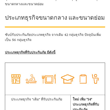
ขนาดกลางและขนาดย่อม
ประเภทธุรกิจขนาดกลาง และขนาดย่อม
ชับบ์รับประกันภัยประเภทธุรกิจ จากเดิม 42 กลุ่มธุรกิจ ปัจจุบันเพิ่ม
เป็น 56 กลุ่มธุรกิจ
ประเภทธุรกิจที่รับประกันภัย มีดังนี้
ประเภทธุรกิจ "เดิม" ที่รับประกันภัย
ใหม่ เพิ่ม "14"
ประเภทธุรกิจที่รับ
ประกันภัย