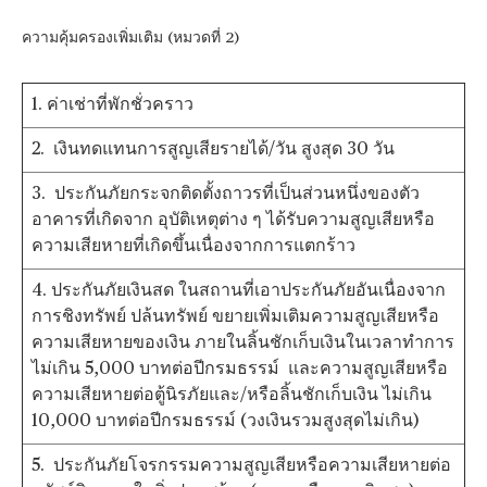
ความคุ้มครองเพิ่มเติม (หมวดที่ 2)
1. ค่าเช่าที่พักชั่วคราว
2. เงินทดแทนการสูญเสียรายได้/วัน สูงสุด 30 วัน
3. ประกันภัยกระจกติดตั้งถาวรที่เป็นส่วนหนึ่งของตัว
อาคารที่เกิดจาก อุบัติเหตุต่าง ๆ ได้รับความสูญเสียหรือ
ความเสียหายที่เกิดขึ้นเนื่องจากการแตกร้าว
4. ประกันภัยเงินสด ในสถานที่เอาประกันภัยอันเนื่องจาก
การชิงทรัพย์ ปล้นทรัพย์ ขยายเพิ่มเติมความสูญเสียหรือ
ความเสียหายของเงิน ภายในลิ้นชักเก็บเงินในเวลาทำการ
ไม่เกิน 5,000 บาทต่อปีกรมธรรม์ และความสูญเสียหรือ
ความเสียหายต่อตู้นิรภัยและ/หรือลิ้นชักเก็บเงิน ไม่เกิน
10,000 บาทต่อปีกรมธรรม์ (วงเงินรวมสูงสุดไม่เกิน)
5. ประกันภัยโจรกรรมความสูญเสียหรือความเสียหายต่อ