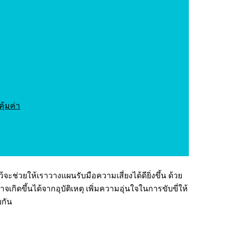
ุ้มค่า
จะช่วยให้เราวางแผนรับมือความเสี่ยงได้ดียิ่งขึ้น ด้วย
เกิดขึ้นได้จากอุบัติเหตุ เพิ่มความอุ่นใจในการขับขี่ให้
ยกัน