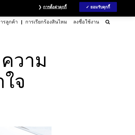
วลชน
ข้อมูลนักลงทุน
MyAccount
ติดต่อเรา
English
การตั้งค่าคุกกี้
ยอมรับคุกกี้
Search
การลูกค้า
การเรียกร้องสินไหม
ลงชื่อใช้งาน
? ความ
้าใจ