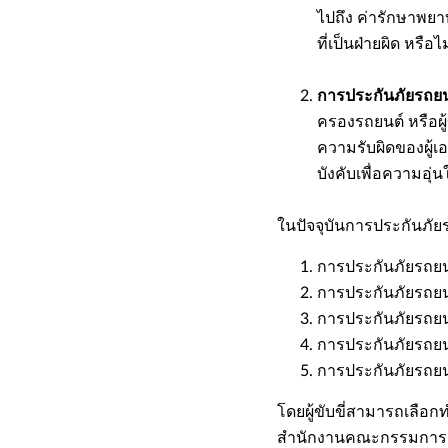
ไปถึง ค่ารักษาพยา
ที่เป็นฝ่ายผิด หรือ
การประกันภัยรถยน
ครองรถยนต์ หรือผู้
ความรับผิดของผู้เ
บังคับเพื่อความอุ
ในปัจจุบันการประกันภัย
การประกันภัยรถยน
การประกันภัยรถยน
การประกันภัยรถยน
การประกันภัยรถยน
การประกันภัยรถยนต
โดยผู้ขับขี่สามารถเลือกท
สำนักงานคณะกรรมการกำ