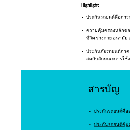
Highlight
ประกันรถยนต์คือการป
ความคุ้มครองหลักขอ
ชีวิต ร่างกาย อนามั
ประกันภัยรถยนต์ภาคสม
สมกับลักษณะการใช้
สารบัญ
ประกันรถยนต์คือ
ประกันรถยนต์คุ้