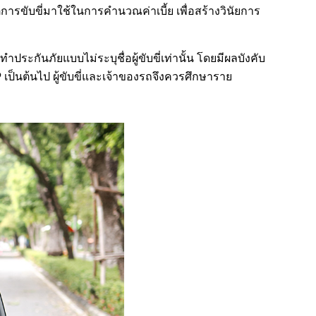
ิการขับขี่มาใช้ในการคำนวณค่าเบี้ย เพื่อสร้างวินัยการ
กันภัยแบบไม่ระบุชื่อผู้ขับขี่เท่านั้น โดยมีผลบังคับ
 เป็นต้นไป ผู้ขับขี่และเจ้าของรถจึงควรศึกษาราย