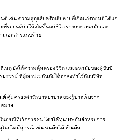
์ เช่น ความสูญเสียหรือเสียหายที่เกิดแก่รถยนต์ ได้แก่
่รถยนต์ก่อให้เกิดขึ้นแก่ชีวิต ร่างกาย อนามัยและ
ิมตามเอกสารแนบท้าย
เหตุ ยังให้ความคุ้มครองชีวิต และอนามัยของผู้ขับขี่
รรม์ ที่ผู้เอาประกันภัยได้ตกลงทำไว้กับบริษัท
นต์ คุ้มครองค่ารักษาพยาบาลของผู้บาดเจ็บจาก
กฎหมาย
ในกรณีที่เกิดการชน โดยให้ทุนประกันสำหรับการ
โดยไม่มีคู่กรณี เช่น ชนต้นไม้ เป็นต้น