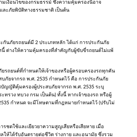
ตามเงื่อนไขของกรมธรรม์ ซึ่งความคุ้มครองนี้อาจ
ะภัยพิบัติทางธรรมชาติ เป็นต้น
กันภัยรถยนต์มี 2 ประเภทหลัก ได้แก่ การประกันภัย
 ต่างให้ความคุ้มครองที่สำคัญกับผู้ขับขี่รถยนต์ไม่แพ้
ัยรถยนต์ที่กำหนดให้เจ้าของหรือผู้ครอบครองรถทุกคัน
ระสบภัยจากรถ พ.ศ. 2535 กำหนดไว้ คือ การประกันภัย
าชบัญญัติคุ้มครองผู้ประสบภัยจากรถ พ.ศ. 2535 ระบุ
วง ทบวง กรม เป็นต้น) ทั้งนี้ หากเจ้าของรถ หรือผู้
 2535 กำหนด จะมีโทษตามที่กฎหมายกำหนดไว้ (ปรับไม่
บการชดใช้และเยียวยาความสูญเสียหรือเสียหาย เมื่อ
ผลให้ได้รับอันตรายต่อชีวิต ร่างกาย และอนามัย ซึ่งรวม