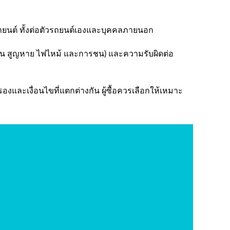
รถยนต์ ทั้งต่อตัวรถยนต์เองและบุคคลภายนอก
น สูญหาย ไฟไหม้ และการชน) และความรับผิดต่อ
องและเงื่อนไขที่แตกต่างกัน ผู้ซื้อควรเลือกให้เหมาะ