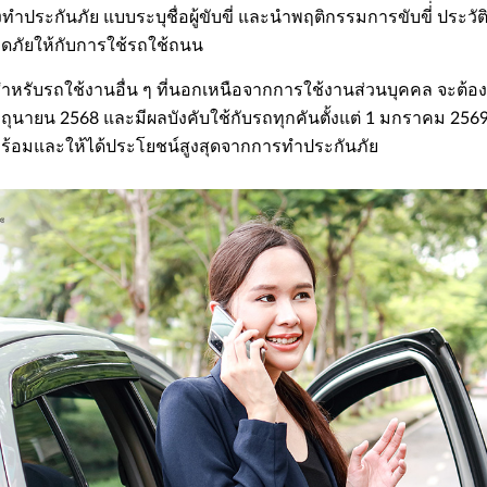
ทำประกันภัย แบบระบุชื่อผู้ขับขี่ และนำพฤติกรรมการขับขี่่ ประวัต
ลอดภัยให้กับการใช้รถใช้ถนน
ับรถใช้งานอื่น ๆ ที่นอกเหนือจากการใช้งานส่วนบุคคล จะต้องทำประ
ิถุนายน 2568 และมีผลบังคับใช้กับรถทุกคันตั้งแต่ 1 มกราคม 2569
ห้พร้อมและให้ได้ประโยชน์สูงสุดจากการทำประกันภัย