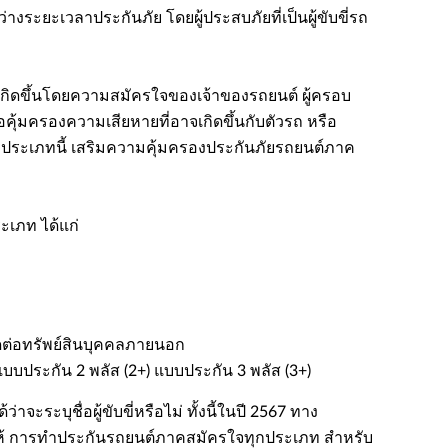
ะยะเวลาประกันภัย โดยผู้ประสบภัยที่เป็นผู้ขับขี่รถ
่เกิดขึ้นโดยความสมัครใจของเจ้าของรถยนต์ ผู้ครอบ
อคุ้มครองความเสียหายที่อาจเกิดขึ้นกับตัวรถ หรือ
ถประเภทนี้ เสริมความคุ้มครองประกันภัยรถยนต์ภาค
ะเภท ได้แก่
ดต่อทรัพย์สินบุคคลภายนอก
บประกัน 2 พลัส (2+) แบบประกัน 3 พลัส (3+)
ะระบุชื่อผู้ขับขี่หรือไม่ ทั้งนี้ในปี 2567 ทาง
ห้ การทำประกันรถยนต์ภาคสมัครใจทุกประเภท สำหรับ