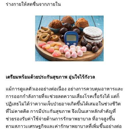
ร่างกายให้สดชื่นจากภายใน
เตรียมพร้อมด้วยประกันสุขภาพ อุ่นใจไร้กังวล
แม้การดูแลตัวเองอย่างต่อเนื่อง อย่างการควบคุมอาหารและ
การออกกำลังกายที่จะช่วยลดความเสี่ยงโรคเรื้อรังได้ แต่ก็
ปฏิเสธไม่ได้ว่าความเจ็บป่วยอาจเกิดขึ้นได้เสมอในช่วงชีวิต
ที่ไม่คาดคิด การมีประกันสุขภาพ จึงเป็นเสาหลักสำคัญที่
ช่วยรองรับค่าใช้จ่ายด้านการรักษาพยาบาล ที่อาจสูงขึ้น
ตามสภาวะเศรษฐกิจและค่ารักษาพยาบาลที่เพิ่มขึ้นอย่างต่อ