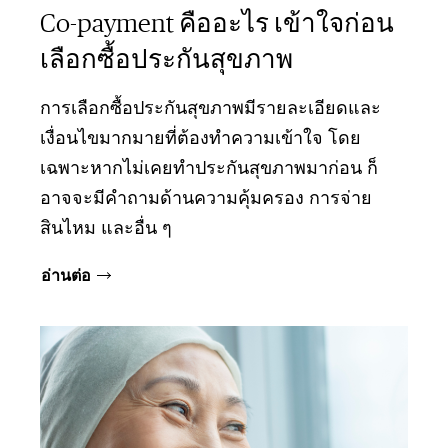
Co-payment คืออะไร เข้าใจก่อน
เลือกซื้อประกันสุขภาพ
การเลือกซื้อประกันสุขภาพมีรายละเอียดและ
เงื่อนไขมากมายที่ต้องทำความเข้าใจ โดย
เฉพาะหากไม่เคยทำประกันสุขภาพมาก่อน ก็
อาจจะมีคำถามด้านความคุ้มครอง การจ่าย
สินไหม และอื่น ๆ
อ่านต่อ