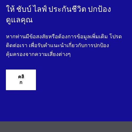
ให้ ชับบ์ ไลฟ์ ประกันชีวิต ปกป้อง
ดูแลคุณ
หากท่านมีข้อสงสัยหรือต้องการข้อมูลเพิ่มเติม โปรด
ติดต่อเรา เพื่อรับคําแนะนําเกี่ยวกับการปกป้อง
คุ้มครองจากความเสี่ยงต่างๆ
คลิ
ก