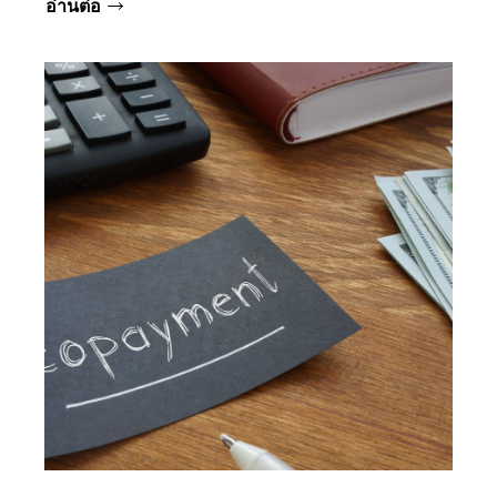
อ่านต่อ