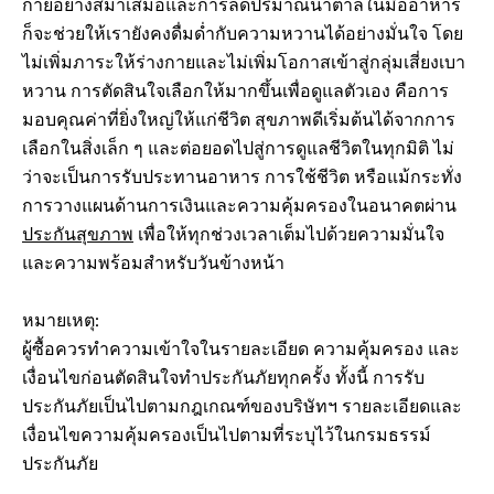
กายอย่างสม่ำเสมอและการลดปริมาณน้ำตาลในมื้ออาหาร
ก็จะช่วยให้เรายังคงดื่มด่ำกับความหวานได้อย่างมั่นใจ โดย
ไม่เพิ่มภาระให้ร่างกายและไม่เพิ่มโอกาสเข้าสู่กลุ่มเสี่ยงเบา
หวาน การตัดสินใจเลือกให้มากขึ้นเพื่อดูแลตัวเอง คือการ
มอบคุณค่าที่ยิ่งใหญ่ให้แก่ชีวิต สุขภาพดีเริ่มต้นได้จากการ
เลือกในสิ่งเล็ก ๆ และต่อยอดไปสู่การดูแลชีวิตในทุกมิติ ไม่
ว่าจะเป็นการรับประทานอาหาร การใช้ชีวิต หรือแม้กระทั่ง
การวางแผนด้านการเงินและความคุ้มครองในอนาคตผ่าน
ประกันสุขภาพ
เพื่อให้ทุกช่วงเวลาเต็มไปด้วยความมั่นใจ
และความพร้อมสำหรับวันข้างหน้า
หมายเหตุ:
ผู้ซื้อควรทำความเข้าใจในรายละเอียด ความคุ้มครอง และ
เงื่อนไขก่อนตัดสินใจทำประกันภัยทุกครั้ง ทั้งนี้ การรับ
ประกันภัยเป็นไปตามกฎเกณฑ์ของบริษัทฯ รายละเอียดและ
เงื่อนไขความคุ้มครองเป็นไปตามที่ระบุไว้ในกรมธรรม์
ประกันภัย