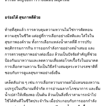
หัวใจสำคัญของการวางแผนชีวิตยุคใหม่
อร่อยได้ สุขภาพดีด้วย
ท้ายที่สุดแล้ว การควบคุมความหวานไม่ใช่การตัดทอน
ความสุขในชีวิต แต่อยู่ที่การเลือกอย่างมีสติและใส่ใจใน
สุขภาพองค์รวม ทั้งการเลือกแหล่งน้ำตาลที่ดี การปรับ
พฤติกรรมการกิน การออกกำลังกายอย่างสม่ำเสมอ และ
การตรวจสุขภาพอย่างต่อเนื่อง ล้วนเป็นปัจจัยสำคัญที่ช่วย
ป้องกันเบาหวานและลดความเสี่ยงต่อโรคเรื้อรังในอนาคต
การเลือกทานหวาน จึงเป็นวิธีสร้างสมดุลระหว่างรสชาติที่
ชอบกับการดูแลสุขภาพอย่างยั่งยืน
เคล็ดลับง่าย ๆ เช่น การเลือกหวานจากผลไม้แทนของหวาน
แปรรูปในปริมาณที่จำกัด การอ่านฉลากโภชนาการ และดื่ม
น้ำเปล่าให้เพียงพอ เป็นต้น ล้วนเป็นสิ่งที่เราสามารถนำไป
ใช้ได้ทันทีในชีวิตประจำวัน เมื่อประกอบกับการออกกำลัง