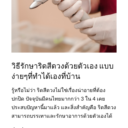
วิธีรักษาริดสีดวงด้วยตัวเอง แบบ
ง่ายๆที่ทำได้เองที่บ้าน
รู้หรือไม่ว่า ริดสีดวงไม่ใช่เรื่องน่าอายที่ต้อง
ปกปิด ปัจจุบันมีคนไทยมากกว่า 3 ใน 4 เคย
ประสบปัญหานี้มาแล้ว และสิ่งสำคัญคือ ริดสีดวง
สามารถบรรเทาและรักษาอาการด้วยตัวเองได้