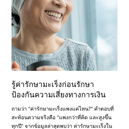
รู้ค่ารักษามะเร็งก่อนรักษา
ป้องกันความเสี่ยงทางการเงิน
ถามว่า "ค่ารักษามะเร็งแพงแค่ไหน?" คำตอบที่
สะท้อนความจริงคือ "แพงกว่าที่คิด และสูงขึ้น
ทุกปี" จากข้อมูลล่าสุดพบว่า ค่ารักษามะเร็งใน