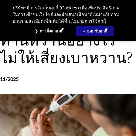
บริษัทฯมีการจัดเก็บคุกกี้ (Cookies) เพื่อเพิ่มประสิทธิภาพ
ในการเข้าชมเว็บไซต์และนำเสนอเนื้อหาที่เหมาะกับท่าน
อ่านรายละเอียดเพิ่มเติมได้ที่
นโยบายการใช้คุกกี้
การดูแลสุขภาพและความเป็นอยู่ที่ดี
การตั้งค่าคุกกี้
ยอมรับคุกกี้
ทานหวานอย่างไร
ไม่ให้เสี่ยงเบาหวาน?
11/2025