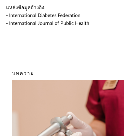
แหล่งข้อมูลอ้างอิง:
- International Diabetes Federation
- International Journal of Public Health
บทความ