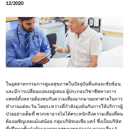
12/2020
ในอุตสาหกรรมการดูแลสุขภาพในปัจจุบันที่แสนจะซับซ้อน
และมีการเปลี่ยนแปลงอยู่เสมอ ผู้ประกอบวิชาชีพทางการ
แพทย์ทั้งหลายต้องพบกับความเสี่ยงมากมายมหาศาลในการ
ทำงานแต่ละวัน โดยระหว่างที่กำลังมุ่งมั่นกับการให้บริการผู้
ป่วยอย่างเต็มที่ พวกเขาอาจไม่ได้ตระหนักถึงความเสี่ยงที่ตน
ต้องเผชิญเลยแม้แต่น้อย กลุ่มบริษัทเอเชีย แคร์ ซึ่งเป็นบริษัท