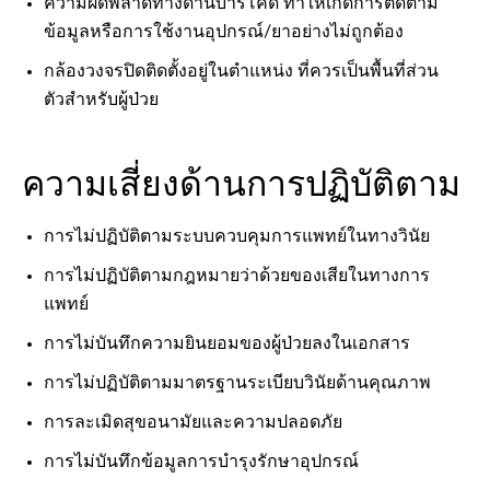
ความผิดพลาดทางด้านบาร์โค้ด ทำให้เกิดการติดตาม
ข้อมูลหรือการใช้งานอุปกรณ์/ยาอย่างไม่ถูกต้อง
กล้องวงจรปิดติดตั้งอยู่ในตำแหน่ง ที่ควรเป็นพื้นที่ส่วน
ตัวสำหรับผู้ป่วย
ความเสี่ยงด้านการปฏิบัติตาม
การไม่ปฏิบัติตามระบบควบคุมการแพทย์ในทางวินัย
การไม่ปฏิบัติตามกฎหมายว่าด้วยของเสียในทางการ
แพทย์
การไม่บันทึกความยินยอมของผู้ป่วยลงในเอกสาร
การไม่ปฏิบัติตามมาตรฐานระเบียบวินัยด้านคุณภาพ
การละเมิดสุขอนามัยและความปลอดภัย
การไม่บันทึกข้อมูลการบำรุงรักษาอุปกรณ์