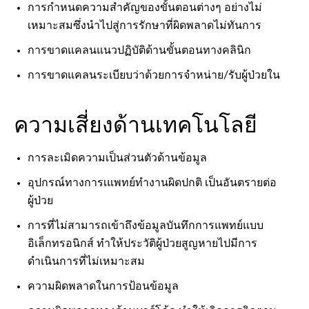
การกำหนดความสำคัญของขั้นตอนต่างๆ อย่างไม่
เหมาะสมซึ่งนำไปสู่การรักษาที่ผิดพลาดไม่ทันการ
การขาดแคลนแนวปฏิบัติด้านขั้นตอนทางคลินิก
การขาดแคลนระเบียบว่าด้วยการจำหน่าย/รับผู้ป่วยใน
ความเสี่ยงด้านเทคโนโลยี
การละเมิดความเป็นส่วนตัวด้านข้อมูล
อุปกรณ์ทางการเแพทย์ทำงานผิดปกติ เป็นอันตรายต่อ
ผู้ป่วย
การที่ไม่สามารถเข้าถึงข้อมูลบันทึกการแพทย์แบบ
อิเล็กทรอนิกส์ ทำให้ประวัติผู้ป่วยสูญหายไปมีการ
ดำเนินการที่ไม่เหมาะสม
ความผิดพลาดในการป้อนข้อมูล