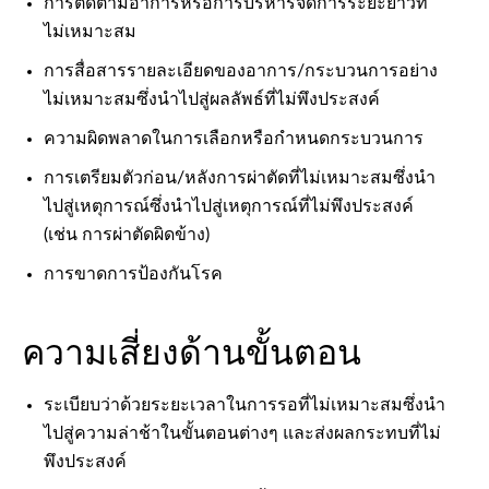
การติดตามอาการหรือการบริหารจัดการระยะยาวที่
ไม่เหมาะสม
การสื่อสารรายละเอียดของอาการ/กระบวนการอย่าง
ไม่เหมาะสมซึ่งนำไปสู่ผลลัพธ์ที่ไม่พึงประสงค์
ความผิดพลาดในการเลือกหรือกำหนดกระบวนการ
การเตรียมตัวก่อน/หลังการผ่าตัดที่ไม่เหมาะสมซึ่งนำ
ไปสู่เหตุการณ์ซึ่งนำไปสู่เหตุการณ์ที่ไม่พึงประสงค์
(เช่น การผ่าตัดผิดข้าง)
การขาดการป้องกันโรค
ความเสี่ยงด้านขั้นตอน
ระเบียบว่าด้วยระยะเวลาในการรอที่ไม่เหมาะสมซึ่งนำ
ไปสู่ความล่าช้าในขั้นตอนต่างๆ และส่งผลกระทบที่ไม่
พึงประสงค์