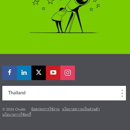
Thailand
ข้อตกลงการใช้งาน
นโยบายความเป็นส่วนตัว
© 2026 Chubb
นโยบายการใช้คุกกี้