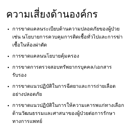
ความเสี่ยงด้านองค์กร
การขาดแคลนระเบียบด้านความปลอดภัยของผู้ป่วย
เช่น นโยบายการควบคุมการติดเชื้อทั่วไปและการฆ่า
เชื้อในห้องผ่าตัด
การขาดแคลนนโยบายคุ้มครอง
การขาดการตรวจสอบทรัพยากรบุคคล/เอกสาร
รับรอง
การขาดแนวปฏิบัติในการฉีดยาและการถ่ายเลือด
อย่างปลอดภัย
การขาดแนวปฏิบัติในการให้ความเคารพแก่ทางเลือก
ด้านวัฒนธรรมและศาสนาของผู้ป่วยต่อการรักษา
ทางการแพทย์