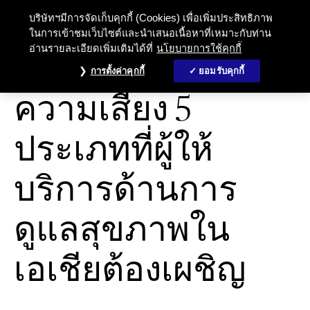
บริษัทฯมีการจัดเก็บคุกกี้ (Cookies) เพื่อเพิ่มประสิทธิภาพ
ในการเข้าชมเว็บไซต์และนำเสนอเนื้อหาที่เหมาะกับท่าน
อ่านรายละเอียดเพิ่มเติมได้ที่
นโยบายการใช้คุกกี้
ความรับผิดสำหรับผู้ประกอบวิชาชีพทางการ
การตั้งค่าคุกกี้
ยอมรับคุกกี้
แพทย์
ความเสี่ยง 5
ประเภทที่ผู้ให้
บริการด้านการ
ดูแลสุขภาพใน
เอเชียต้องเผชิญ