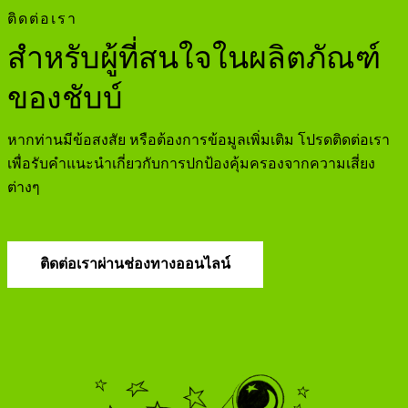
ติดต่อเรา
สำหรับผู้ที่สนใจในผลิตภัณฑ์
ของชับบ์
หากท่านมีข้อสงสัย หรือต้องการข้อมูลเพิ่มเติม โปรดติดต่อเรา
เพื่อรับคำแนะนำเกี่ยวกับการปกป้องคุ้มครองจากความเสี่ยง
ต่างๆ
ติดต่อเราผ่านช่องทางออนไลน์