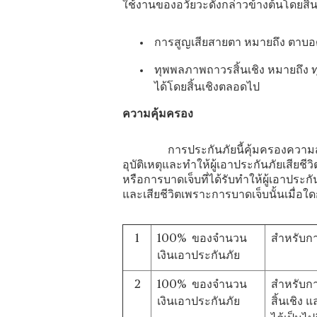
ใช้งานของอวัยวะดังกล่าวข้างต้นโดยสิ้
การสูญเสียสายตา หมายถึง ตาบอ
ทุพพลภาพถาวรสิ้นเชิง หมายถึง
ได้โดยสิ้นเชิงตลอดไป
ความคุ้มครอง
การประกันภัยนี้คุ้มครองความสูญเสี
อุบัติเหตุและทำให้ผู้เอาประกันภัยเสียชี
หรือการบาดเจ็บที่ได้รับทำให้ผู้เอาป
และเสียชีวิตเพราะการบาดเจ็บนั้นเมื่อใดก
1
100% ของจำนวน
สำหรับกา
เงินเอาประกันภัย
2
100% ของจำนวน
สำหรับก
เงินเอาประกันภัย
สิ้นเชิง