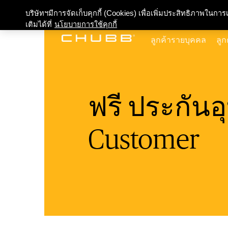
เกี่ยวกับเรา
บริษัทฯมีการจัดเก็บคุกกี้ (Cookies) เพื่อเพิ่มประสิทธิภาพในก
เติมได้ที่
นโยบายการใช้คุกกี้
ลูกค้ารายบุคคล
ลูก
ฟรี ประกันอุ
Customer