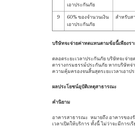
เอาประกันภัย
9
60% ของจำนวนเงิน
สำหรับสา
เอาประกันภัย
บริษัทจะจ่ายค่าทดแทนตามข้อนี้เพียงราย
ตลอดระยะเวลาประกันภัย บริษัทจะจ่ายค่
ตารางกรมธรรม์ประกันภัย หากบริษัทจ่า
ความคุ้มครองจนสิ้นสุดระยะเวลาเอาประกั
ผลประโยชน์อุบัติเหตุสาธารณะ
คำนิยาม
อาคารสาธารณะ หมายถึง อาคารของรัฐห
เวลาเปิดให้บริการ ทั้งนี้ ไม่ว่าจะมีการ