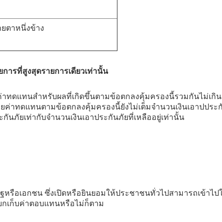
ยตาหนึ่งข้าง
การที่สูงสุดรายการเดียวเท่านั้น
าทดแทนสำหรับผลที่เกิดขึ้นตามข้อตกลงคุ้มครองนี้รวมกันไม่เกิน
ยค่าทดแทนตามข้อตกลงคุ้มครองนี้ยังไม่เต็มจำนวนเงินเอาปประกัน
นภัยเท่ากับจำนวนเงินเอาประกันภัยที่เหลืออยู่เท่านั้น
รือเอกชน ซึ่งเปิดหรือยินยอมให้ประชาชนทั่วไปสามารถเข้าไปใ
เรียกเก็บค่าตอบแทนหรือไม่ก็ตาม