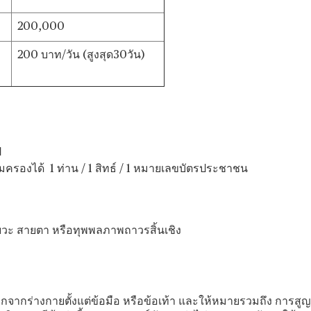
200,000
200 บาท/วัน (สูงสุด30วัน)
ี
มครองได้ 1 ท่าน / 1 สิทธ์ / 1 หมายเลขบัตรประชาชน
ัยวะ สายตา หรือทุพพลภาพถาวรสิ้นเชิง
อกจากร่างกายตั้งแต่ข้อมือ หรือข้อเท้า และให้หมายรวมถึง การ