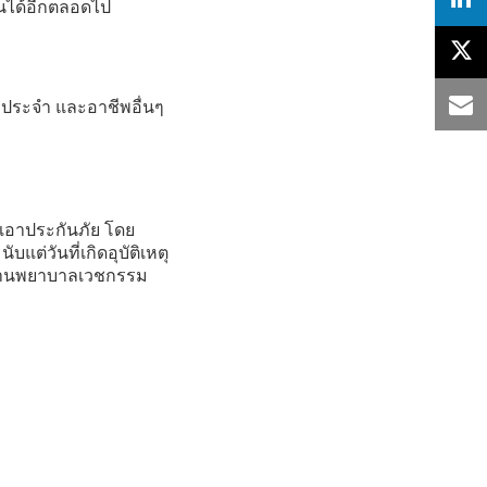
านได้อีกตลอดไป
ประจำ และอาชีพอื่นๆ
อาประกันภัย โดย
แต่วันที่เกิดอุบัติเหตุ
อสถานพยาบาลเวชกรรม