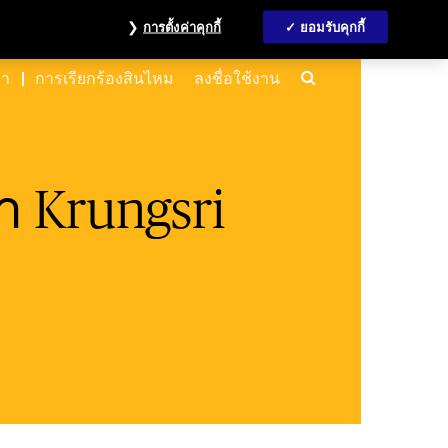
้อมูลนักลงทุน
MyAccount
ติดต่อเรา
English
การตั้งค่าคุกกี้
ยอมรับคุกกี้
Search
้า
การเรียกร้องสินไหม
ลงชื่อใช้งาน
้า Krungsri