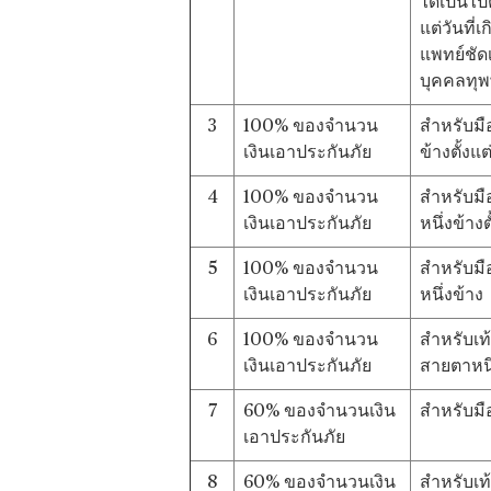
ได้เป็นไป
แต่วันที่เ
แพทย์ชัด
บุคคลทุพ
3
100% ของจำนวน
สำหรับมือ
เงินเอาประกันภัย
ข้างตั้งแ
4
100% ของจำนวน
สำหรับมือ
เงินเอาประกันภัย
หนึ่งข้างต
5
100% ของจำนวน
สำหรับมือ
เงินเอาประกันภัย
หนึ่งข้าง
6
100% ของจำนวน
สำหรับเท้
เงินเอาประกันภัย
สายตาหนึ
7
60% ของจำนวนเงิน
สำหรับมือ
เอาประกันภัย
8
60% ของจำนวนเงิน
สำหรับเท้