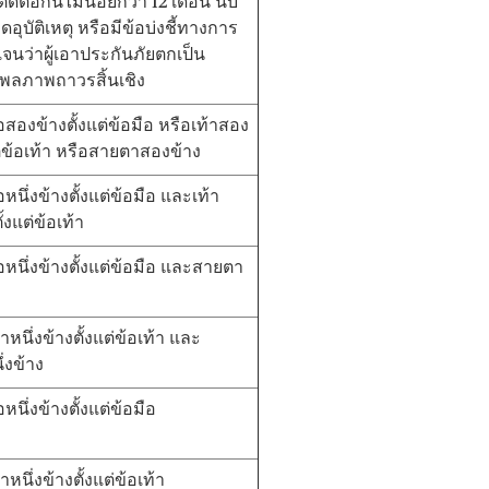
ติดต่อกันไม่น้อยกว่า 12 เดือน นับ
กิดอุบัติเหตุ หรือมีข้อบ่งชี้ทางการ
เจนว่าผู้เอาประกันภัยตกเป็น
พลภาพถาวรสิ้นเชิง
สองข้างตั้งแต่ข้อมือ หรือเท้าสอง
ต่ข้อเท้า หรือสายตาสองข้าง
หนึ่งข้างตั้งแต่ข้อมือ และเท้า
ั้งแต่ข้อเท้า
หนึ่งข้างตั้งแต่ข้อมือ และสายตา
าหนึ่งข้างตั้งแต่ข้อเท้า และ
่งข้าง
หนึ่งข้างตั้งแต่ข้อมือ
าหนึ่งข้างตั้งแต่ข้อเท้า