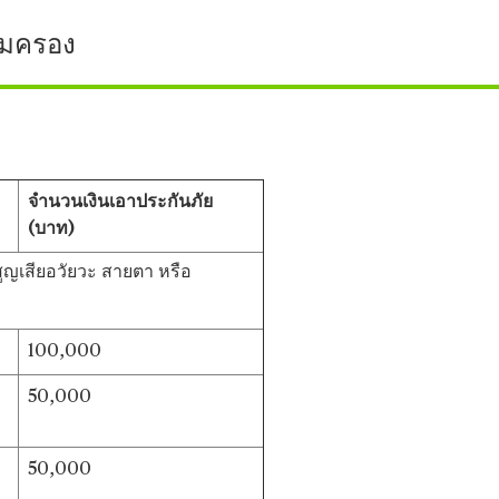
้มครอง
จำนวนเงินเอาประกันภัย
(บาท)
ูญเสียอวัยวะ สายตา หรือ
100,000
50,000
50,000