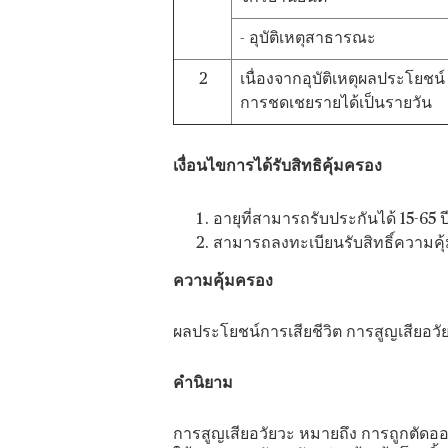
- อุบัติเหตุสาธารณะ
2
เนื่องจากอุบัติเหตุผลประโยชน์
การชดเชยรายได้เป็นรายวัน
เงื่อนไขการได้รับสิทธิคุ้มครอง
อายุที่สามารถรับประกันได้ 15-65 ป
สามารถลงทะเบียนรับสิทธิ์ความคุ้
ความคุ้มครอง
ผลประโยชน์การเสียชีวิต การสูญเสียอว
คำนิยาม
การสูญเสียอวัยวะ หมายถึง การถูกตัดอ