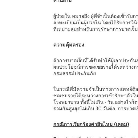
คำนิยาม
ผู้ป่วยใน หมายถึง ผู้ที่จำเป็นต้องเข้
ลงทะเบียนเป็นผู้ป่วยใน โดยได้รับการ
ที่เหมาะสมสำหรับการรักษาการบาดเจ็บนั้
ความคุ้มครอง
ถ้าการบาดเจ็บที่ได้รับทำให้ผู้เอาประ
ผลประโยชน์การชดเชยรายได้ระหว่างการ
กรมธรรม์ประกันภัย
ในกรณีที่มีความจำเป็นทางการแพทย์ต้องเข
ชดเชยรายได้ระหว่างการเข้ารักษาตัวใ
โรงพยาบาล ทั้งนี้ไม่เกิน - วัน อย่าง
รวมกันสูงสุดไม่เกิน 30 วันต่อ การบาดเจ
กรณีการเรียกร้องค่าสินไหม (เคลม)