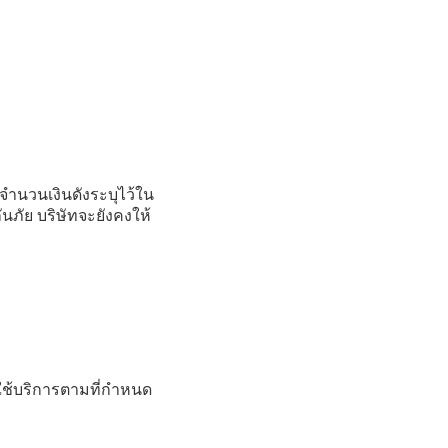
จำนวนเงินดังระบุไว้ใน
ภัย บริษัทจะยังคงให้
ช้บริการตามที่กำหนด