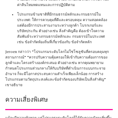
ค่าสินไหมทดแทนและการปฏิบัติตาม
โปรแกรมข้ามชาติที่มีกรมธรรม์หลักและกรมธรรม์ใน
ประเทศ: ให้การควบคุมที่ดีและครอบคลุม ความสอดคล้อง
แต่ต้องมีการประสานงานระหว่างลูกค้า โบรกเกอร์และ
บริษัทประกัน ตัวอย่างเช่น สิ่งสำคัญคือ ต้องเข้าใจความ
สัมพันธ์ระหว่างกรมธรรม์หลักและ กรมธรรม์ในประเทศ
เช่น ข้อจำกัดท้องถิ่นที่เกี่ยวข้องกับ ข้อจำกัดหลัก
Jeroen กล่าวว่า “โปรแกรมระดับโลกไม่ใช่โซลูชันที่ครอบคลุมทุก
สถานการณ์” “ควรปรับความคุ้มครองให้เข้ากับความต้องการของ
ลูกค้าและโครงสร้างองค์กรเสมอ ตัวอย่างเช่น หากคุณพยายาม
กำหนดโปรแกรมส่วนกลางให้กับบริษัทที่ดำเนินการแบบกระจาย
อำนาจ ก็จะมีโอกาสประสบความสำเร็จเพียงเล็กน้อย การสร้าง
โปรแกรมตามวัตถุประสงค์และข้อจำกัดของบริษัทเป็นสิ่งสำคัญ”
เขาอธิบาย
ความเสี่ยงพิเศษ