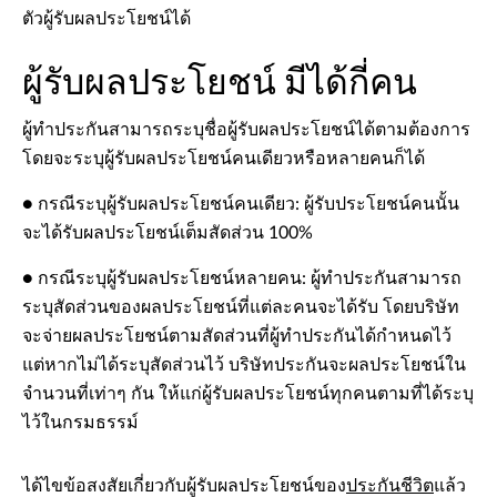
ตัวผู้รับผลประโยชน์ได้
ผู้รับผลประโยชน์ มีได้กี่คน
ผู้ทำประกันสามารถระบุชื่อผู้รับผลประโยชน์ได้ตามต้องการ
โดยจะระบุผู้รับผลประโยชน์คนเดียวหรือหลายคนก็ได้
● กรณีระบุผู้รับผลประโยชน์คนเดียว: ผู้รับประโยชน์คนนั้น
จะได้รับผลประโยชน์เต็มสัดส่วน 100%
● กรณีระบุผู้รับผลประโยชน์หลายคน: ผู้ทำประกันสามารถ
ระบุสัดส่วนของผลประโยชน์ที่แต่ละคนจะได้รับ โดยบริษัท
จะจ่ายผลประโยชน์ตามสัดส่วนที่ผู้ทำประกันได้กำหนดไว้
แต่หากไม่ได้ระบุสัดส่วนไว้ บริษัทประกันจะผลประโยชน์ใน
จำนวนที่เท่าๆ กัน ให้แก่ผู้รับผลประโยชน์ทุกคนตามที่ได้ระบุ
ไว้ในกรมธรรม์
ได้ไขข้อสงสัยเกี่ยวกับผู้รับผลประโยชน์ของ
ประกันชีวิต
แล้ว