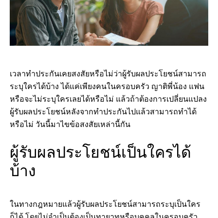
เวลาทำประกันเคยสงสัยหรือไม่ว่าผู้รับผลประโยชน์สามารถ
ระบุใครได้บ้าง ได้แค่เพียงคนในครอบครัว ญาติพี่น้อง แฟน
หรือจะไม่ระบุใครเลยได้หรือไม่ แล้วถ้าต้องการเปลี่ยนแปลง
ผู้รับผลประโยชน์หลังจากทำประกันไปแล้วสามารถทำได้
หรือไม่ วันนี้มาไขข้อสงสัยเหล่านี้กัน
ผู้รับผลประโยชน์เป็นใครได้
บ้าง
ในทางกฎหมายแล้วผู้รับผลประโยชน์สามารถระบุเป็นใคร
ก็ได้ โดยไม่จำเป็นต้องเป็นทายาทหรือบุคคลในครอบครัว