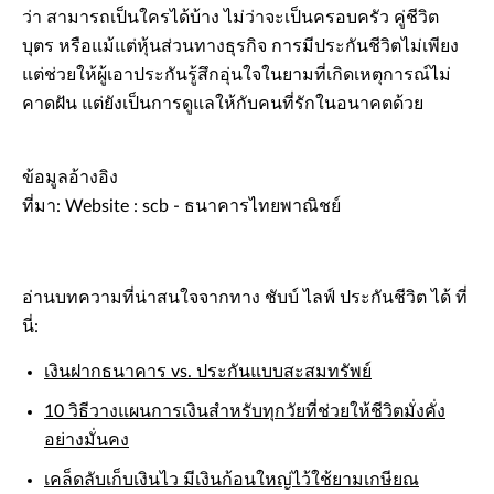
ว่า สามารถเป็นใครได้บ้าง ไม่ว่าจะเป็นครอบครัว คู่ชีวิต
บุตร หรือแม้แต่หุ้นส่วนทางธุรกิจ การมีประกันชีวิตไม่เพียง
แต่ช่วยให้ผู้เอาประกันรู้สึกอุ่นใจในยามที่เกิดเหตุการณ์ไม่
คาดฝัน แต่ยังเป็นการดูแลให้กับคนที่รักในอนาคตด้วย
ข้อมูลอ้างอิง
ที่มา: Website : scb - ธนาคารไทยพาณิชย์
อ่านบทความที่น่าสนใจจากทาง ชับบ์ ไลฟ์ ประกันชีวิต ได้ ที่
นี่:
เงินฝากธนาคาร vs. ประกันแบบสะสมทรัพย์
10 วิธีวางแผนการเงินสำหรับทุกวัยที่ช่วยให้ชีวิตมั่งคั่ง
อย่างมั่นคง
เคล็ดลับเก็บเงินไว มีเงินก้อนใหญ่ไว้ใช้ยามเกษียณ