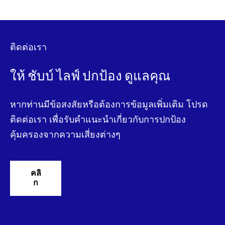
ติดต่อเรา
ให้ ชับบ์ ไลฟ์ ปกป้อง ดูแลคุณ
หากท่านมีข้อสงสัยหรือต้องการข้อมูลเพิ่มเติม โปรด
ติดต่อเรา เพื่อรับคําแนะนําเกี่ยวกับการปกป้อง
คุ้มครองจากความเสี่ยงต่างๆ
คลิ
ก