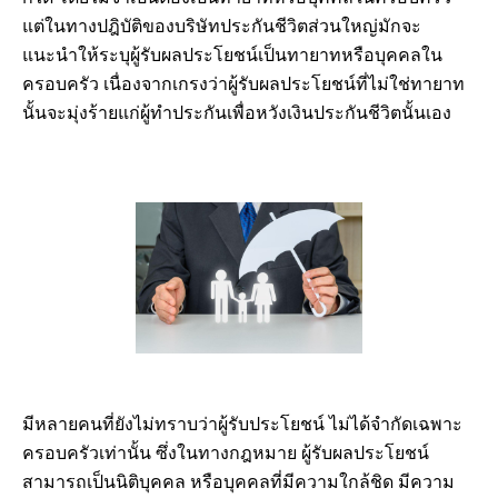
แต่ในทางปฎิบัติของบริษัทประกันชีวิตส่วนใหญ่มักจะ
แนะนำให้ระบุผู้รับผลประโยชน์เป็นทายาทหรือบุคคลใน
ครอบครัว เนื่องจากเกรงว่าผู้รับผลประโยชน์ที่ไม่ใช่ทายาท
นั้นจะมุ่งร้ายแก่ผู้ทำประกันเพื่อหวังเงินประกันชีวิตนั้นเอง
มีหลายคนที่ยังไม่ทราบว่าผู้รับประโยชน์ ไม่ได้จำกัดเฉพาะ
ครอบครัวเท่านั้น ซึ่งในทางกฎหมาย ผู้รับผลประโยชน์
สามารถเป็นนิติบุคคล หรือบุคคลที่มีความใกล้ชิด มีความ