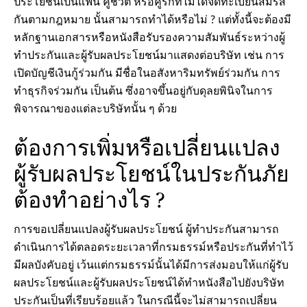
ประโยชน์เป็นแฟน คู่ชีวิต หรือคู่รักที่ไม่ได้จดทะเบียนสมรส
กันตามกฎหมาย นั้นสามารถทำได้หรือไม่ ? แต่ทั้งนี้จะต้องมี
หลักฐานเอกสารหรือหนังสือรับรองความสัมพันธ์ระหว่างผู้
ทำประกันและผู้รับผลประโยชน์มาแสดงต่อบริษัท เช่น การ
เปิดบัญชีเงินกู้ร่วมกัน มีชื่อในอสังหาริมทรัพย์ร่วมกัน การ
ทำธุรกิจร่วมกัน เป็นต้น ซึ่งอาจขึ้นอยู่กับดุลยพินิจในการ
พิจารณาของแต่ละบริษัทนั้น ๆ ด้วย
ต้องการเพิ่มหรือเปลี่ยนแปลง
ผู้รับผลประโยชน์ในประกันภัย
ต้องทำอย่างไร ?
การขอเปลี่ยนแปลงผู้รับผลประโยชน์ ผู้ทำประกันสามารถ
ดำเนินการได้ตลอดระยะเวลาที่กรมธรรม์หรือประกันที่ทำไว้
มีผลบังคับอยู่ เว้นแต่กรมธรรม์นั้นได้มีการส่งมอบให้แก่ผู้รับ
ผลประโยชน์และผู้รับผลประโยชน์ได้ทำหนังสือไปยังบริษัท
ประกันเป็นที่เรียบร้อยแล้ว ในกรณีนี้จะไม่สามารถเปลี่ยน