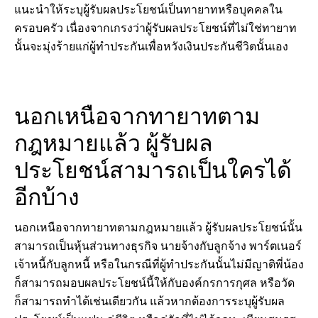
แนะนำให้ระบุผู้รับผลประโยชน์เป็นทายาทหรือบุคคลใน
ครอบครัว เนื่องจากเกรงว่าผู้รับผลประโยชน์ที่ไม่ใช่ทายาท
นั้นจะมุ่งร้ายแก่ผู้ทำประกันเพื่อหวังเงินประกันชีวิตนั้นเอง
นอกเหนือจากทายาทตาม
กฎหมายแล้ว ผู้รับผล
ประโยชน์สามารถเป็นใครได้
อีกบ้าง
นอกเหนือจากทายาทตามกฎหมายแล้ว ผู้รับผลประโยชน์นั้น
สามารถเป็นหุ้นส่วนทางธุรกิจ นายจ้างกับลูกจ้าง พาร์ตเนอร์
เจ้าหนี้กับลูกหนี้ หรือในกรณีที่ผู้ทำประกันนั้นไม่มีญาติพี่น้อง
ก็สามารถมอบผลประโยชน์นี้ให้กับองค์กรการกุศล หรือวัด
ก็สามารถทำได้เช่นเดียวกัน แล้วหากต้องการระบุผู้รับผล