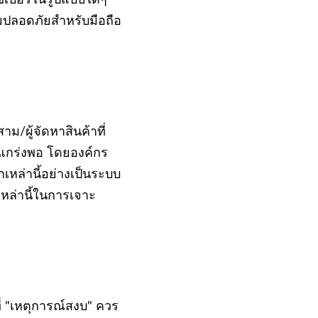
ซเบอร์ในรูปแบบใดๆ
มปลอดภัยสำหรับมือถือ
/ผู้จัดหาสินค้าที่
แกร่งพอ โดยองค์กร
ล่านี้อย่างเป็นระบบ
เหล่านี้ในการเจาะ
ี่ "เหตุการณ์สงบ" ควร