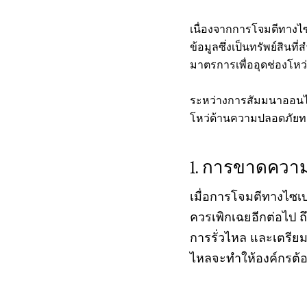
เนื่องจากการโจมตีทางไซ
ข้อมูลซึ่งเป็นทรัพย์สินที
มาตรการเพื่ออุดช่องโหว่เ
ระหว่างการสัมมนาออนไล
โหว่ด้านความปลอดภัยทาง
การขาดความ
เมื่อการโจมตีทางไซเบอ
ควรเพิกเฉยอีกต่อไป 
การรั่วไหล และเตรียม
ไหลจะทำให้องค์กรต้องเ