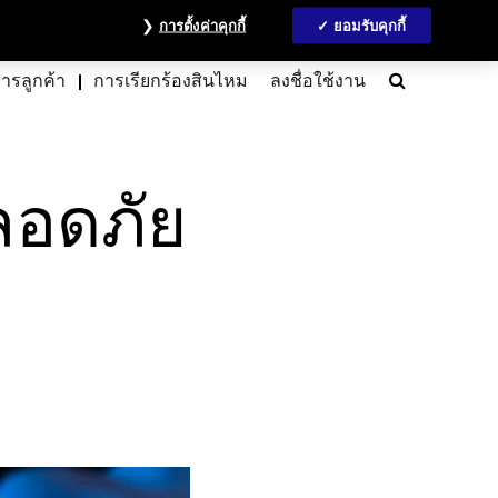
วลชน
ข้อมูลนักลงทุน
MyAccount
ติดต่อเรา
English
การตั้งค่าคุกกี้
ยอมรับคุกกี้
Search
การลูกค้า
การเรียกร้องสินไหม
ลงชื่อใช้งาน
ลอดภัย