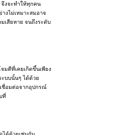
 จึงจะทำให้ทุกคน
อย่างไม่เหมาะสมอาจ
ความเสียหาย จนถึงระดับ
มตีที่เคยเกิดขึ้นเพียง
ระบบนั้นๆ ได้ด้วย
รเชื่อมต่อจากอุปกรณ์
ที่
ดได้ด้วยเช่นกัน