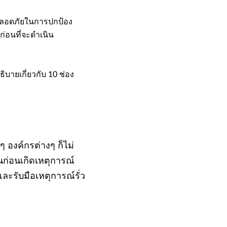
มปลอดภัยในการปกป้อง
รก่อนที่จะดำเนิน
บายเกี่ยวกับ 10 ช่อง
ๆ องค์กรต่างๆ ก็ไม่
ก่อนเกิดเหตุการณ์
ละรับมือเหตุการณ์รั่ว