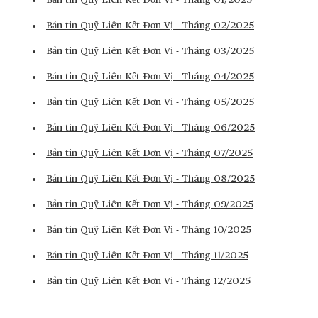
Bản tin Quỹ Liên Kết Đơn Vị - Tháng 01/2025
Bản tin Quỹ Liên Kết Đơn Vị - Tháng 02/2025
Bản tin Quỹ Liên Kết Đơn Vị - Tháng 03/2025
Bản tin Quỹ Liên Kết Đơn Vị - Tháng 04/2025
Bản tin Quỹ Liên Kết Đơn Vị - Tháng 05/2025
Bản tin Quỹ Liên Kết Đơn Vị - Tháng 06/2025
Bản tin Quỹ Liên Kết Đơn Vị - Tháng 07/2025
Bản tin Quỹ Liên Kết Đơn Vị - Tháng 08/2025
Bản tin Quỹ Liên Kết Đơn Vị - Tháng 09/2025
Bản tin Quỹ Liên Kết Đơn Vị - Tháng 10/2025
Bản tin Quỹ Liên Kết Đơn Vị - Tháng 11/2025
Bản tin Quỹ Liên Kết Đơn Vị - Tháng 12/2025