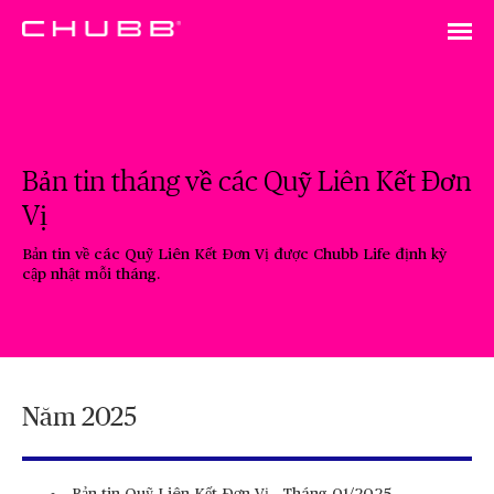
Bản tin tháng về các Quỹ Liên Kết Đơn
Vị
Bản tin về các Quỹ Liên Kết Đơn Vị được Chubb Life định kỳ
cập nhật mỗi tháng.
Năm 2025