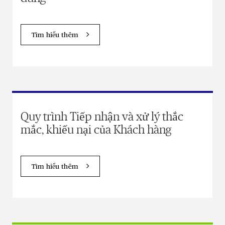
Tìm hiểu thêm
Quy trình Tiếp nhận và xử lý thắc
mắc, khiếu nại của Khách hàng
Tìm hiểu thêm