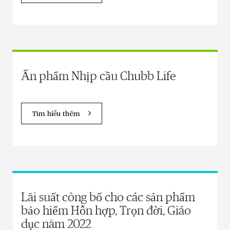
Ấn phẩm Nhịp cầu Chubb Life
Tìm hiểu thêm
Lãi suất công bố cho các sản phẩm
bảo hiểm Hỗn hợp, Trọn đời, Giáo
dục năm 2022