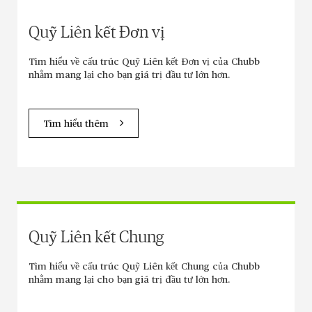
Quỹ Liên kết Đơn vị
Tìm hiểu về cấu trúc Quỹ Liên kết Đơn vị của Chubb
nhằm mang lại cho bạn giá trị đầu tư lớn hơn.
Tìm hiểu thêm
Quỹ Liên kết Chung
Tìm hiểu về cấu trúc Quỹ Liên kết Chung của Chubb
nhằm mang lại cho bạn giá trị đầu tư lớn hơn.