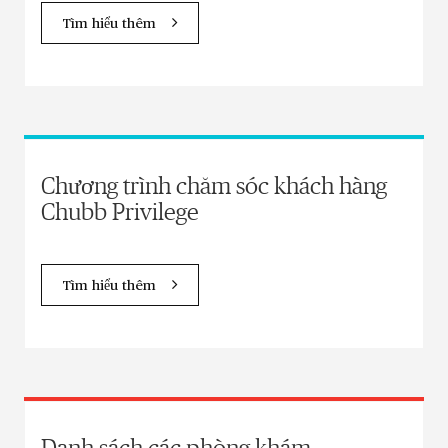
Tìm hiểu thêm
Chương trình chăm sóc khách hàng
Chubb Privilege
Tìm hiểu thêm