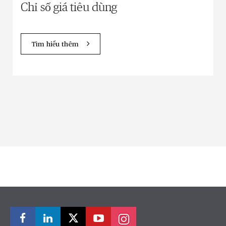
Chỉ số giá tiêu dùng
Tìm hiểu thêm