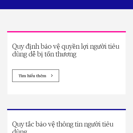
Quy định bảo vệ quyền lợi người tiêu
dùng dễ bị tổn thương
Tìm hiểu thêm
Quy tắc bảo vệ thông tin người tiêu
dùng