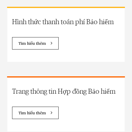
Hình thức thanh toán phí Bảo hiểm
Tìm hiểu thêm
Trang thông tin Hợp đồng Bảo hiểm
Tìm hiểu thêm