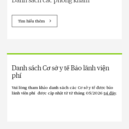
Danh sách các phòng khám
Tìm hiểu thêm
Danh sách Cơ sở y tế Bảo lãnh viện
phí
Vui lòng tham khảo danh sách các Cơ sở y tế được bảo
lãnh viện phí được cập nhật từ từ tháng 05/2026
tại đây
.