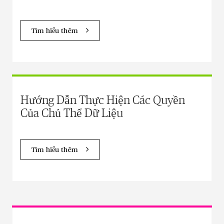
Tìm hiểu thêm
Hướng Dẫn Thực Hiện Các Quyền
Của Chủ Thể Dữ Liệu
Tìm hiểu thêm