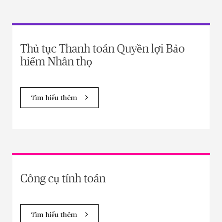
Thủ tục Thanh toán Quyền lợi Bảo
hiểm Nhân thọ
Tìm hiểu thêm
Công cụ tính toán
Tìm hiểu thêm