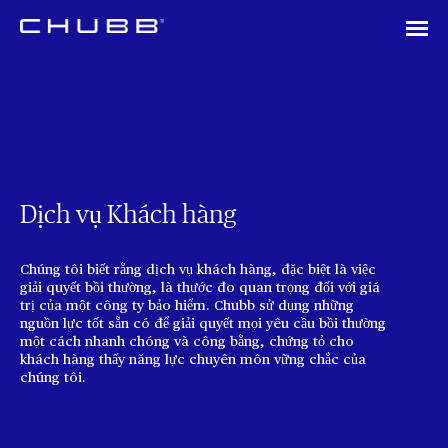
Dịch vụ Khách hàng
Chúng tôi biết rằng dịch vụ khách hàng, đặc biệt là việc
giải quyết bồi thường, là thước đo quan trọng đối với giá
trị của một công ty bảo hiểm. Chubb sử dụng những
nguồn lực tốt sẵn có để giải quyết mọi yêu cầu bồi thường
một cách nhanh chóng và công bằng, chứng tỏ cho
khách hàng thấy năng lực chuyên môn vững chắc của
chúng tôi.