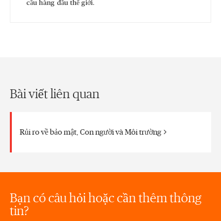
cầu hàng đầu thế giới.
Bài viết liên quan
Rủi ro về bảo mật, Con người và Môi trường
Bạn có câu hỏi hoặc cần thêm thông
tin?