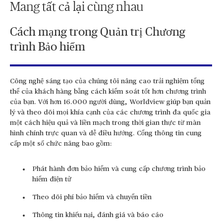
Mang tất cả lại cùng nhau
Cách mạng trong Quản trị Chương
trình Bảo hiểm
Công nghệ sáng tạo của chúng tôi nâng cao trải nghiệm tổng
thể của khách hàng bằng cách kiểm soát tốt hơn chương trình
của bạn. Với hơn 16.000 người dùng, Worldview giúp bạn quản
lý và theo dõi mọi khía cạnh của các chương trình đa quốc gia
một cách hiệu quả và liền mạch trong thời gian thực từ màn
hình chính trực quan và dễ điều hướng. Cổng thông tin cung
cấp một số chức năng bao gồm:
Phát hành đơn bảo hiểm và cung cấp chương trình bảo
hiểm điện tử
Theo dõi phí bảo hiểm và chuyển tiền
Thông tin khiếu nại, đánh giá và báo cáo