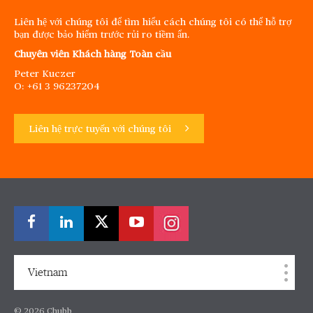
Liên hệ với chúng tôi để tìm hiểu cách chúng tôi có thể hỗ trợ
bạn được bảo hiểm trước rủi ro tiềm ẩn.
Chuyên viên Khách hàng Toàn cầu
Peter Kuczer
O: +61 3 96237204
Liên hệ trực tuyến với chúng tôi
Vietnam
© 2026 Chubb