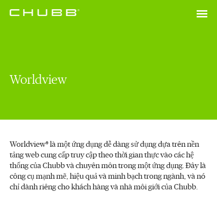
Worldview
Worldview® là một ứng dụng dễ dàng sử dụng dựa trên nền
tảng web cung cấp truy cập theo thời gian thực vào các hệ
thống của Chubb và chuyên môn trong một ứng dụng. Đây là
công cụ mạnh mẽ, hiệu quả và minh bạch trong ngành, và nó
chỉ dành riêng cho khách hàng và nhà môi giới của Chubb.