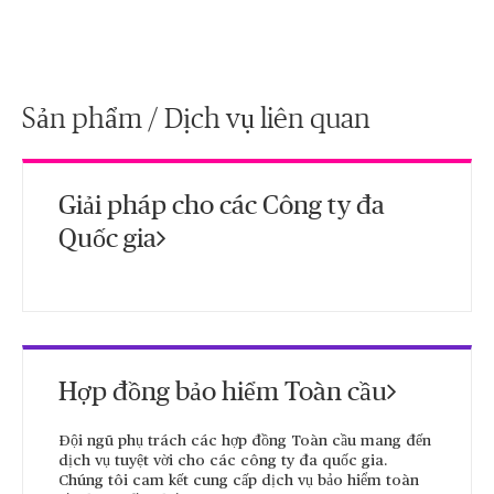
Sản phẩm / Dịch vụ liên quan
Giải pháp cho các Công ty đa
Quốc gia
Hợp đồng bảo hiểm Toàn cầu
Đội ngũ phụ trách các hợp đồng Toàn cầu mang đến
dịch vụ tuyệt vời cho các công ty đa quốc gia.
Chúng tôi cam kết cung cấp dịch vụ bảo hiểm toàn