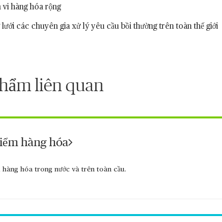
 vi hàng hóa rộng
lưới các chuyên gia xử lý yêu cầu bồi thường trên toàn thế giới
hẩm liên quan
iểm hàng hóa
 hàng hóa trong nước và trên toàn cầu.