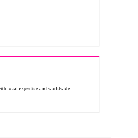
with local expertise and worldwide