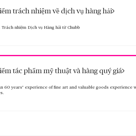
iểm trách nhiệm về dịch vụ hàng hải
 Trách nhiệm Dịch vụ Hàng hải từ Chubb
iểm tác phẩm mỹ thuật và hàng quý giá
n 60 years’ experience of fine art and valuable goods experience 
s.