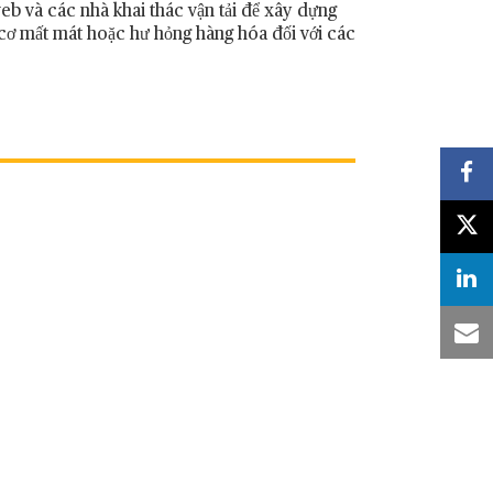
web và các nhà khai thác vận tải để xây dựng
cơ mất mát hoặc hư hỏng hàng hóa đối với các