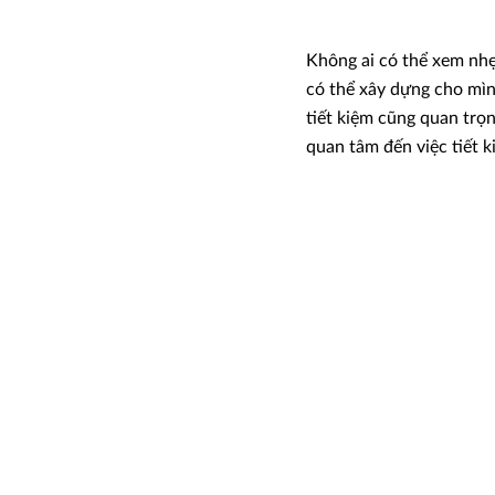
Không ai có thể xem nhẹ 
có thể xây dựng cho mình
tiết kiệm cũng quan trọn
quan tâm đến việc tiết 