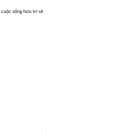
 cuộc sống hưu trí sẽ