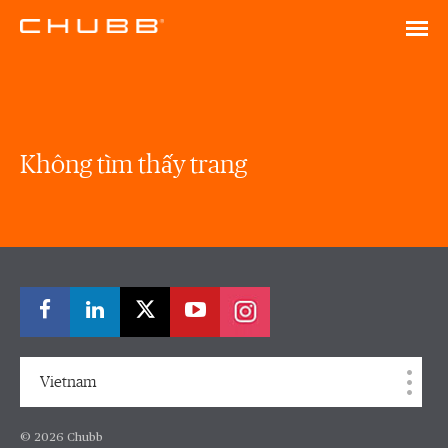
Không tìm thấy trang
Vietnam
© 2026 Chubb