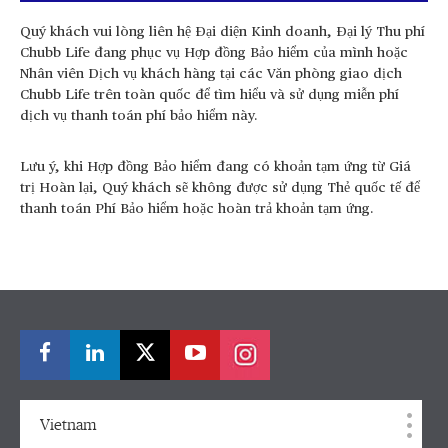
Quý khách vui lòng liên hệ Đại diện Kinh doanh, Đại lý Thu phí
Chubb Life đang phục vụ Hợp đồng Bảo hiểm của mình hoặc
Nhân viên Dịch vụ khách hàng tại các Văn phòng giao dịch
Chubb Life trên toàn quốc để tìm hiểu và sử dụng miễn phí
dịch vụ thanh toán phí bảo hiểm này.
Lưu ý, khi Hợp đồng Bảo hiểm đang có khoản tạm ứng từ Giá
trị Hoàn lại, Quý khách sẽ không được sử dụng Thẻ quốc tế để
thanh toán Phí Bảo hiểm hoặc hoàn trả khoản tạm ứng.
Vietnam