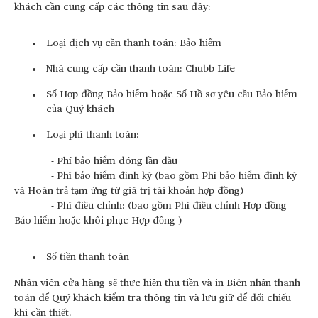
khách cần cung cấp các thông tin sau đây:
Loại dịch vụ cần thanh toán: Bảo hiểm
Nhà cung cấp cần thanh toán: Chubb Life
Số Hợp đồng Bảo hiểm hoặc Số Hồ sơ yêu cầu Bảo hiểm
của Quý khách
Loại phí thanh toán:
- Phí bảo hiểm đóng lần đầu
- Phí bảo hiểm định kỳ (bao gồm Phí bảo hiểm định kỳ
và Hoàn trả tạm ứng từ giá trị tài khoản hợp đồng)
- Phí điều chỉnh: (bao gồm Phí điều chỉnh Hợp đồng
Bảo hiểm hoặc khôi phục Hợp đồng )
Số tiền thanh toán
Nhân viên cửa hàng sẽ thực hiện thu tiền và in Biên nhận thanh
toán để Quý khách kiểm tra thông tin và lưu giữ để đối chiếu
khi cần thiết.