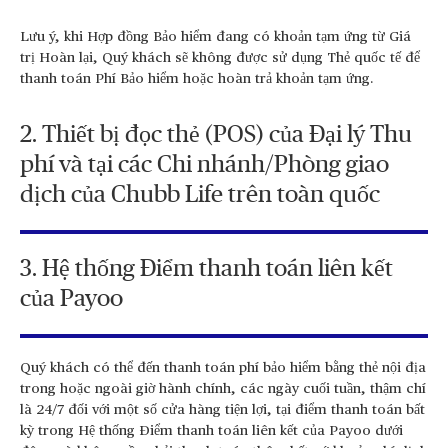
Lưu ý, khi Hợp đồng Bảo hiểm đang có khoản tạm ứng từ Giá
trị Hoàn lại, Quý khách sẽ không được sử dụng Thẻ quốc tế để
thanh toán Phí Bảo hiểm hoặc hoàn trả khoản tạm ứng.
2. Thiết bị đọc thẻ (POS) của Đại lý Thu
phí và tại các Chi nhánh/Phòng giao
dịch của Chubb Life trên toàn quốc
3. Hệ thống Điểm thanh toán liên kết
của Payoo
Quý khách có thể đến thanh toán phí bảo hiểm bằng thẻ nội địa
trong hoặc ngoài giờ hành chính, các ngày cuối tuần, thậm chí
là 24/7 đối với một số cửa hàng tiện lợi, tại điểm thanh toán bất
kỳ trong Hệ thống Điểm thanh toán liên kết của Payoo dưới