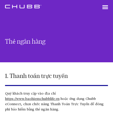
Thẻ ngân hàng
1. Thanh toán trực tuyến
Quý khách truy cập vào địa chỉ
https://www.baohiemchubblife.vn
hoặc ứng dụng Chubb
eConnect, chọn chức năng Thanh Toán Trực Tuyến để đóng
phí bảo hiểm bằng thẻ ngân hàng.