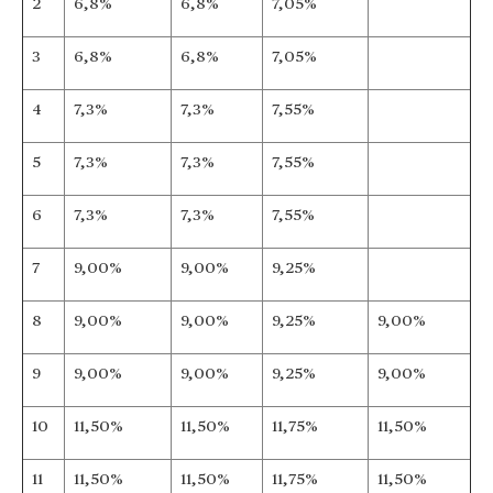
2
6,8%
6,8%
7,05%
3
6,8%
6,8%
7,05%
4
7,3%
7,3%
7,55%
5
7,3%
7,3%
7,55%
6
7,3%
7,3%
7,55%
7
9,00%
9,00%
9,25%
8
9,00%
9,00%
9,25%
9,00%
9
9,00%
9,00%
9,25%
9,00%
10
11,50%
11,50%
11,75%
11,50%
11
11,50%
11,50%
11,75%
11,50%