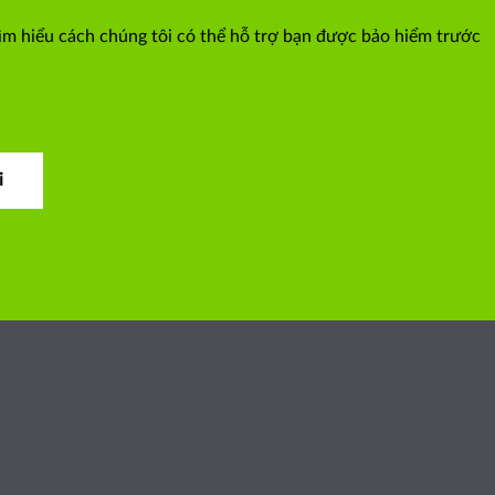
tìm hiểu cách chúng tôi có thể hỗ trợ bạn được bảo hiểm trước
i