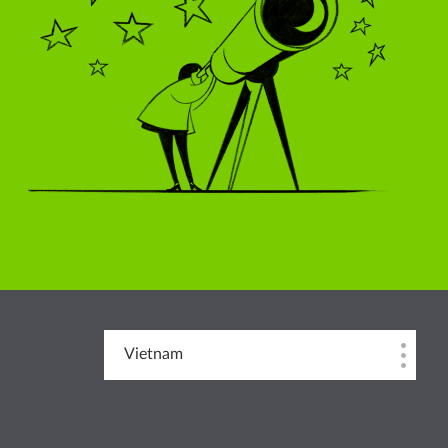
Vietnam