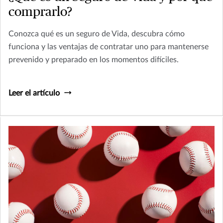
comprarlo?
Conozca qué es un seguro de Vida, descubra cómo
funciona y las ventajas de contratar uno para mantenerse
prevenido y preparado en los momentos difíciles.
Leer el artículo