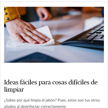
de incendio.
Ideas fáciles para cosas difíciles de
limpiar
¿Sabes por qué limpia el jabón? Pues, estos son tus otros
aliados al desinfectar correctamente.