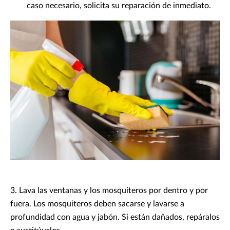
caso necesario, solicita su reparación de inmediato.
3. Lava las ventanas y los mosquiteros por dentro y por
fuera. Los mosquiteros deben sacarse y lavarse a
profundidad con agua y jabón. Si están dañados, repáralos