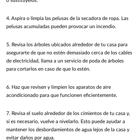
o sustitúyelos.
4. Aspira o limpia las pelusas de la secadora de ropa. Las
pelusas acumuladas pueden provocar un incendio.
5. Revisa los árboles ubicados alrededor de tu casa para
asegurarte de que no estén demasiado cerca de los cables
de electricidad, llama a un servicio de poda de árboles
para cortarlos en caso de que lo estén.
6. Haz que revisen y limpien los aparatos de aire
acondicionado para que funcionen eficientemente.
7. Revisa el suelo alrededor de los cimientos de tu casa y,
si es necesario, vuelve a nivelarlo. Esto puede ayudar a
mantener los desbordamientos de agua lejos de la casa y
evitar daños por agua.