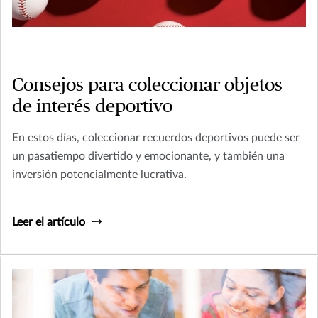
Consejos para coleccionar objetos
de interés deportivo
En estos días, coleccionar recuerdos deportivos puede ser
un pasatiempo divertido y emocionante, y también una
inversión potencialmente lucrativa.
Leer el artículo