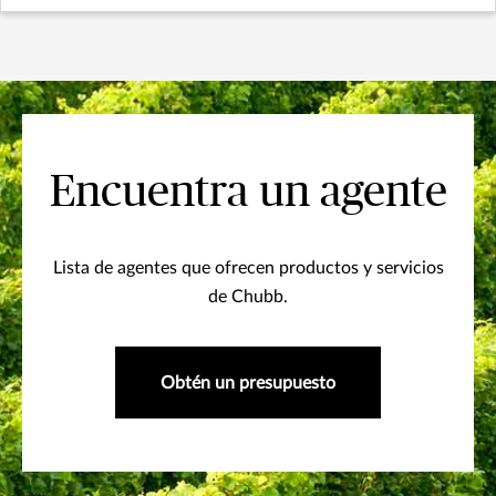
Encuentra un agente
Lista de agentes que ofrecen productos y servicios
de Chubb.
Obtén un presupuesto