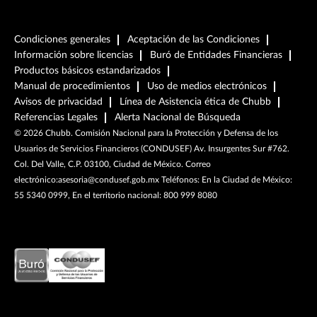
Condiciones generales
Aceptación de las Condiciones
Información sobre licencias
Buró de Entidades Financieras
Productos básicos estandarizados
Manual de procedimientos
Uso de medios electrónicos
Avisos de privacidad
Línea de Asistencia ética de Chubb
Referencias Legales
Alerta Nacional de Búsqueda
©
2026
Chubb. Comisión Nacional para la Protección y Defensa de los
Usuarios de Servicios Financieros (CONDUSEF) Av. Insurgentes Sur #762.
Col. Del Valle, C.P. 03100, Ciudad de México. Correo
electrónico:asesoria@condusef.gob.mx Teléfonos: En la Ciudad de México:
55 5340 0999, En el territorio nacional: 800 999 8080