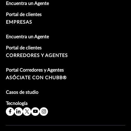
Encuentra un Agente
Portal de clientes
EMPRESAS
Encuentra un Agente
Portal de clientes
CORREDORES Y AGENTES
Portal Corredores y Agentes
ASÓCIATE CON CHUBB®
Casos de studio
Tecnología