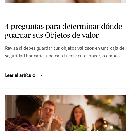
4 preguntas para determinar dónde
guardar sus Objetos de valor
Revisa si debes guardar tus objetos valiosos en una caja de
seguridad bancaria, una caja fuerte en el hogar, o ambos.
Leer el artículo