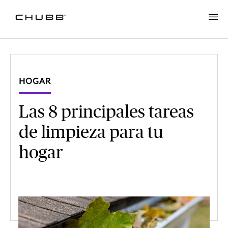
HOGAR
Las 8 principales tareas
de limpieza para tu
hogar