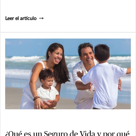
Leer el artículo
¿Qué es un Seguro de Vida y por qué