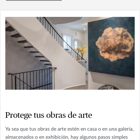
Protege tus obras de arte
Ya sea que tus obras de arte estén en casa o en una galería,
almacenados o en exhibición, hay algunos pasos simples