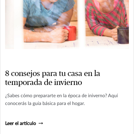
8 consejos para tu casa en la
temporada de invierno
¿Sabes cómo prepararte en la época de iniverno? Aquí
conocerás la guía básica para el hogar.
Leer el artículo