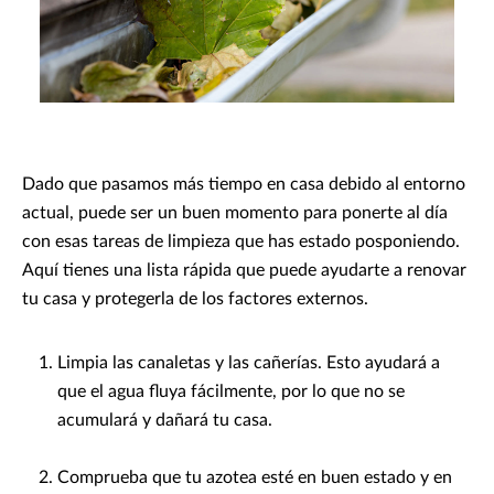
Dado que pasamos más tiempo en casa debido al entorno
actual, puede ser un buen momento para ponerte al día
con esas tareas de limpieza que has estado posponiendo.
Aquí tienes una lista rápida que puede ayudarte a renovar
tu casa y protegerla de los factores externos.
Limpia las canaletas y las cañerías. Esto ayudará a
que el agua fluya fácilmente, por lo que no se
acumulará y dañará tu casa.
Comprueba que tu azotea esté en buen estado y en