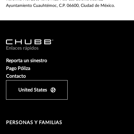
Ayuntamiento Cuauhtémoc, C.P. 06600, Ciudad de México.
Enlaces rápidos
Reporta un sinestro
Pago Póliza
Contacto
United States
PERSONAS Y FAMILIAS