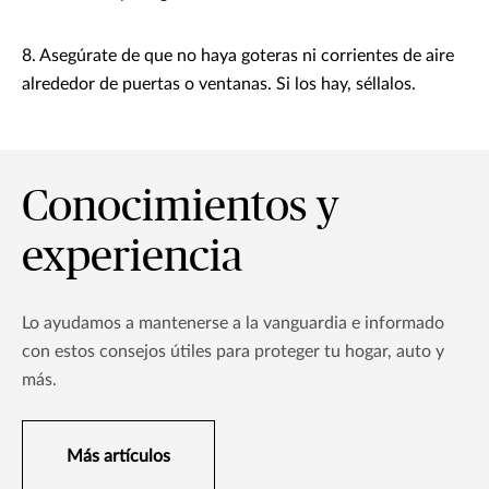
8. Asegúrate de que no haya goteras ni corrientes de aire
alrededor de puertas o ventanas. Si los hay, séllalos.
Conocimientos y
experiencia
Lo ayudamos a mantenerse a la vanguardia e informado
con estos consejos útiles para proteger tu hogar, auto y
más.
Más artículos