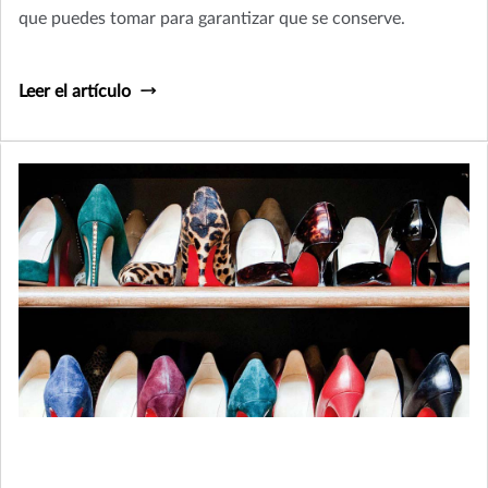
que puedes tomar para garantizar que se conserve.
Leer el artículo