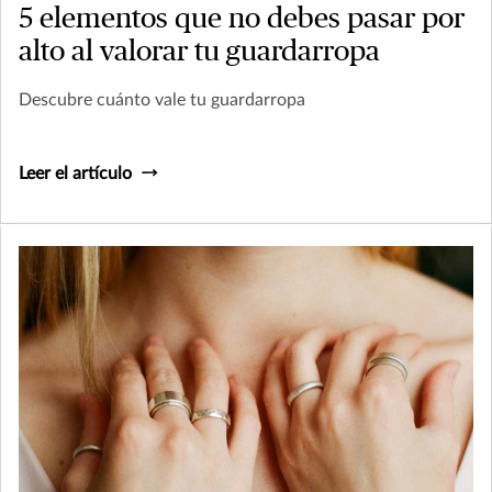
5 elementos que no debes pasar por
alto al valorar tu guardarropa
Descubre cuánto vale tu guardarropa
Leer el artículo