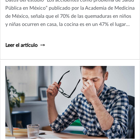
Datos del estudio “Los accidentes como problema de Salud
Pública en México” publicado por la Academia de Medicina
de México, señala que el 70% de las quemaduras en niños
y niñas ocurren en casa, la cocina es en un 47% el lugar
donde más ocurren estas lesiones.
Leer el artículo