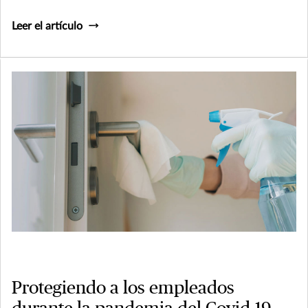
Leer el artículo
Protegiendo a los empleados