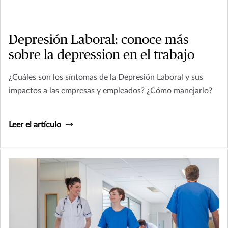
Depresión Laboral: conoce más
sobre la depression en el trabajo
¿Cuáles son los síntomas de la Depresión Laboral y sus
impactos a las empresas y empleados? ¿Cómo manejarlo?
Leer el artículo