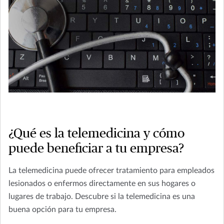
¿Qué es la telemedicina y cómo
puede beneficiar a tu empresa?
La telemedicina puede ofrecer tratamiento para empleados
lesionados o enfermos directamente en sus hogares o
lugares de trabajo. Descubre si la telemedicina es una
buena opción para tu empresa.