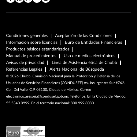
Condiciones generales
Aceptación de las Condiciones
Información sobre licencias
Buró de Entidades Financieras
Productos básicos estandarizados
Manual de procedimientos
Uso de medios electrónicos
Avisos de privacidad
Línea de Asistencia ética de Chubb
Referencias Legales
Alerta Nacional de Búsqueda
©
2026
Chubb. Comisión Nacional para la Protección y Defensa de los
Usuarios de Servicios Financieros (CONDUSEF) Av. Insurgentes Sur #762.
Col. Del Valle, C.P. 03100, Ciudad de México. Correo
electrónico:asesoria@condusef.gob.mx Teléfonos: En la Ciudad de México:
55 5340 0999, En el territorio nacional: 800 999 8080