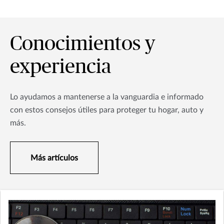
Conocimientos y
experiencia
Lo ayudamos a mantenerse a la vanguardia e informado
con estos consejos útiles para proteger tu hogar, auto y
más.
Más artículos