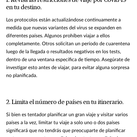
1. Revisa las restricciones de viaje por Covid-19
en tu destino.
Los protocolos están actualizándose continuamente a
medida que nuevas variantes del virus se expanden en
diferentes países. Algunos prohíben viajar a ellos
completamente. Otros solicitan un período de cuarentena
luego de la llegada o resultados negativos en los tests,
dentro de una ventana específica de tiempo. Asegúrate de
investigar esto antes de viajar, para evitar alguna sorpresa
no planificada.
2. Limita el número de países en tu itinerario.
Si bien es tentador planificar un gran viaje y visitar varios
países a la vez, limitar tu viaje a solo uno o dos países
significará que no tendrás que preocuparte de planificar