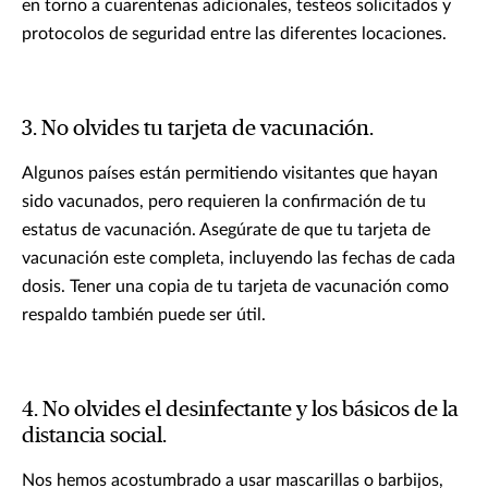
en torno a cuarentenas adicionales, testeos solicitados y
protocolos de seguridad entre las diferentes locaciones.
3. No olvides tu tarjeta de vacunación.
Algunos países están permitiendo visitantes que hayan
sido vacunados, pero requieren la confirmación de tu
estatus de vacunación. Asegúrate de que tu tarjeta de
vacunación este completa, incluyendo las fechas de cada
dosis. Tener una copia de tu tarjeta de vacunación como
respaldo también puede ser útil.
4. No olvides el desinfectante y los básicos de la
distancia social.
Nos hemos acostumbrado a usar mascarillas o barbijos,