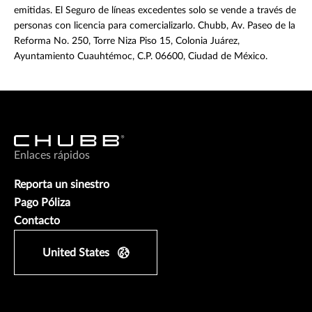
emitidas. El Seguro de líneas excedentes solo se vende a través de
personas con licencia para comercializarlo. Chubb, Av. Paseo de la
Reforma No. 250, Torre Niza Piso 15, Colonia Juárez,
Ayuntamiento Cuauhtémoc, C.P. 06600, Ciudad de México.
Enlaces rápidos
Reporta un sinestro
Pago Póliza
Contacto
United States