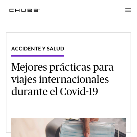
ACCIDENTE Y SALUD
Mejores prácticas para
viajes internacionales
durante el Covid-19