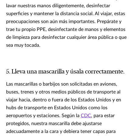
lavar nuestras manos diligentemente, desinfectar
superficies y mantener la distancia social. Al viajar, estas
preocupaciones son aún más importantes. Prepárate y
trae tu propio PPE, desinfectante de manos y elementos
de limpieza para desinfectar cualquier área pública o que
sea muy tocada.
5. Lleva una mascarilla y úsala correctamente.
Las mascarillas o barbijos son solicitadas en aviones,
buses, trenes y otros medios públicos de transporte al
viajar hacia, dentro o fuera de los Estados Unidos y en
hubs de transporte en Estados Unidos como los
aeropuertos y estaciones. Según la
CDC
, para estar
protegidos, nuestra mascarilla debe ajustarse
adecuadamente a la cara y debiera tener capas para