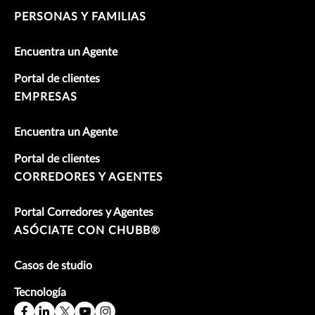
PERSONAS Y FAMILIAS
Encuentra un Agente
Portal de clientes
EMPRESAS
Encuentra un Agente
Portal de clientes
CORREDORES Y AGENTES
Portal Corredores y Agentes
ASÓCIATE CON CHUBB®
Casos de studio
Tecnología