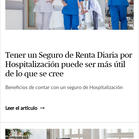
Tener un Seguro de Renta Diaria por
Hospitalización puede ser más útil
de lo que se cree
Beneficios de contar con un seguro de Hospitalización
Leer el artículo