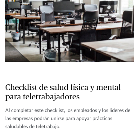
Checklist de salud física y mental
para teletrabajadores
Al completar este checklist, los empleados y los líderes de
las empresas podrán unirse para apoyar prácticas
saludables de teletrabajo.