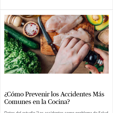
¿Cómo Prevenir los Accidentes Más
Comunes en la Cocina?