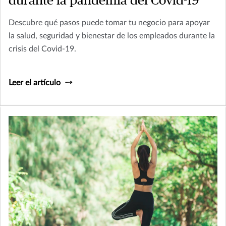
durante la pandemia del Covid-19
Descubre qué pasos puede tomar tu negocio para apoyar
la salud, seguridad y bienestar de los empleados durante la
crisis del Covid-19.
Leer el artículo