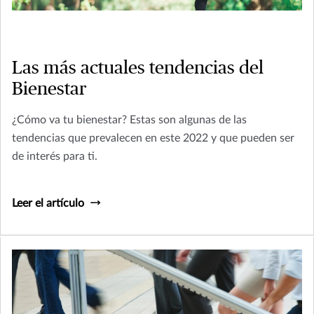
Las más actuales tendencias del
Bienestar
¿Cómo va tu bienestar? Estas son algunas de las
tendencias que prevalecen en este 2022 y que pueden ser
de interés para ti.
Leer el artículo