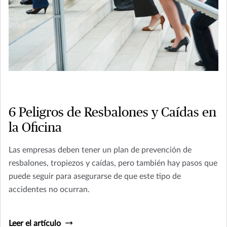
6 Peligros de Resbalones y Caídas en
la Oficina
Las empresas deben tener un plan de prevención de
resbalones, tropiezos y caídas, pero también hay pasos que
puede seguir para asegurarse de que este tipo de
accidentes no ocurran.
Leer el artículo