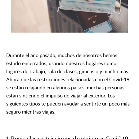
Durante el año pasado, muchos de nosotros hemos
estado encerrados, usando nuestros hogares como
lugares de trabajo, sala de clases, gimnasio y mucho más.
Ahora que las restricciones relacionadas con el Covid-19
se están relajando en algunos países, muchas personas
están sintiendo el impulso de viajar al exterior. Los
siguientes tipos te pueden ayudar a sentirte un poco más
seguro mientras viajas.