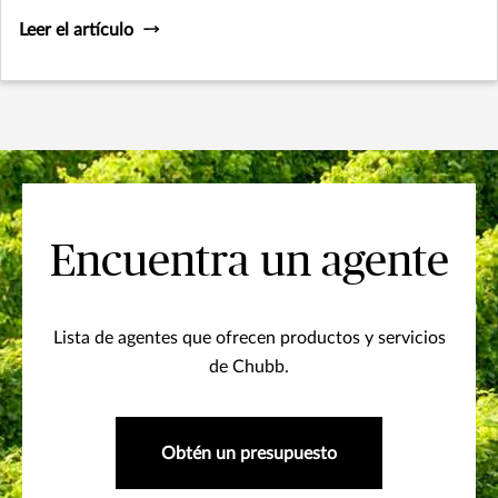
Leer el artículo
Encuentra un agente
Lista de agentes que ofrecen productos y servicios
de Chubb.
Obtén un presupuesto