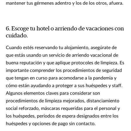
mantener tus gérmenes adentro y los de los otros, afuera.
6. Escoge tu hotel o arriendo de vacaciones con
cuidado.
Cuando estés reservando tu alojamiento, asegúrate de
que estás usando un servicio de arriendo vacacional de
buena reputación y que aplique protocoles de limpieza. Es
importante comprender los procedimientos de seguridad
que tengan en curso para acomodarse a la pandemia y
cómo están ayudando a proteger a sus huéspedes y staff.
Algunos elementos claves para considerar son
procedimientos de limpieza mejorados, distanciamiento
social reforzado, máscaras requeridas para el personal y
los huéspedes, períodos de espera designados entre los
huéspedes y opciones de pago sin contacto.