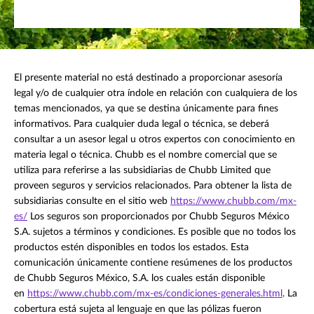
El presente material no está destinado a proporcionar asesoría
legal y/o de cualquier otra índole en relación con cualquiera de los
temas mencionados, ya que se destina únicamente para fines
informativos. Para cualquier duda legal o técnica, se deberá
consultar a un asesor legal u otros expertos con conocimiento en
materia legal o técnica. Chubb es el nombre comercial que se
utiliza para referirse a las subsidiarias de Chubb Limited que
proveen seguros y servicios relacionados. Para obtener la lista de
subsidiarias consulte en el sitio web
https://www.chubb.com/mx-
es/
Los seguros son proporcionados por Chubb Seguros México
S.A. sujetos a términos y condiciones. Es posible que no todos los
productos estén disponibles en todos los estados. Esta
comunicación únicamente contiene resúmenes de los productos
de Chubb Seguros México, S.A. los cuales están disponible
en
https://www.chubb.com/mx-es/condiciones-generales.html
. La
cobertura está sujeta al lenguaje en que las pólizas fueron