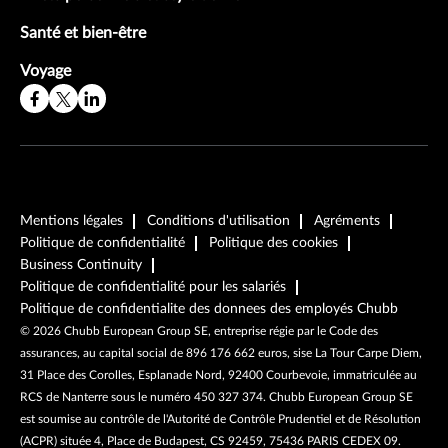
Santé et bien-être
Voyage
Mentions légales
Conditions d'utilisation
Agréments
Politique de confidentialité
Politique des cookies
Business Continuity
Politique de confidentialité pour les salariés
Politique de confidentialite des donnees des employés Chubb
©
2026
Chubb European Group SE, entreprise régie par le Code des
assurances, au capital social de 896 176 662 euros, sise La Tour Carpe Diem,
31 Place des Corolles, Esplanade Nord, 92400 Courbevoie, immatriculée au
RCS de Nanterre sous le numéro 450 327 374. Chubb European Group SE
est soumise au contrôle de l'Autorité de Contrôle Prudentiel et de Résolution
(ACPR) située 4, Place de Budapest, CS 92459, 75436 PARIS CEDEX 09.