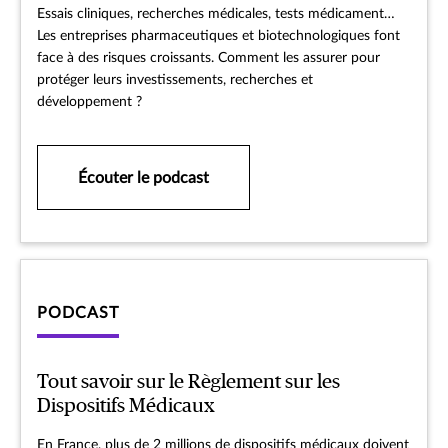
Essais cliniques, recherches médicales, tests médicament…
Les entreprises pharmaceutiques et biotechnologiques font
face à des risques croissants. Comment les assurer pour
protéger leurs investissements, recherches et
développement ?
Écouter le podcast
PODCAST
Tout savoir sur le Règlement sur les
Dispositifs Médicaux
En France, plus de 2 millions de dispositifs médicaux doivent