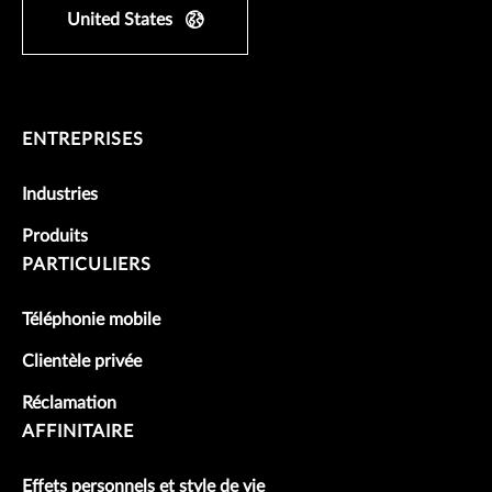
United States
ENTREPRISES
Industries
Produits
PARTICULIERS
Téléphonie mobile
Clientèle privée
Réclamation
AFFINITAIRE
Effets personnels et style de vie