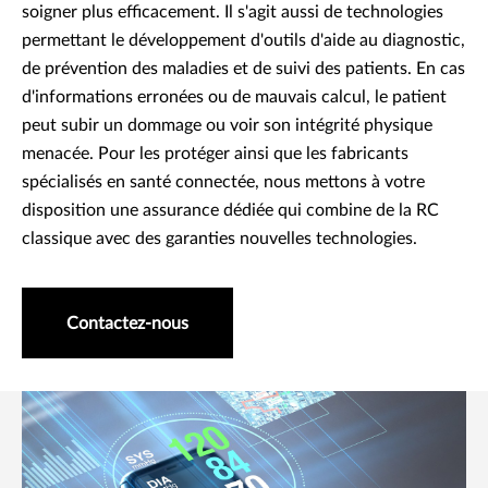
soigner plus efficacement. Il s'agit aussi de technologies
permettant le développement d'outils d'aide au diagnostic,
de prévention des maladies et de suivi des patients. En cas
d'informations erronées ou de mauvais calcul, le patient
peut subir un dommage ou voir son intégrité physique
menacée. Pour les protéger ainsi que les fabricants
spécialisés en santé connectée, nous mettons à votre
disposition une assurance dédiée qui combine de la RC
classique avec des garanties nouvelles technologies.
Contactez-nous