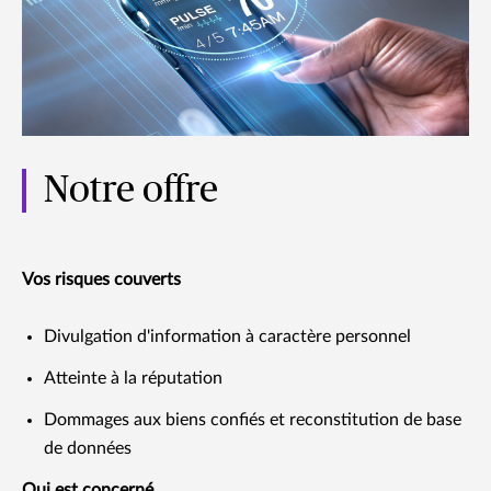
Notre offre
Vos risques couverts
Divulgation d'information à caractère personnel
Atteinte à la réputation
Dommages aux biens confiés et reconstitution de base
de données
Qui est concerné