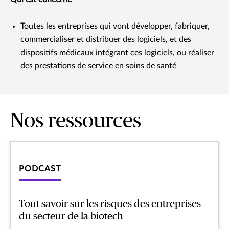
Toutes les entreprises qui vont développer, fabriquer,
commercialiser et distribuer des logiciels, et des
dispositifs médicaux intégrant ces logiciels, ou réaliser
des prestations de service en soins de santé
Nos ressources
PODCAST
Tout savoir sur les risques des entreprises
du secteur de la biotech