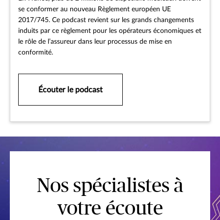
se conformer au nouveau Règlement européen UE
2017/745. Ce podcast revient sur les grands changements
induits par ce règlement pour les opérateurs économiques et
le rôle de l’assureur dans leur processus de mise en
conformité.
Écouter le podcast
Nos spécialistes à
votre écoute