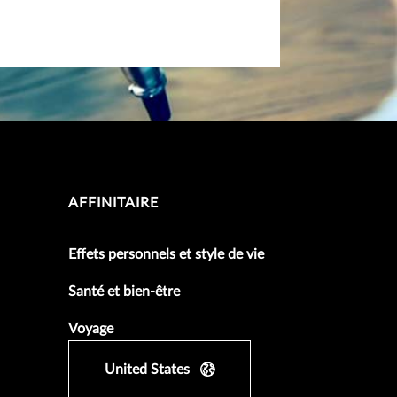
AFFINITAIRE
Effets personnels et style de vie
Santé et bien-être
Voyage
United States