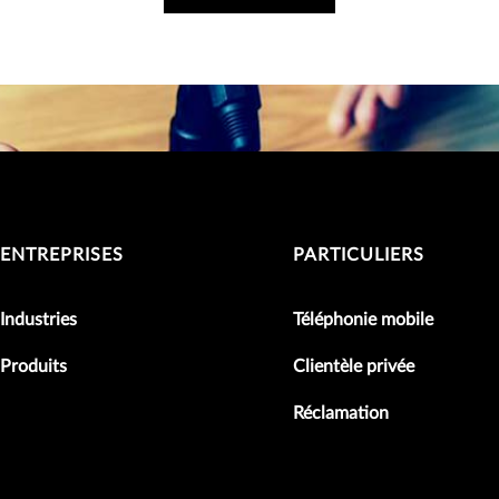
ENTREPRISES
PARTICULIERS
Industries
Téléphonie mobile
Produits
Clientèle privée
Réclamation