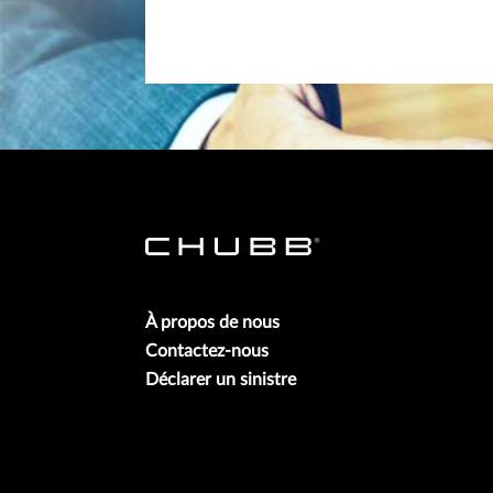
À propos de nous
Contactez-nous
Déclarer un sinistre