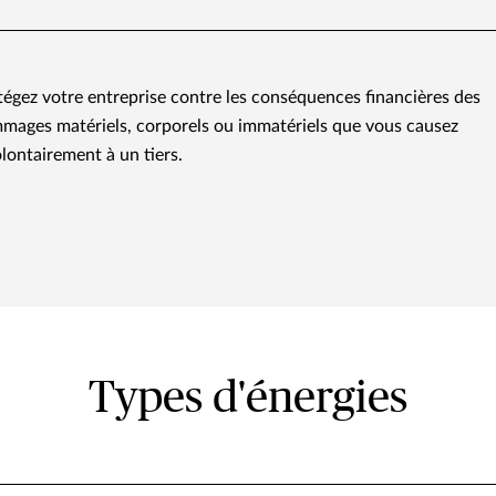
tégez votre entreprise contre les conséquences financières des
mages matériels, corporels ou immatériels que vous causez
lontairement à un tiers.
Types d'énergies