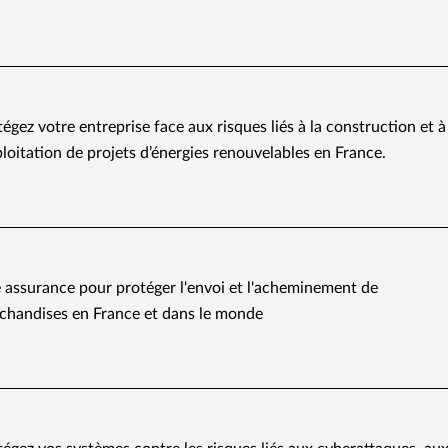
égez votre entreprise face aux risques liés à la construction et à
ploitation de projets d’énergies renouvelables en France.
 assurance pour protéger l'envoi et l'acheminement de
chandises en France et dans le monde