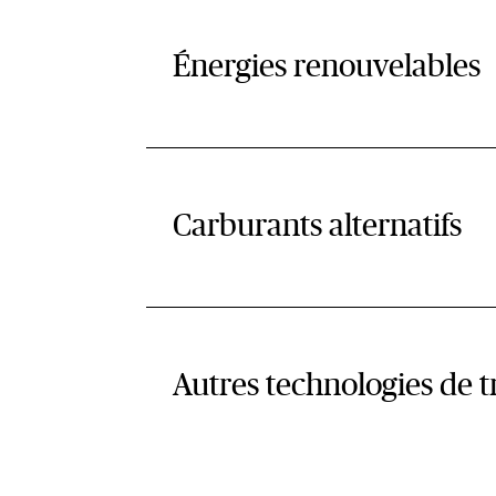
Énergies renouvelables
Carburants alternatifs
Autres technologies de t