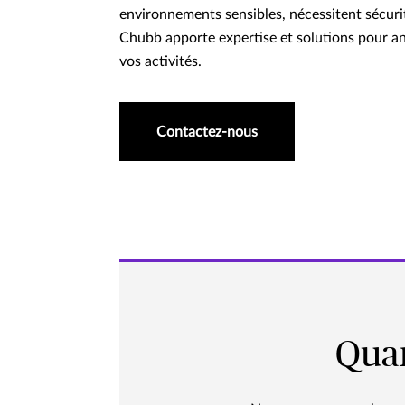
environnements sensibles, nécessitent sécurité
Chubb apporte expertise et solutions pour ant
vos activités.
Contactez-nous
Quan