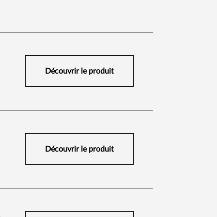
Découvrir le produit
Découvrir le produit​