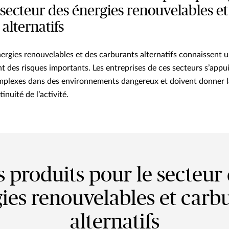
 secteur des énergies renouvelables et
alternatifs
nergies renouvelables et des carburants alternatifs connaissent 
t des risques importants. Les entreprises de ces secteurs s’appu
mplexes dans des environnements dangereux et doivent donner la 
tinuité de l’activité.
 produits pour le secteur
ies renouvelables et carb
alternatifs