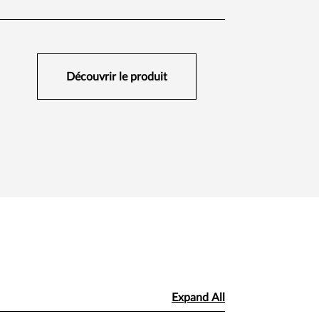
Découvrir le produit
Expand All