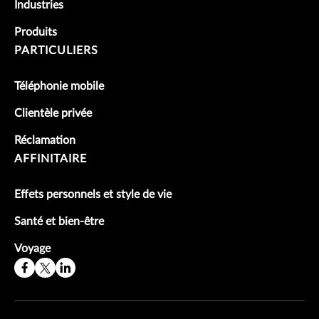
Industries
Produits
PARTICULIERS
Téléphonie mobile
Clientèle privée
Réclamation
AFFINITAIRE
Effets personnels et style de vie
Santé et bien-être
Voyage