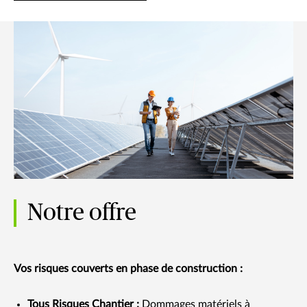
Notre offre
Vos risques couverts en phase de construction :
Tous Risques Chantier :
Dommages matériels à