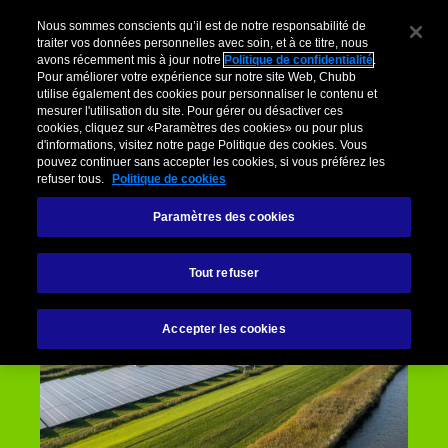
Nous sommes conscients qu’il est de notre responsabilité de
traiter vos données personnelles avec soin, et à ce titre, nous
avons récemment mis à jour notre
Politique de confidentialité
.
Pour améliorer votre expérience sur notre site Web, Chubb
utilise également des cookies pour personnaliser le contenu et
mesurer l'utilisation du site. Pour gérer ou désactiver ces
cookies, cliquez sur «Paramètres des cookies» ou pour plus
d'informations, visitez notre page Politique des cookies. Vous
pouvez continuer sans accepter les cookies, si vous préférez les
refuser tous.
Politique de cookies
Paramètres des cookies
Tout refuser
Accepter les cookies