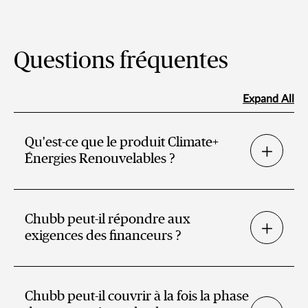
Questions fréquentes
Expand All
Qu'est-ce que le produit Climate+
Énergies Renouvelables ?
Chubb peut-il répondre aux
exigences des financeurs ?
Chubb peut-il couvrir à la fois la phase