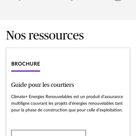
Nos ressources
BROCHURE
Guide pour les courtiers
Climate+ Energies Renouvelables est un produit d'assurance
multiligne couvrant les projets d'énergies renouvelables tant
pour la phase de construction que pour celle d'exploitation.