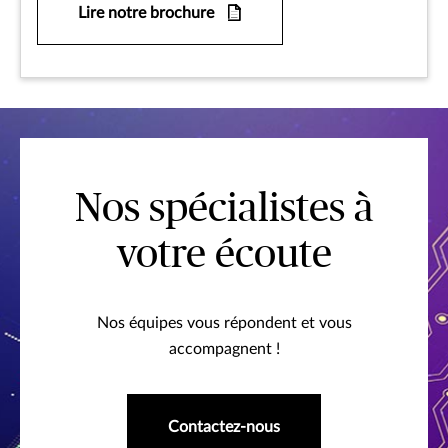
Lire notre brochure
Nos spécialistes à
votre écoute
Nos équipes vous répondent et vous
accompagnent !
Contactez-nous