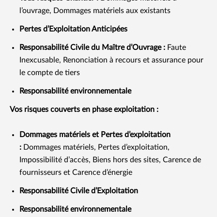
l’ouvrage, Dommages matériels aux existants
Pertes d’Exploitation Anticipées
Responsabilité Civile du Maître d’Ouvrage :
Faute
Inexcusable, Renonciation à recours et assurance pour
le compte de tiers
Responsabilité environnementale
Vos risques couverts en phase exploitation :
Dommages matériels et Pertes d’exploitation
:
Dommages matériels, Pertes d’exploitation,
Impossibilité d’accès, Biens hors des sites, Carence de
fournisseurs et Carence d’énergie
Responsabilité Civile d’Exploitation
Responsabilité environnementale