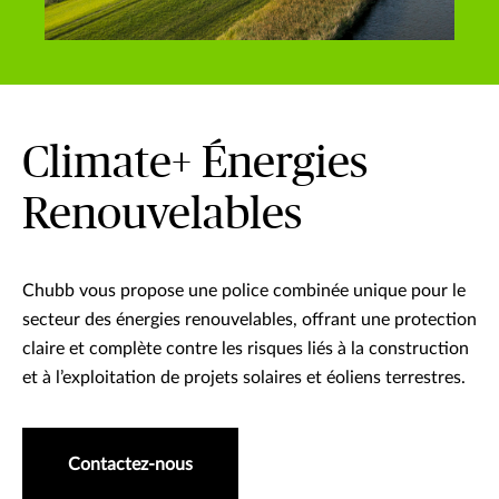
Climate+ Énergies
Renouvelables
Chubb vous propose une police combinée unique pour le
secteur des énergies renouvelables, offrant une protection
claire et complète contre les risques liés à la construction
et à l’exploitation de projets solaires et éoliens terrestres.
Contactez-nous