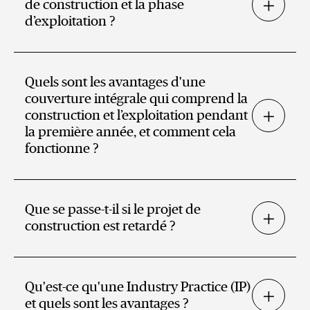
de construction et la phase
d’exploitation ?
Quels sont les avantages d'une
couverture intégrale qui comprend la
construction et l’exploitation pendant
la première année, et comment cela
fonctionne ?
Que se passe-t-il si le projet de
construction est retardé ?
Qu'est-ce qu'une Industry Practice (IP)
et quels sont les avantages ?