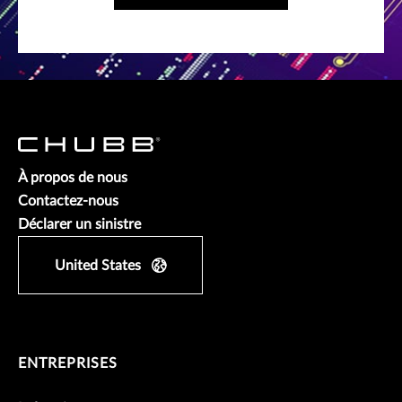
À propos de nous
Contactez-nous
Déclarer un sinistre
United States
ENTREPRISES