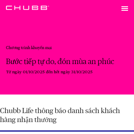
Chương trình khuyến mại
Bước tiếp tự do, đón mùa an phúc
Từ ngày 01/10/2025 đến hết ngày 31/10/2025
Chubb Life thông báo danh sách khách
hàng nhận thưởng