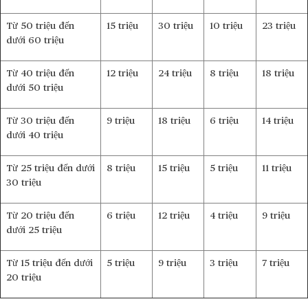
Từ 50 triệu đến
15 triệu
30 triệu
10 triệu
23 triệu
dưới 60 triệu
Từ 40 triệu đến
12 triệu
24 triệu
8 triệu
18 triệu
dưới 50 triệu
Từ 30 triệu đến
9 triệu
18 triệu
6 triệu
14 triệu
dưới 40 triệu
Từ 25 triệu đến dưới
8 triệu
15 triệu
5 triệu
11 triệu
30 triệu
Từ 20 triệu đến
6 triệu
12 triệu
4 triệu
9 triệu
dưới 25 triệu
Từ 15 triệu đến dưới
5 triệu
9 triệu
3 triệu
7 triệu
20 triệu