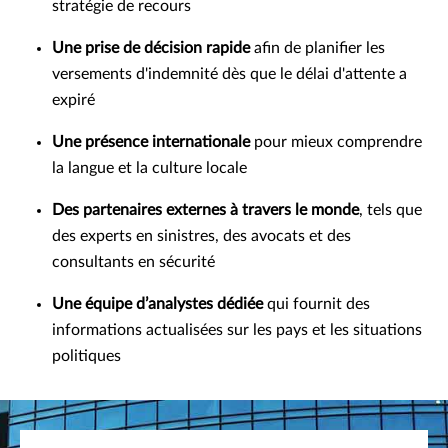
stratégie de recours
Une prise de décision rapide
afin de planifier les
versements d'indemnité dès que le délai d'attente a
expiré
Une présence internationale
pour mieux comprendre
la langue et la culture locale
Des partenaires externes à travers le monde
, tels que
des experts en sinistres, des avocats et des
consultants en sécurité
Une équipe d’analystes dédiée
qui fournit des
informations actualisées sur les pays et les situations
politiques