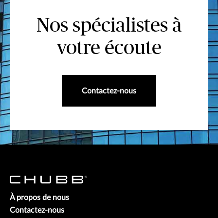
Nos spécialistes à
votre écoute
Contactez-nous
À propos de nous
Contactez-nous