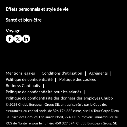
Effets personnels et style de vie
Santé et bien-être
Voyage
Mentions légales
Conditions d'utilisation
Agréments
Politique de confidentialité
Politique des cookies
Business Continuity
Politique de confidentialité pour les salariés
Politique de confidentialite des donnees des employés Chubb
©
2026
Chubb European Group SE, entreprise régie par le Code des
assurances, au capital social de 896 176 662 euros, sise La Tour Carpe Diem,
31 Place des Corolles, Esplanade Nord, 92400 Courbevoie, immatriculée au
RCS de Nanterre sous le numéro 450 327 374. Chubb European Group SE