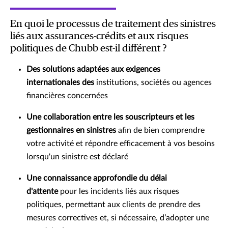
En quoi le processus de traitement des sinistres
liés aux assurances-crédits et aux risques
politiques de Chubb est-il différent ?
Des solutions adaptées aux exigences
internationales des
institutions, sociétés ou agences
financières concernées
Une collaboration entre les souscripteurs et les
gestionnaires en sinistres
afin de bien comprendre
votre activité et répondre efficacement à vos besoins
lorsqu'un sinistre est déclaré
Une connaissance approfondie du délai
d'attente
pour les incidents liés aux risques
politiques, permettant aux clients de prendre des
mesures correctives et, si nécessaire, d’adopter une