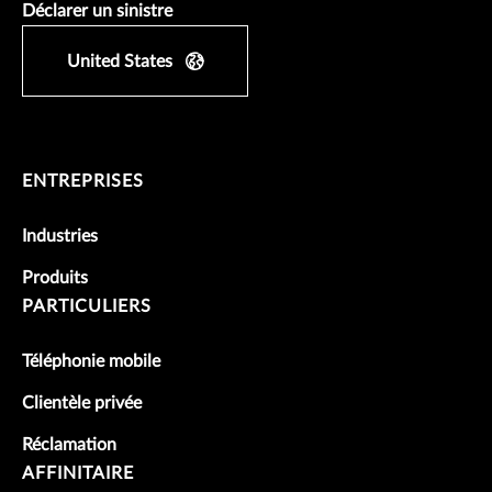
Déclarer un sinistre
United States
ENTREPRISES
Industries
Produits
PARTICULIERS
Téléphonie mobile
Clientèle privée
Réclamation
AFFINITAIRE