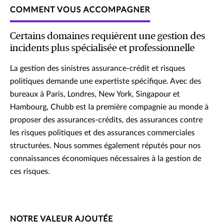
COMMENT VOUS ACCOMPAGNER
Certains domaines requièrent une gestion des
incidents plus spécialisée et professionnelle
La gestion des sinistres assurance-crédit et risques
politiques demande une expertiste spécifique. Avec des
bureaux à Paris, Londres, New York, Singapour et
Hambourg, Chubb est la première compagnie au monde à
proposer des assurances-crédits, des assurances contre
les risques politiques et des assurances commerciales
structurées. Nous sommes également réputés pour nos
connaissances économiques nécessaires à la gestion de
ces risques.
NOTRE VALEUR AJOUTÉE