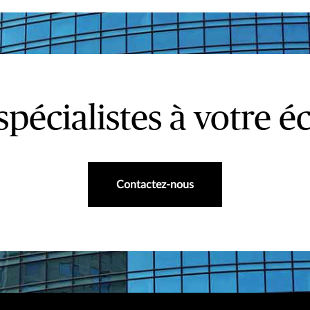
spécialistes à votre é
Contactez-nous