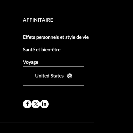
AFFINITAIRE
Effets personnels et style de vie
Santé et bien-être
Voyage
United States