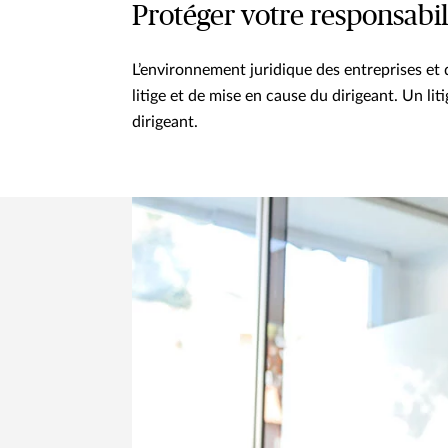
Protéger votre responsabil
L’environnement juridique des entreprises et d
litige et de mise en cause du dirigeant. Un lit
dirigeant.