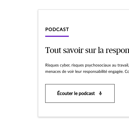
PODCAST
Tout savoir sur la respon
Risques cyber, risques psychosociaux au travail
menaces de voir leur responsabilité engagée. Co
Écouter le podcast