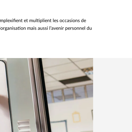
mplexifient et multiplient les occasions de
 l'organisation mais aussi l’avenir personnel du