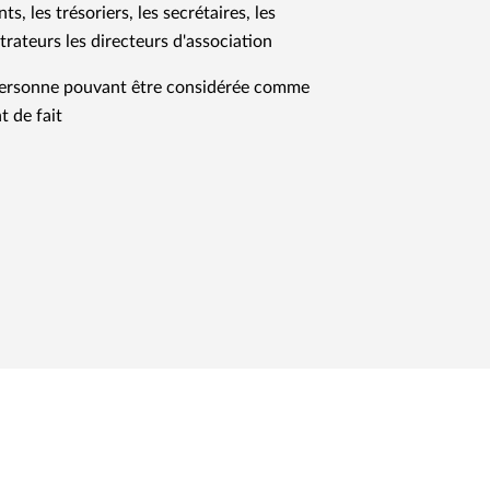
ts, les trésoriers, les secrétaires, les
trateurs les directeurs d'association
ersonne pouvant être considérée comme
t de fait