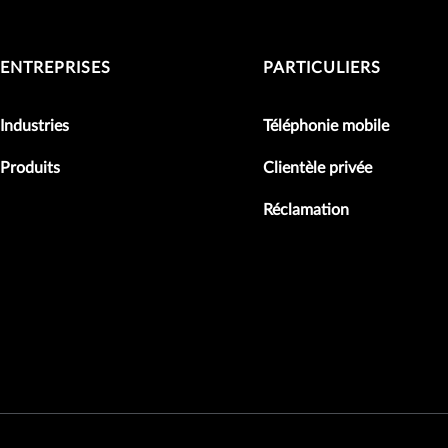
ENTREPRISES
PARTICULIERS
Industries
Téléphonie mobile
Produits
Clientèle privée
Réclamation