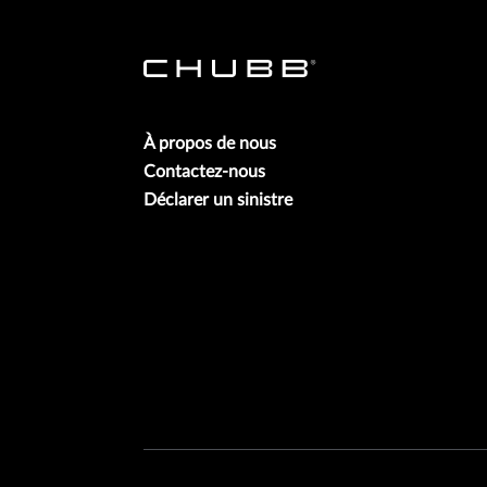
À propos de nous
Contactez-nous
Déclarer un sinistre