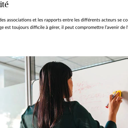
ité
es associations et les rapports entre les différents acteurs se co
ige est toujours difficile à gérer, il peut compromettre l’avenir de