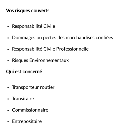
Vos risques couverts
Responsabilité Civile
Dommages ou pertes des marchandises confiées
Responsabilité Civile Professionnelle
Risques Environnementaux
Qui est concerné
Transporteur routier
Transitaire
Commissionnaire
Entrepositaire