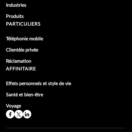
Industries
Produits
PARTICULIERS
Téléphonie mobile
Clientèle privée
Réclamation
AFFINITAIRE
Effets personnels et style de vie
Santé et bien-être
Voyage