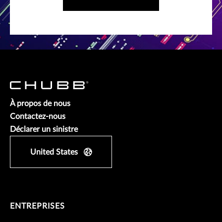
À propos de nous
Contactez-nous
Déclarer un sinistre
United States
ENTREPRISES