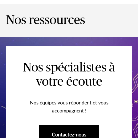
Nos ressources
Nos spécialistes à
votre écoute
Nos équipes vous répondent et vous
accompagnent !
Contactez-nous