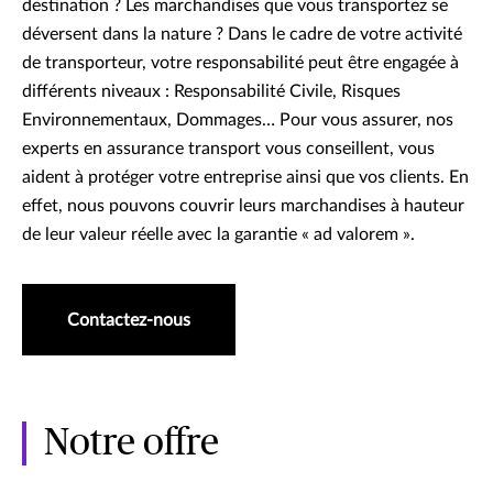
destination ? Les marchandises que vous transportez se
déversent dans la nature ? Dans le cadre de votre activité
de transporteur, votre responsabilité peut être engagée à
différents niveaux : Responsabilité Civile, Risques
Environnementaux, Dommages… Pour vous assurer, nos
experts en assurance transport vous conseillent, vous
aident à protéger votre entreprise ainsi que vos clients. En
effet, nous pouvons couvrir leurs marchandises à hauteur
de leur valeur réelle avec la garantie « ad valorem ».
Contactez-nous
Notre offre