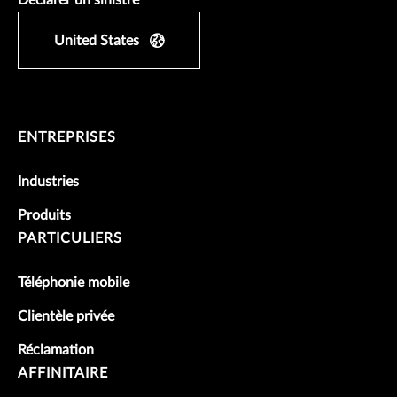
Déclarer un sinistre
United States
ENTREPRISES
Industries
Produits
PARTICULIERS
Téléphonie mobile
Clientèle privée
Réclamation
AFFINITAIRE