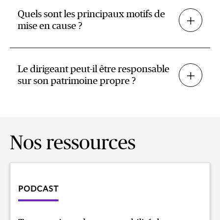
Quels sont les principaux motifs de
mise en cause ?
Le dirigeant peut-il être responsable
sur son patrimoine propre ?
Nos ressources
PODCAST