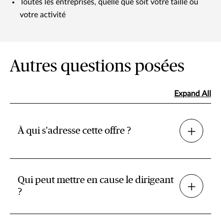
Toutes les entreprises, quelle que soit votre taille ou
votre activité​
Autres questions posées
Expand All
À qui s'adresse cette offre ?
Qui peut mettre en cause le dirigeant
?