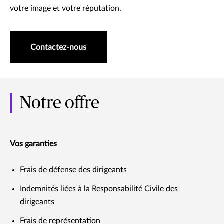
votre image et votre réputation.
Contactez-nous
Notre offre
Vos garanties
Frais de défense des dirigeants
Indemnités liées à la Responsabilité Civile des
dirigeants
Frais de représentation