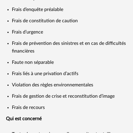
Frais d’enquête préalable
Frais de constitution de caution
Frais d’urgence
Frais de prévention des sinistres et en cas de difficultés
financières
Faute non séparable
Frais liés à une privation d’actifs
Violation des règles environnementales
Frais de gestion de crise et reconstitution d’image
Frais de recours
Qui est concerné