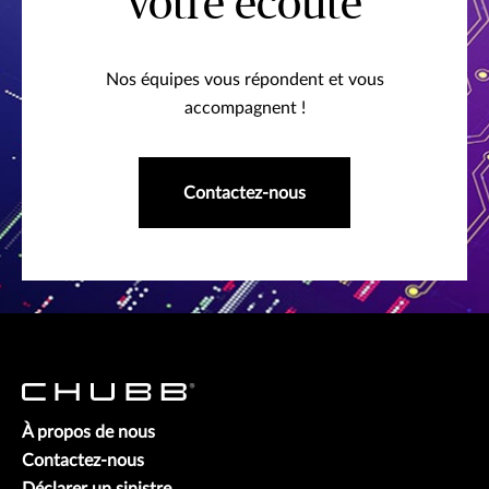
votre écoute
Nos équipes vous répondent et vous
accompagnent !
Contactez-nous
À propos de nous
Contactez-nous