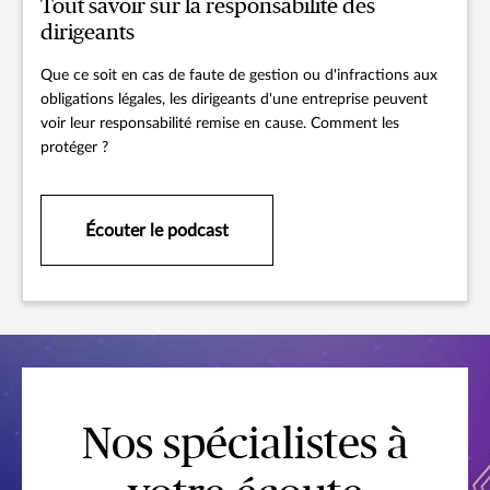
Tout savoir sur la responsabilité des
dirigeants
Que ce soit en cas de faute de gestion ou d'infractions aux
obligations légales, les dirigeants d'une entreprise peuvent
voir leur responsabilité remise en cause. Comment les
protéger ?
Écouter le podcast
Nos spécialistes à