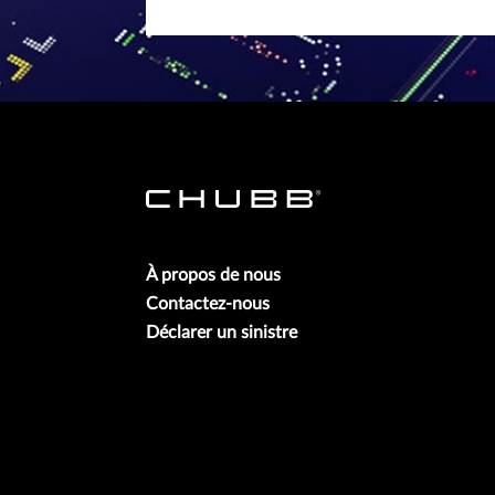
À propos de nous
Contactez-nous
Déclarer un sinistre