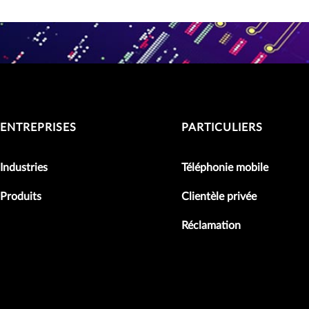
ENTREPRISES
PARTICULIERS
Industries
Téléphonie mobile
Produits
Clientèle privée
Réclamation