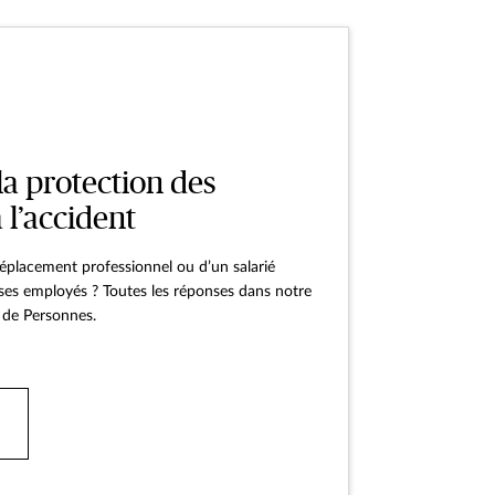
la protection des
 l’accident
 déplacement professionnel ou d’un salarié
es employés ? Toutes les réponses dans notre
 de Personnes.