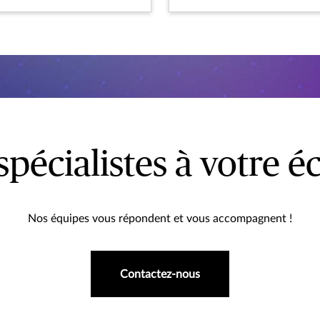
spécialistes à votre é
Nos équipes vous répondent et vous accompagnent !
Contactez-nous