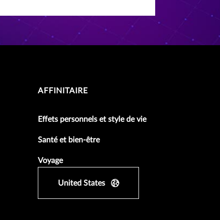
AFFINITAIRE
Effets personnels et style de vie
Santé et bien-être
Voyage
United States