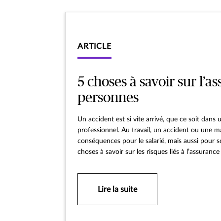
ARTICLE
5 choses à savoir sur l’a
personnes
Un accident est si vite arrivé, que ce soit dan
professionnel. Au travail, un accident ou une m
conséquences pour le salarié, mais aussi pour
choses à savoir sur les risques liés à l’assuranc
Lire la suite