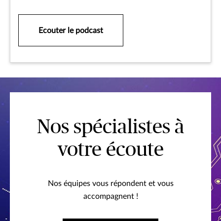
Ecouter le podcast
Nos spécialistes à
votre écoute
Nos équipes vous répondent et vous
accompagnent !