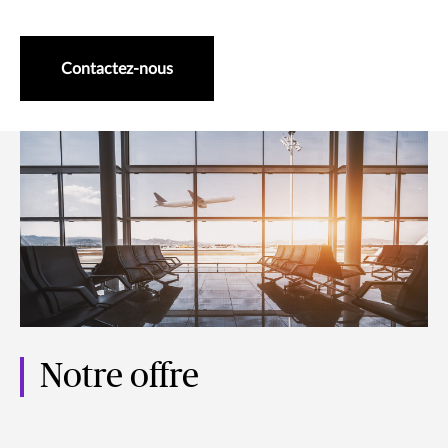
Contactez-nous
Notre offre