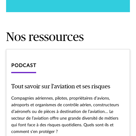
Nos ressources
PODCAST
Tout savoir sur l'aviation et ses risques
Compagnies aériennes, pilotes, propriétaires d’avions,
aéroports et organismes de contrôle aérien, constructeurs
d’aéronefs ou de pièces à destination de l’aviation… Le
secteur de l’aviation offre une grande diversité de métiers
qui font face à des risques quotidiens. Quels sont-ils et
comment s'en protéger ?