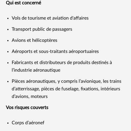
Qui est concerné
Vols de tourisme et aviation d'affaires
Transport public de passagers
Avions et hélicoptères
Aéroports et sous-traitants aéroportuaires
Fabricants et distributeurs de produits destinés à
l’industrie aéronautique
Pièces aéronautiques, y compris l’avionique, les trains
d’atterrissage, pièces de fuselage, fixations, intérieurs
d’avions, moteurs
Vos risques couverts
Corps d’aéronef