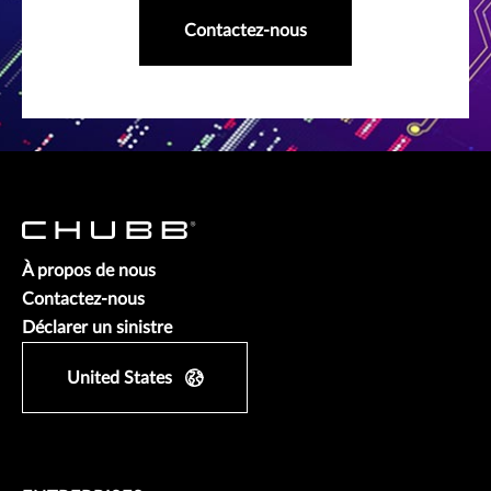
Contactez-nous
À propos de nous
Contactez-nous
Déclarer un sinistre
United States