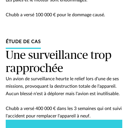
Chubb a versé 100 000 € pour le dommage causé.
ÉTUDE DE CAS
Une surveillance trop
rapprochée
Un avion de surveillance heurte le relief lors d'une de ses
missions, provoquant la destruction totale de l'appareil.
Aucun blessé n'est à déplorer mais l'avion est inutilisable.
Chubb a versé 400 000 € dans les 3 semaines qui ont suivi
l'accident pour remplacer l'appareil à neuf.