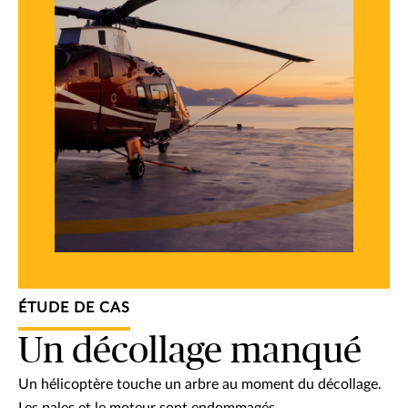
ÉTUDE DE CAS
Un décollage manqué
Un hélicoptère touche un arbre au moment du décollage.
Les pales et le moteur sont endommagés.