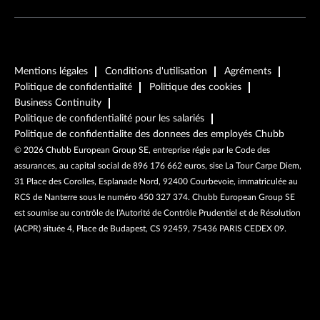
Mentions légales
Conditions d'utilisation
Agréments
Politique de confidentialité
Politique des cookies
Business Continuity
Politique de confidentialité pour les salariés
Politique de confidentialite des donnees des employés Chubb
©
2026
Chubb European Group SE, entreprise régie par le Code des
assurances, au capital social de 896 176 662 euros, sise La Tour Carpe Diem,
31 Place des Corolles, Esplanade Nord, 92400 Courbevoie, immatriculée au
RCS de Nanterre sous le numéro 450 327 374. Chubb European Group SE
est soumise au contrôle de l'Autorité de Contrôle Prudentiel et de Résolution
(ACPR) située 4, Place de Budapest, CS 92459, 75436 PARIS CEDEX 09.