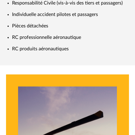
Responsabilité Civile (vis-à-vis des tiers et passagers)
Individuelle accident pilotes et passagers
Pièces détachées
RC professionnelle aéronautique
RC produits aéronautiques