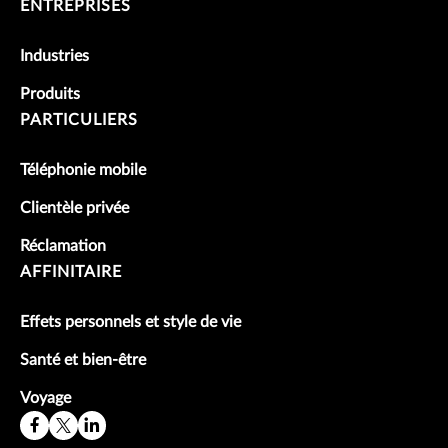
ENTREPRISES
Industries
Produits
PARTICULIERS
Téléphonie mobile
Clientèle privée
Réclamation
AFFINITAIRE
Effets personnels et style de vie
Santé et bien-être
Voyage