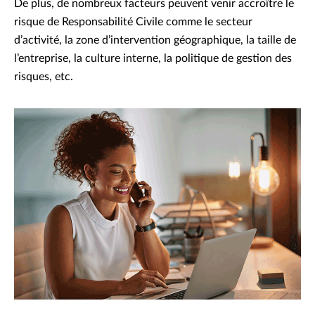
De plus, de nombreux facteurs peuvent venir accroître le
risque de Responsabilité Civile comme le secteur
d’activité, la zone d’intervention géographique, la taille de
l’entreprise, la culture interne, la politique de gestion des
risques, etc.