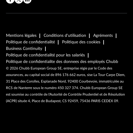
Mentions légales
Conditions d'utilisation
Agréments
Politique de confidentialité
Politique des cookies
Business Continuity
Politique de confidentialité pour les salariés
Politique de confidentialite des donnees des employés Chubb
©
2026
Chubb European Group SE, entreprise régie par le Code des
assurances, au capital social de 896 176 662 euros, sise La Tour Carpe Diem,
31 Place des Corolles, Esplanade Nord, 92400 Courbevoie, immatriculée au
RCS de Nanterre sous le numéro 450 327 374. Chubb European Group SE
est soumise au contrôle de l'Autorité de Contrôle Prudentiel et de Résolution
(ACPR) située 4, Place de Budapest, CS 92459, 75436 PARIS CEDEX 09.