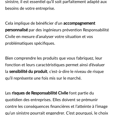
sinistre, il est essentiel qu’il soit parfaitement adapté aux
besoins de votre entreprise.
Cela implique de bénéficier d’un
accompagnement
personnalisé
par des ingénieurs prévention Responsabilité
Civile en mesure d’analyser votre situation et vos
problématiques spécifiques.
Bien comprendre les produits que vous fabriquez, leur
fonction et leurs caractéristiques permet ainsi d’évaluer
la
sensibilité du produit
, c’est-à-dire le niveau de risque
qu’il représente une fois mis sur le marché.
Les
risques de Responsabilité Civile
font partie du
quotidien des entreprises. Elles doivent se prémunir
contre les conséquences financières et l’atteinte à l’image
qu’un sinistre pourrait engendrer. C’est pourquoi, le choix