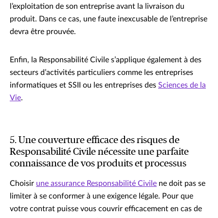
l’exploitation de son entreprise avant la livraison du
produit. Dans ce cas, une faute inexcusable de l’entreprise
devra être prouvée.
Enfin, la Responsabilité Civile s’applique également à des
secteurs d’activités particuliers comme les entreprises
informatiques et SSII ou les entreprises des
Sciences de la
Vie
.
5. Une couverture efficace des risques de
Responsabilité Civile nécessite une parfaite
connaissance de vos produits et processus
Choisir
une assurance Responsabilité Civile
ne doit pas se
limiter à se conformer à une exigence légale. Pour que
votre contrat puisse vous couvrir efficacement en cas de