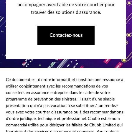
accompagner avec l'aide de votre courtier pour
trouver des solutions d'assurance.
Contactez-nous
Ce document est d’ordre informatif et constitue une ressource à
utiliser conjointement avec les recommandations de vos
conseillers en assurance entreprise dans le cadre de votre
programme de prévention des sinistres. Il s’agit d’une simple
présentation qui n’a pas vocation à se substituer à un rendez-
vous avec votre courtier d’assurance ou à des recommandations
d’ordre juridique, technique et professionnel. Chubb est le nom
commercial utilisé pour désigner les filiales de Chubb Limited qui
fournissent des services d’assurance et connexes. Pour obtenir