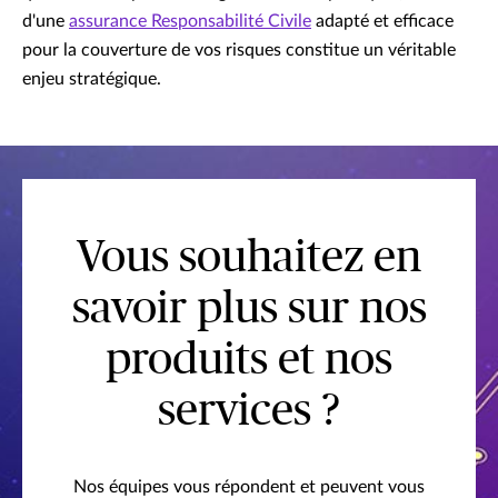
d'une
assurance Responsabilité Civile
adapté et efficace
pour la couverture de vos risques constitue un véritable
enjeu stratégique.
Vous souhaitez en
savoir plus sur nos
produits et nos
services ?
Nos équipes vous répondent et peuvent vous