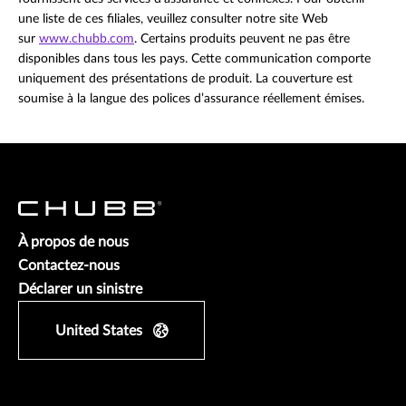
une liste de ces filiales, veuillez consulter notre site Web
sur
www.chubb.com
. Certains produits peuvent ne pas être
disponibles dans tous les pays. Cette communication comporte
uniquement des présentations de produit. La couverture est
soumise à la langue des polices d’assurance réellement émises.
À propos de nous
Contactez-nous
Déclarer un sinistre
United States