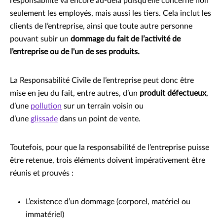
responsabilité va encore au-delà puisqu’elle concerne non
seulement les employés, mais aussi les tiers. Cela inclut les
clients de l’entreprise, ainsi que toute autre personne
pouvant subir un
dommage du fait de l’activité de
l’entreprise ou de l'un de ses produits.
La Responsabilité Civile de l’entreprise peut donc être
mise en jeu du fait, entre autres, d’un
produit défectueux
,
d’une
pollution
sur un terrain voisin ou
d’une
glissade
dans un point de vente.
Toutefois, pour que la responsabilité de l’entreprise puisse
être retenue, trois éléments doivent impérativement être
réunis et prouvés :
L’existence d’un dommage (corporel, matériel ou
immatériel)