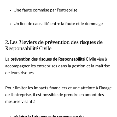
Une faute commise par l’entreprise
Un lien de causalité entre la faute et le dommage
2. Les 2 leviers de prévention des risques de
Responsabilité Civile
La
prévention des risques de Responsabilité Civile
vise à
accompagner les entreprises dans la gestion et la maîtrise
de leurs risques.
Pour limiter les impacts financiers et une atteinte à l’image
de l’entreprise, il est possible de prendre en amont des
mesures visant à :
réduire la fréquence de survenance du