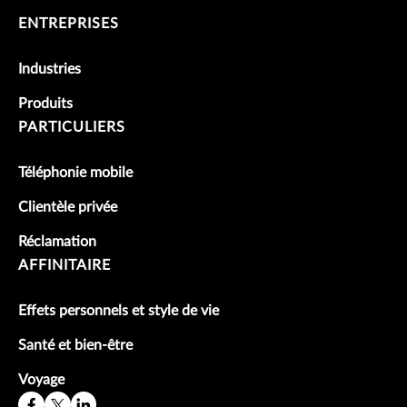
ENTREPRISES
Industries
Produits
PARTICULIERS
Téléphonie mobile
Clientèle privée
Réclamation
AFFINITAIRE
Effets personnels et style de vie
Santé et bien-être
Voyage