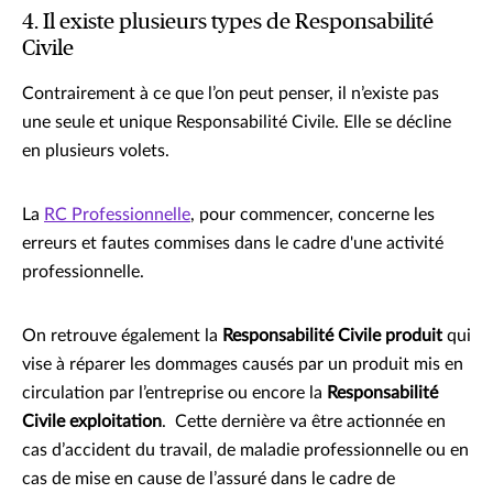
4. Il existe plusieurs types de Responsabilité
Civile
Contrairement à ce que l’on peut penser, il n’existe pas
une seule et unique Responsabilité Civile. Elle se décline
en plusieurs volets.
La
RC Professionnelle
, pour commencer, concerne les
erreurs et fautes commises dans le cadre d'une activité
professionnelle.
On retrouve également la
Responsabilité Civile produit
qui
vise à réparer les dommages causés par un produit mis en
circulation par l’entreprise ou encore la
Responsabilité
Civile exploitation
. Cette dernière va être actionnée en
cas d’accident du travail, de maladie professionnelle ou en
cas de mise en cause de l’assuré dans le cadre de