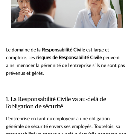
Le domaine de la
Responsabilité Civile
est large et
complexe. Les
risques de Responsabilité Civile
peuvent
ainsi menacer la pérennité de l’entreprise s’ils ne sont pas
prévenus et gérés.
1. La Responsabilité Civile va au-delà de
l’obligation de sécurité
L’entreprise en tant qu’employeur a une obligation
générale de sécurité envers ses employés. Toutefois, sa