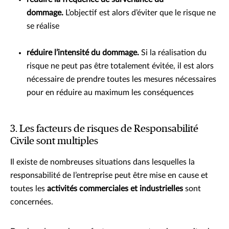
dommage.
L’objectif est alors d’éviter que le risque ne
se réalise
réduire l’intensité du dommage.
Si la réalisation du
risque ne peut pas être totalement évitée, il est alors
nécessaire de prendre toutes les mesures nécessaires
pour en réduire au maximum les conséquences
3. Les facteurs de risques de Responsabilité
Civile sont multiples
Il existe de nombreuses situations dans lesquelles la
responsabilité de l’entreprise peut être mise en cause et
toutes les
activités commerciales et industrielles
sont
concernées.